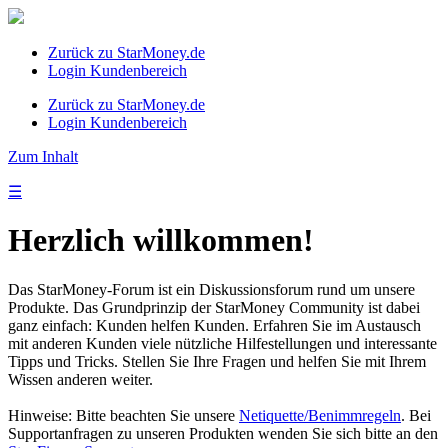
Zurück zu StarMoney.de
Login Kundenbereich
Zurück zu StarMoney.de
Login Kundenbereich
Zum Inhalt
☰
Herzlich willkommen!
Das StarMoney-Forum ist ein Diskussionsforum rund um unsere
Produkte. Das Grundprinzip der StarMoney Community ist dabei
ganz einfach: Kunden helfen Kunden. Erfahren Sie im Austausch
mit anderen Kunden viele nützliche Hilfestellungen und interessante
Tipps und Tricks. Stellen Sie Ihre Fragen und helfen Sie mit Ihrem
Wissen anderen weiter.
Hinweise: Bitte beachten Sie unsere
Netiquette/Benimmregeln
. Bei
Supportanfragen zu unseren Produkten wenden Sie sich bitte an den