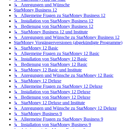
↳ Anregungen und Wünsche
StarMoney Business 12
↳ Allgemeine Fragen zu StarMoney Business 12
↳ Installation von StarMoney Business 12
↳ Bedienung von StarMoney Business 12
↳ StarMoney Business 12 und Institute
↳ Anregungen und Wünsche zu StarMoney Business 12
StarMoney Vorgängerversionen (abgekündigte Programme)
↳ StarMoney 12 Basic
↳ Allgemeine Fragen zu StarMoney 12 Basic
↳ Installation von StarMoney 12 Basic
↳ Bedienung von StarMoney 12 Basic
↳ StarMoney 12 Basic und Institute
↳ Anregungen und Wünsche zu StarMoney 12 Basic
↳ StarMoney 12 Deluxe
↳ Allgemeine Fragen zu StarMoney 12 Deluxe
↳ Installation von StarMoney 12 Deluxe
↳ Bedienung von StarMoney 12 Deluxe
↳ StarMoney 12 Deluxe und Institute
↳ Anregungen und Wünsche zu StarMoney 12 Deluxe
↳ StarMoney Business 9
↳ Allgemeine Fragen zu StarMoney Business 9
↳ Installation von StarMoney Business 9