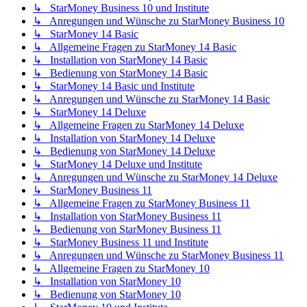
↳ StarMoney Business 10 und Institute
↳ Anregungen und Wünsche zu StarMoney Business 10
↳ StarMoney 14 Basic
↳ Allgemeine Fragen zu StarMoney 14 Basic
↳ Installation von StarMoney 14 Basic
↳ Bedienung von StarMoney 14 Basic
↳ StarMoney 14 Basic und Institute
↳ Anregungen und Wünsche zu StarMoney 14 Basic
↳ StarMoney 14 Deluxe
↳ Allgemeine Fragen zu StarMoney 14 Deluxe
↳ Installation von StarMoney 14 Deluxe
↳ Bedienung von StarMoney 14 Deluxe
↳ StarMoney 14 Deluxe und Institute
↳ Anregungen und Wünsche zu StarMoney 14 Deluxe
↳ StarMoney Business 11
↳ Allgemeine Fragen zu StarMoney Business 11
↳ Installation von StarMoney Business 11
↳ Bedienung von StarMoney Business 11
↳ StarMoney Business 11 und Institute
↳ Anregungen und Wünsche zu StarMoney Business 11
↳ Allgemeine Fragen zu StarMoney 10
↳ Installation von StarMoney 10
↳ Bedienung von StarMoney 10