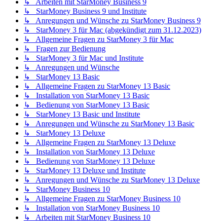
↳ Arbeiten mit StarMoney Business 9
↳ StarMoney Business 9 und Institute
↳ Anregungen und Wünsche zu StarMoney Business 9
↳ StarMoney 3 für Mac (abgekündigt zum 31.12.2023)
↳ Allgemeine Fragen zu StarMoney 3 für Mac
↳ Fragen zur Bedienung
↳ StarMoney 3 für Mac und Institute
↳ Anregungen und Wünsche
↳ StarMoney 13 Basic
↳ Allgemeine Fragen zu StarMoney 13 Basic
↳ Installation von StarMoney 13 Basic
↳ Bedienung von StarMoney 13 Basic
↳ StarMoney 13 Basic und Institute
↳ Anregungen und Wünsche zu StarMoney 13 Basic
↳ StarMoney 13 Deluxe
↳ Allgemeine Fragen zu StarMoney 13 Deluxe
↳ Installation von StarMoney 13 Deluxe
↳ Bedienung von StarMoney 13 Deluxe
↳ StarMoney 13 Deluxe und Institute
↳ Anregungen und Wünsche zu StarMoney 13 Deluxe
↳ StarMoney Business 10
↳ Allgemeine Fragen zu StarMoney Business 10
↳ Installation von StarMoney Business 10
↳ Arbeiten mit StarMoney Business 10