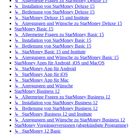
↳ Allgemeine Fragen zu StarMoney Deluxe 15
↳ Installation von StarMoney Deluxe 15
↳ Bedienung von StarMoney Deluxe 15
↳ StarMoney Deluxe 15 und Institute
↳ Anregungen und Wünsche zu StarMoney Deluxe 15
StarMoney Basic 15
↳ Allgemeine Fragen zu StarMoney Basic 15
↳ Installation von StarMoney Basic 15
↳ Bedienung von StarMoney Basic 15
↳ StarMoney Basic 15 und Institute
↳ Anregungen und Wünsche zu StarMoney Basic 15
StarMoney Apps für Android, iOS und MacOS
↳ StarMoney App für Android
↳ StarMoney App für iOS
↳ StarMoney App für Mac
↳ Anregungen und Wünsche
StarMoney Business 12
↳ Allgemeine Fragen zu StarMoney Business 12
↳ Installation von StarMoney Business 12
↳ Bedienung von StarMoney Business 12
↳ StarMoney Business 12 und Institute
↳ Anregungen und Wünsche zu StarMoney Business 12
StarMoney Vorgängerversionen (abgekündigte Programme)
↳ StarMoney 12 Basic