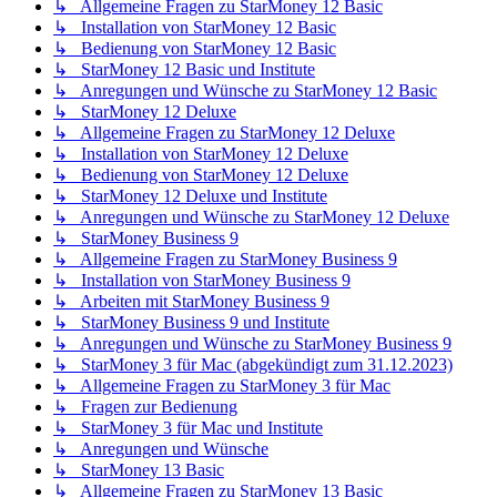
↳ Allgemeine Fragen zu StarMoney 12 Basic
↳ Installation von StarMoney 12 Basic
↳ Bedienung von StarMoney 12 Basic
↳ StarMoney 12 Basic und Institute
↳ Anregungen und Wünsche zu StarMoney 12 Basic
↳ StarMoney 12 Deluxe
↳ Allgemeine Fragen zu StarMoney 12 Deluxe
↳ Installation von StarMoney 12 Deluxe
↳ Bedienung von StarMoney 12 Deluxe
↳ StarMoney 12 Deluxe und Institute
↳ Anregungen und Wünsche zu StarMoney 12 Deluxe
↳ StarMoney Business 9
↳ Allgemeine Fragen zu StarMoney Business 9
↳ Installation von StarMoney Business 9
↳ Arbeiten mit StarMoney Business 9
↳ StarMoney Business 9 und Institute
↳ Anregungen und Wünsche zu StarMoney Business 9
↳ StarMoney 3 für Mac (abgekündigt zum 31.12.2023)
↳ Allgemeine Fragen zu StarMoney 3 für Mac
↳ Fragen zur Bedienung
↳ StarMoney 3 für Mac und Institute
↳ Anregungen und Wünsche
↳ StarMoney 13 Basic
↳ Allgemeine Fragen zu StarMoney 13 Basic