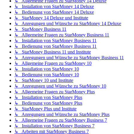
↳ Allgemeine Fragen zu StarMoney 14 Deluxe
↳ Installation von StarMoney 14 Deluxe
↳ Bedienung von StarMoney 14 Deluxe
↳ StarMoney 14 Deluxe und Institute
↳ Anregungen und Wünsche zu StarMoney 14 Deluxe
↳ StarMoney Business 11
↳ Allgemeine Fragen zu StarMoney Business 11
↳ Installation von StarMoney Business 11
↳ Bedienung von StarMoney Business 11
↳ StarMoney Business 11 und Institute
↳ Anregungen und Wünsche zu StarMoney Business 11
↳ Allgemeine Fragen zu StarMoney 10
↳ Installation von StarMoney 10
↳ Bedienung von StarMoney 10
↳ StarMoney 10 und Institute
↳ Anregungen und Wünsche zu StarMoney 10
↳ Allgemeine Fragen zu StarMoney Plus
↳ Installation von StarMoney Plus
↳ Bedienung von StarMoney Plus
↳ StarMoney Plus und Institute
↳ Anregungen und Wünsche zu StarMoney Plus
↳ Allgemeine Fragen zu StarMoney Business 7
↳ Installation von StarMoney Business 7
↳ Arbeiten mit StarMoney Business 7