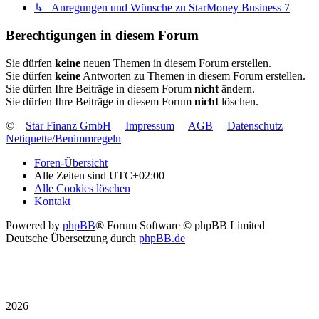
↳ Anregungen und Wünsche zu StarMoney Business 7
Berechtigungen in diesem Forum
Sie dürfen
keine
neuen Themen in diesem Forum erstellen.
Sie dürfen
keine
Antworten zu Themen in diesem Forum erstellen.
Sie dürfen Ihre Beiträge in diesem Forum
nicht
ändern.
Sie dürfen Ihre Beiträge in diesem Forum
nicht
löschen.
©
Star Finanz GmbH
Impressum
AGB
Datenschutz
Netiquette/Benimmregeln
Foren-Übersicht
Alle Zeiten sind
UTC+02:00
Alle Cookies löschen
Kontakt
Powered by
phpBB
® Forum Software © phpBB Limited
Deutsche Übersetzung durch
phpBB.de
2026