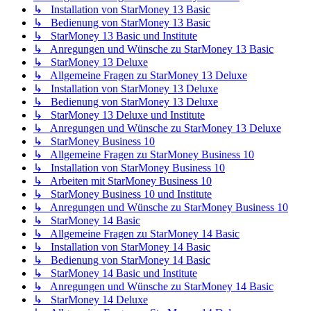
↳ Installation von StarMoney 13 Basic
↳ Bedienung von StarMoney 13 Basic
↳ StarMoney 13 Basic und Institute
↳ Anregungen und Wünsche zu StarMoney 13 Basic
↳ StarMoney 13 Deluxe
↳ Allgemeine Fragen zu StarMoney 13 Deluxe
↳ Installation von StarMoney 13 Deluxe
↳ Bedienung von StarMoney 13 Deluxe
↳ StarMoney 13 Deluxe und Institute
↳ Anregungen und Wünsche zu StarMoney 13 Deluxe
↳ StarMoney Business 10
↳ Allgemeine Fragen zu StarMoney Business 10
↳ Installation von StarMoney Business 10
↳ Arbeiten mit StarMoney Business 10
↳ StarMoney Business 10 und Institute
↳ Anregungen und Wünsche zu StarMoney Business 10
↳ StarMoney 14 Basic
↳ Allgemeine Fragen zu StarMoney 14 Basic
↳ Installation von StarMoney 14 Basic
↳ Bedienung von StarMoney 14 Basic
↳ StarMoney 14 Basic und Institute
↳ Anregungen und Wünsche zu StarMoney 14 Basic
↳ StarMoney 14 Deluxe