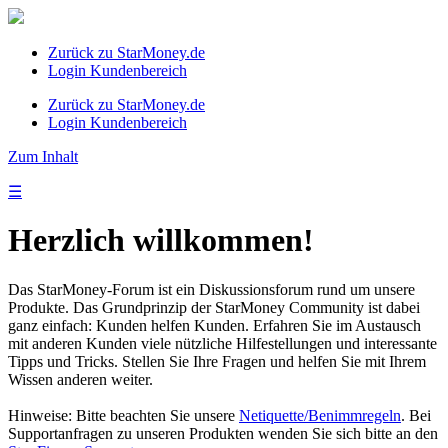
Zurück zu StarMoney.de
Login Kundenbereich
Zurück zu StarMoney.de
Login Kundenbereich
Zum Inhalt
☰
Herzlich willkommen!
Das StarMoney-Forum ist ein Diskussionsforum rund um unsere
Produkte. Das Grundprinzip der StarMoney Community ist dabei
ganz einfach: Kunden helfen Kunden. Erfahren Sie im Austausch
mit anderen Kunden viele nützliche Hilfestellungen und interessante
Tipps und Tricks. Stellen Sie Ihre Fragen und helfen Sie mit Ihrem
Wissen anderen weiter.
Hinweise: Bitte beachten Sie unsere
Netiquette/Benimmregeln
. Bei
Supportanfragen zu unseren Produkten wenden Sie sich bitte an den