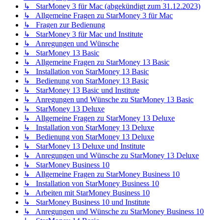
↳ StarMoney 3 für Mac (abgekündigt zum 31.12.2023)
↳ Allgemeine Fragen zu StarMoney 3 für Mac
↳ Fragen zur Bedienung
↳ StarMoney 3 für Mac und Institute
↳ Anregungen und Wünsche
↳ StarMoney 13 Basic
↳ Allgemeine Fragen zu StarMoney 13 Basic
↳ Installation von StarMoney 13 Basic
↳ Bedienung von StarMoney 13 Basic
↳ StarMoney 13 Basic und Institute
↳ Anregungen und Wünsche zu StarMoney 13 Basic
↳ StarMoney 13 Deluxe
↳ Allgemeine Fragen zu StarMoney 13 Deluxe
↳ Installation von StarMoney 13 Deluxe
↳ Bedienung von StarMoney 13 Deluxe
↳ StarMoney 13 Deluxe und Institute
↳ Anregungen und Wünsche zu StarMoney 13 Deluxe
↳ StarMoney Business 10
↳ Allgemeine Fragen zu StarMoney Business 10
↳ Installation von StarMoney Business 10
↳ Arbeiten mit StarMoney Business 10
↳ StarMoney Business 10 und Institute
↳ Anregungen und Wünsche zu StarMoney Business 10