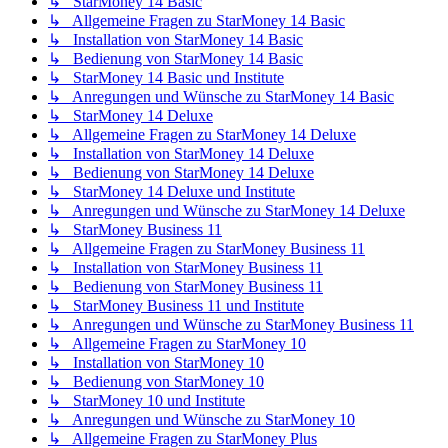
↳ StarMoney 14 Basic
↳ Allgemeine Fragen zu StarMoney 14 Basic
↳ Installation von StarMoney 14 Basic
↳ Bedienung von StarMoney 14 Basic
↳ StarMoney 14 Basic und Institute
↳ Anregungen und Wünsche zu StarMoney 14 Basic
↳ StarMoney 14 Deluxe
↳ Allgemeine Fragen zu StarMoney 14 Deluxe
↳ Installation von StarMoney 14 Deluxe
↳ Bedienung von StarMoney 14 Deluxe
↳ StarMoney 14 Deluxe und Institute
↳ Anregungen und Wünsche zu StarMoney 14 Deluxe
↳ StarMoney Business 11
↳ Allgemeine Fragen zu StarMoney Business 11
↳ Installation von StarMoney Business 11
↳ Bedienung von StarMoney Business 11
↳ StarMoney Business 11 und Institute
↳ Anregungen und Wünsche zu StarMoney Business 11
↳ Allgemeine Fragen zu StarMoney 10
↳ Installation von StarMoney 10
↳ Bedienung von StarMoney 10
↳ StarMoney 10 und Institute
↳ Anregungen und Wünsche zu StarMoney 10
↳ Allgemeine Fragen zu StarMoney Plus