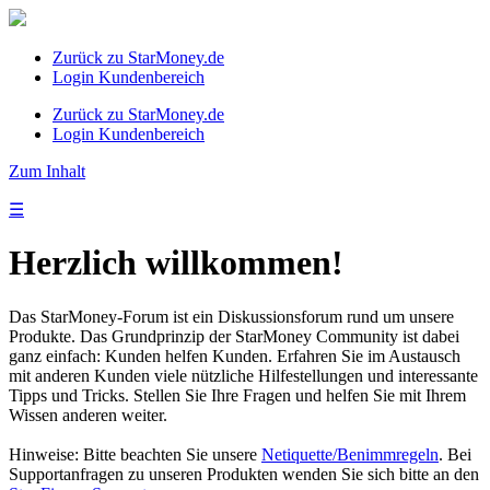
Zurück zu StarMoney.de
Login Kundenbereich
Zurück zu StarMoney.de
Login Kundenbereich
Zum Inhalt
☰
Herzlich willkommen!
Das StarMoney-Forum ist ein Diskussionsforum rund um unsere
Produkte. Das Grundprinzip der StarMoney Community ist dabei
ganz einfach: Kunden helfen Kunden. Erfahren Sie im Austausch
mit anderen Kunden viele nützliche Hilfestellungen und interessante
Tipps und Tricks. Stellen Sie Ihre Fragen und helfen Sie mit Ihrem
Wissen anderen weiter.
Hinweise: Bitte beachten Sie unsere
Netiquette/Benimmregeln
. Bei
Supportanfragen zu unseren Produkten wenden Sie sich bitte an den