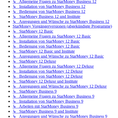
↳ Allgemeine Fragen zu StarMoney Business 12
↳ Installation von StarMoney Business 12
↳ Bedienung von StarMoney Business 12
↳ StarMoney Business 12 und Institute
↳ Anregungen und Wünsche zu StarMoney Business 12
StarMoney Vorgängerversionen (abgekündigte Programme)
↳ StarMoney 12 Basic
↳ Allgemeine Fragen zu StarMoney 12 Basic
↳ Installation von StarMoney 12 Basic
↳ Bedienung von StarMoney 12 Basic
↳ StarMoney 12 Basic und Institute
↳ Anregungen und Wünsche zu StarMoney 12 Basic
↳ StarMoney 12 Deluxe
↳ Allgemeine Fragen zu StarMoney 12 Deluxe
↳ Installation von StarMoney 12 Deluxe
↳ Bedienung von StarMoney 12 Deluxe
↳ StarMoney 12 Deluxe und Institute
↳ Anregungen und Wünsche zu StarMoney 12 Deluxe
↳ StarMoney Business 9
↳ Allgemeine Fragen zu StarMoney Business 9
↳ Installation von StarMoney Business 9
↳ Arbeiten mit StarMoney Business 9
↳ StarMoney Business 9 und Institute
↳ Anregungen und Wünsche zu StarMoney Business 9