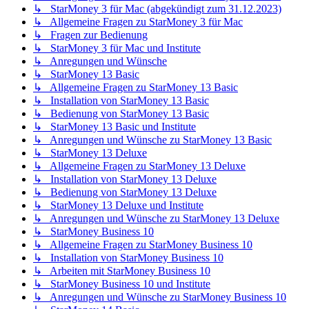
↳ StarMoney 3 für Mac (abgekündigt zum 31.12.2023)
↳ Allgemeine Fragen zu StarMoney 3 für Mac
↳ Fragen zur Bedienung
↳ StarMoney 3 für Mac und Institute
↳ Anregungen und Wünsche
↳ StarMoney 13 Basic
↳ Allgemeine Fragen zu StarMoney 13 Basic
↳ Installation von StarMoney 13 Basic
↳ Bedienung von StarMoney 13 Basic
↳ StarMoney 13 Basic und Institute
↳ Anregungen und Wünsche zu StarMoney 13 Basic
↳ StarMoney 13 Deluxe
↳ Allgemeine Fragen zu StarMoney 13 Deluxe
↳ Installation von StarMoney 13 Deluxe
↳ Bedienung von StarMoney 13 Deluxe
↳ StarMoney 13 Deluxe und Institute
↳ Anregungen und Wünsche zu StarMoney 13 Deluxe
↳ StarMoney Business 10
↳ Allgemeine Fragen zu StarMoney Business 10
↳ Installation von StarMoney Business 10
↳ Arbeiten mit StarMoney Business 10
↳ StarMoney Business 10 und Institute
↳ Anregungen und Wünsche zu StarMoney Business 10