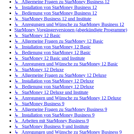
↳ Allgemeine Fragen zu StarMoney Business 12
↳ Installation von StarMoney Business 12
↳ Bedienung von StarMoney Business 12
↳ StarMoney Business 12 und Institute
↳ Anregungen und Wünsche zu StarMoney Business 12
StarMoney Vorgängerversionen (abgekündigte Programme)
↳ StarMoney 12 Basic
↳ Allgemeine Fragen zu StarMoney 12 Basic
↳ Installation von StarMoney 12 Basic
↳ Bedienung von StarMoney 12 Basic
↳ StarMoney 12 Basic und Institute
↳ Anregungen und Wünsche zu StarMoney 12 Basic
↳ StarMoney 12 Deluxe
↳ Allgemeine Fragen zu StarMoney 12 Deluxe
↳ Installation von StarMoney 12 Deluxe
↳ Bedienung von StarMoney 12 Deluxe
↳ StarMoney 12 Deluxe und Institute
↳ Anregungen und Wünsche zu StarMoney 12 Deluxe
↳ StarMoney Business 9
↳ Allgemeine Fragen zu StarMoney Business 9
↳ Installation von StarMoney Business 9
↳ Arbeiten mit StarMoney Business 9
↳ StarMoney Business 9 und Institute
↳ Anregungen und Wünsche zu StarMoney Business 9