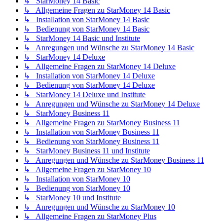
↳ StarMoney 14 Basic
↳ Allgemeine Fragen zu StarMoney 14 Basic
↳ Installation von StarMoney 14 Basic
↳ Bedienung von StarMoney 14 Basic
↳ StarMoney 14 Basic und Institute
↳ Anregungen und Wünsche zu StarMoney 14 Basic
↳ StarMoney 14 Deluxe
↳ Allgemeine Fragen zu StarMoney 14 Deluxe
↳ Installation von StarMoney 14 Deluxe
↳ Bedienung von StarMoney 14 Deluxe
↳ StarMoney 14 Deluxe und Institute
↳ Anregungen und Wünsche zu StarMoney 14 Deluxe
↳ StarMoney Business 11
↳ Allgemeine Fragen zu StarMoney Business 11
↳ Installation von StarMoney Business 11
↳ Bedienung von StarMoney Business 11
↳ StarMoney Business 11 und Institute
↳ Anregungen und Wünsche zu StarMoney Business 11
↳ Allgemeine Fragen zu StarMoney 10
↳ Installation von StarMoney 10
↳ Bedienung von StarMoney 10
↳ StarMoney 10 und Institute
↳ Anregungen und Wünsche zu StarMoney 10
↳ Allgemeine Fragen zu StarMoney Plus