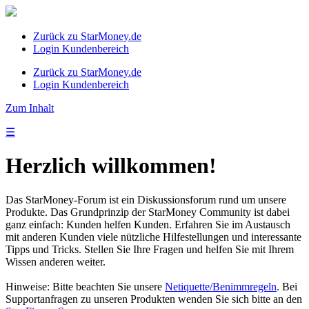
Zurück zu StarMoney.de
Login Kundenbereich
Zurück zu StarMoney.de
Login Kundenbereich
Zum Inhalt
☰
Herzlich willkommen!
Das StarMoney-Forum ist ein Diskussionsforum rund um unsere
Produkte. Das Grundprinzip der StarMoney Community ist dabei
ganz einfach: Kunden helfen Kunden. Erfahren Sie im Austausch
mit anderen Kunden viele nützliche Hilfestellungen und interessante
Tipps und Tricks. Stellen Sie Ihre Fragen und helfen Sie mit Ihrem
Wissen anderen weiter.
Hinweise: Bitte beachten Sie unsere
Netiquette/Benimmregeln
. Bei
Supportanfragen zu unseren Produkten wenden Sie sich bitte an den