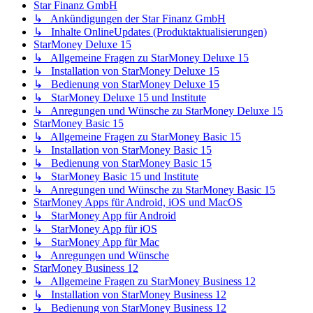
Star Finanz GmbH
↳ Ankündigungen der Star Finanz GmbH
↳ Inhalte OnlineUpdates (Produktaktualisierungen)
StarMoney Deluxe 15
↳ Allgemeine Fragen zu StarMoney Deluxe 15
↳ Installation von StarMoney Deluxe 15
↳ Bedienung von StarMoney Deluxe 15
↳ StarMoney Deluxe 15 und Institute
↳ Anregungen und Wünsche zu StarMoney Deluxe 15
StarMoney Basic 15
↳ Allgemeine Fragen zu StarMoney Basic 15
↳ Installation von StarMoney Basic 15
↳ Bedienung von StarMoney Basic 15
↳ StarMoney Basic 15 und Institute
↳ Anregungen und Wünsche zu StarMoney Basic 15
StarMoney Apps für Android, iOS und MacOS
↳ StarMoney App für Android
↳ StarMoney App für iOS
↳ StarMoney App für Mac
↳ Anregungen und Wünsche
StarMoney Business 12
↳ Allgemeine Fragen zu StarMoney Business 12
↳ Installation von StarMoney Business 12
↳ Bedienung von StarMoney Business 12