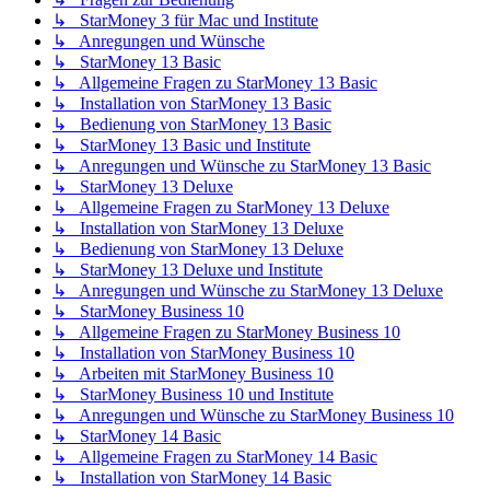
↳ StarMoney 3 für Mac und Institute
↳ Anregungen und Wünsche
↳ StarMoney 13 Basic
↳ Allgemeine Fragen zu StarMoney 13 Basic
↳ Installation von StarMoney 13 Basic
↳ Bedienung von StarMoney 13 Basic
↳ StarMoney 13 Basic und Institute
↳ Anregungen und Wünsche zu StarMoney 13 Basic
↳ StarMoney 13 Deluxe
↳ Allgemeine Fragen zu StarMoney 13 Deluxe
↳ Installation von StarMoney 13 Deluxe
↳ Bedienung von StarMoney 13 Deluxe
↳ StarMoney 13 Deluxe und Institute
↳ Anregungen und Wünsche zu StarMoney 13 Deluxe
↳ StarMoney Business 10
↳ Allgemeine Fragen zu StarMoney Business 10
↳ Installation von StarMoney Business 10
↳ Arbeiten mit StarMoney Business 10
↳ StarMoney Business 10 und Institute
↳ Anregungen und Wünsche zu StarMoney Business 10
↳ StarMoney 14 Basic
↳ Allgemeine Fragen zu StarMoney 14 Basic
↳ Installation von StarMoney 14 Basic