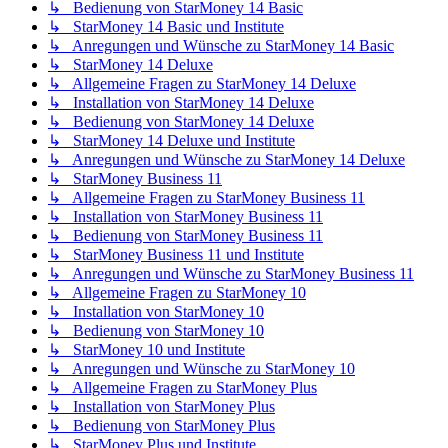
↳ Bedienung von StarMoney 14 Basic
↳ StarMoney 14 Basic und Institute
↳ Anregungen und Wünsche zu StarMoney 14 Basic
↳ StarMoney 14 Deluxe
↳ Allgemeine Fragen zu StarMoney 14 Deluxe
↳ Installation von StarMoney 14 Deluxe
↳ Bedienung von StarMoney 14 Deluxe
↳ StarMoney 14 Deluxe und Institute
↳ Anregungen und Wünsche zu StarMoney 14 Deluxe
↳ StarMoney Business 11
↳ Allgemeine Fragen zu StarMoney Business 11
↳ Installation von StarMoney Business 11
↳ Bedienung von StarMoney Business 11
↳ StarMoney Business 11 und Institute
↳ Anregungen und Wünsche zu StarMoney Business 11
↳ Allgemeine Fragen zu StarMoney 10
↳ Installation von StarMoney 10
↳ Bedienung von StarMoney 10
↳ StarMoney 10 und Institute
↳ Anregungen und Wünsche zu StarMoney 10
↳ Allgemeine Fragen zu StarMoney Plus
↳ Installation von StarMoney Plus
↳ Bedienung von StarMoney Plus
↳ StarMoney Plus und Institute