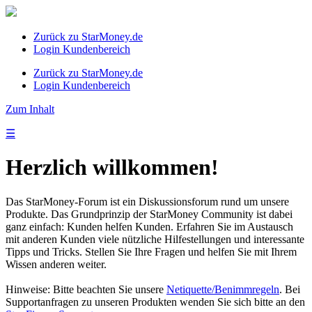
Zurück zu StarMoney.de
Login Kundenbereich
Zurück zu StarMoney.de
Login Kundenbereich
Zum Inhalt
☰
Herzlich willkommen!
Das StarMoney-Forum ist ein Diskussionsforum rund um unsere
Produkte. Das Grundprinzip der StarMoney Community ist dabei
ganz einfach: Kunden helfen Kunden. Erfahren Sie im Austausch
mit anderen Kunden viele nützliche Hilfestellungen und interessante
Tipps und Tricks. Stellen Sie Ihre Fragen und helfen Sie mit Ihrem
Wissen anderen weiter.
Hinweise: Bitte beachten Sie unsere
Netiquette/Benimmregeln
. Bei
Supportanfragen zu unseren Produkten wenden Sie sich bitte an den