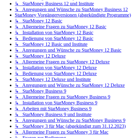
↳ StarMoney Business 12 und Institute
↳ Anregungen und Wünsche zu StarMoney Business 12
StarMoney Vorgängerversionen (abgekündigte Programme)
↳ StarMoney 12 Basic
↳ Allgemeine Fragen zu StarMoney 12 Basic
↳ Installation von StarMoney 12 Basic
↳ Bedienung von StarMoney 12 Basic
↳ StarMoney 12 Basic und Institute
↳ Anregungen und Wünsche zu StarMoney 12 Basic
↳ StarMoney 12 Deluxe
↳ Allgemeine Fragen zu StarMoney 12 Deluxe
↳ Installation von StarMoney 12 Deluxe
↳ Bedienung von StarMoney 12 Deluxe
↳ StarMoney 12 Deluxe und Institute
↳ Anregungen und Wünsche zu StarMoney 12 Deluxe
↳ StarMoney Business 9
↳ Allgemeine Fragen zu StarMoney Business 9
↳ Installation von StarMoney Business 9
↳ Arbeiten mit StarMoney Business 9
↳ StarMoney Business 9 und Institute
↳ Anregungen und Wünsche zu StarMoney Business 9
↳ StarMoney 3 für Mac (abgekündigt zum 31.12.2023)
↳ Allgemeine Fragen zu StarMoney 3 für Mac
↳ Fragen zur Bedienung