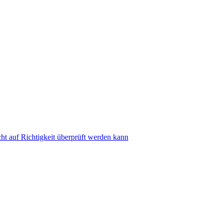
ht auf Richtigkeit überprüft werden kann