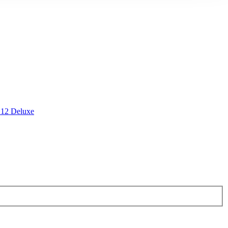
 12 Deluxe