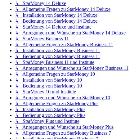
↳ StarMoney 14 Deluxe
↳ Allgemeine Fragen zu StarMoney 14 Deluxe
↳ Installation von StarMoney 14 Deluxe
↳ Bedienung von StarMoney 14 Deluxe
↳ StarMoney 14 Deluxe und Institute
↳ Anregungen und Wünsche zu StarMoney 14 Deluxe
↳ StarMoney Business 11
↳ Allgemeine Fragen zu StarMoney Business 11
↳ Installation von StarMoney Business 11
↳ Bedienung von StarMoney Business 11
↳ StarMoney Business 11 und Institute
↳ Anregungen und Wünsche zu StarMoney Business 11
↳ Allgemeine Fragen zu StarMoney 10
↳ Installation von StarMoney 10
↳ Bedienung von StarMoney 10
↳ StarMoney 10 und Institute
↳ Anregungen und Wünsche zu StarMoney 10
↳ Allgemeine Fragen zu StarMoney Plus
↳ Installation von StarMoney Plus
↳ Bedienung von StarMoney Plus
↳ StarMoney Plus und Institute
↳ Anregungen und Wünsche zu StarMoney Plus
↳ Allgemeine Fragen zu StarMoney Business 7
↳ Installation von StarMoney Business 7