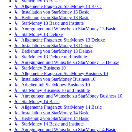
↳ StarMoney 13 Basic
↳ Allgemeine Fragen zu StarMoney 13 Basic
↳ Installation von StarMoney 13 Basic
↳ Bedienung von StarMoney 13 Basic
↳ StarMoney 13 Basic und Institute
↳ Anregungen und Wünsche zu StarMoney 13 Basic
↳ StarMoney 13 Deluxe
↳ Allgemeine Fragen zu StarMoney 13 Deluxe
↳ Installation von StarMoney 13 Deluxe
↳ Bedienung von StarMoney 13 Deluxe
↳ StarMoney 13 Deluxe und Institute
↳ Anregungen und Wünsche zu StarMoney 13 Deluxe
↳ StarMoney Business 10
↳ Allgemeine Fragen zu StarMoney Business 10
↳ Installation von StarMoney Business 10
↳ Arbeiten mit StarMoney Business 10
↳ StarMoney Business 10 und Institute
↳ Anregungen und Wünsche zu StarMoney Business 10
↳ StarMoney 14 Basic
↳ Allgemeine Fragen zu StarMoney 14 Basic
↳ Installation von StarMoney 14 Basic
↳ Bedienung von StarMoney 14 Basic
↳ StarMoney 14 Basic und Institute
↳ Anregungen und Wünsche zu StarMoney 14 Basic