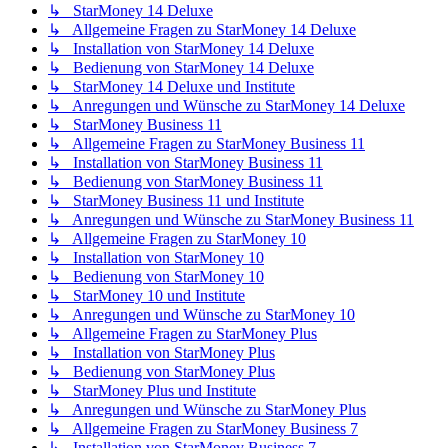
↳ StarMoney 14 Deluxe
↳ Allgemeine Fragen zu StarMoney 14 Deluxe
↳ Installation von StarMoney 14 Deluxe
↳ Bedienung von StarMoney 14 Deluxe
↳ StarMoney 14 Deluxe und Institute
↳ Anregungen und Wünsche zu StarMoney 14 Deluxe
↳ StarMoney Business 11
↳ Allgemeine Fragen zu StarMoney Business 11
↳ Installation von StarMoney Business 11
↳ Bedienung von StarMoney Business 11
↳ StarMoney Business 11 und Institute
↳ Anregungen und Wünsche zu StarMoney Business 11
↳ Allgemeine Fragen zu StarMoney 10
↳ Installation von StarMoney 10
↳ Bedienung von StarMoney 10
↳ StarMoney 10 und Institute
↳ Anregungen und Wünsche zu StarMoney 10
↳ Allgemeine Fragen zu StarMoney Plus
↳ Installation von StarMoney Plus
↳ Bedienung von StarMoney Plus
↳ StarMoney Plus und Institute
↳ Anregungen und Wünsche zu StarMoney Plus
↳ Allgemeine Fragen zu StarMoney Business 7
↳ Installation von StarMoney Business 7