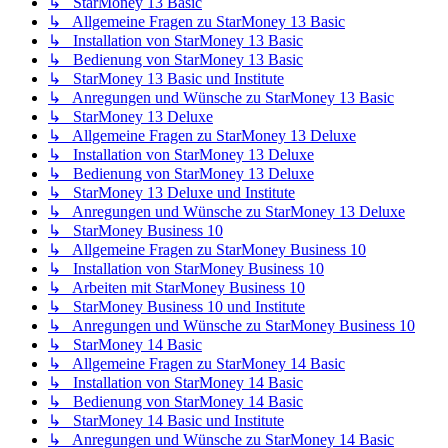
↳ StarMoney 13 Basic
↳ Allgemeine Fragen zu StarMoney 13 Basic
↳ Installation von StarMoney 13 Basic
↳ Bedienung von StarMoney 13 Basic
↳ StarMoney 13 Basic und Institute
↳ Anregungen und Wünsche zu StarMoney 13 Basic
↳ StarMoney 13 Deluxe
↳ Allgemeine Fragen zu StarMoney 13 Deluxe
↳ Installation von StarMoney 13 Deluxe
↳ Bedienung von StarMoney 13 Deluxe
↳ StarMoney 13 Deluxe und Institute
↳ Anregungen und Wünsche zu StarMoney 13 Deluxe
↳ StarMoney Business 10
↳ Allgemeine Fragen zu StarMoney Business 10
↳ Installation von StarMoney Business 10
↳ Arbeiten mit StarMoney Business 10
↳ StarMoney Business 10 und Institute
↳ Anregungen und Wünsche zu StarMoney Business 10
↳ StarMoney 14 Basic
↳ Allgemeine Fragen zu StarMoney 14 Basic
↳ Installation von StarMoney 14 Basic
↳ Bedienung von StarMoney 14 Basic
↳ StarMoney 14 Basic und Institute
↳ Anregungen und Wünsche zu StarMoney 14 Basic