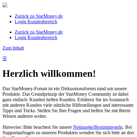
Zurück zu StarMoney.de
Login Kundenbereich
Zurück zu StarMoney.de
Login Kundenbereich
Zum Inhalt
☰
Herzlich willkommen!
Das StarMoney-Forum ist ein Diskussionsforum rund um unsere
Produkte. Das Grundprinzip der StarMoney Community ist dabei
ganz einfach: Kunden helfen Kunden. Erfahren Sie im Austausch
mit anderen Kunden viele nützliche Hilfestellungen und interessante
Tipps und Tricks. Stellen Sie Ihre Fragen und helfen Sie mit Ihrem
Wissen anderen weiter.
Hinweise: Bitte beachten Sie unsere
Netiquette/Benimmregeln
. Bei
Supportanfragen zu unseren Produkten wenden Sie sich bitte an den