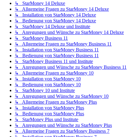
↳ StarMoney 14 Deluxe
↳ Allgemeine Fragen zu StarMoney 14 Deluxe
↳ Installation von StarMoney 14 Deluxe
↳ Bedienung von StarMoney 14 Deluxe
↳ StarMoney 14 Deluxe und Institute
↳ Anregungen und Wünsche zu StarMoney 14 Deluxe
↳ StarMoney Business 11
↳ Allgemeine Fragen zu StarMoney Business 11
↳ Installation von StarMoney Business 11
↳ Bedienung von StarMoney Business 11
↳ StarMoney Business 11 und Institute
↳ Anregungen und Wünsche zu StarMoney Business 11
↳ Allgemeine Fragen zu StarMoney 10
↳ Installation von StarMoney 10
↳ Bedienung von StarMoney 10
↳ StarMoney 10 und Institute
↳ Anregungen und Wünsche zu StarMoney 10
↳ Allgemeine Fragen zu StarMoney Plus
↳ Installation von StarMoney Plus
↳ Bedienung von StarMoney Plus
↳ StarMoney Plus und Institute
↳ Anregungen und Wünsche zu StarMoney Plus
↳ Allgemeine Fragen zu StarMoney Business 7
↳ Installation von StarMoney Business 7