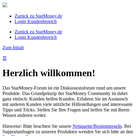
Zurück zu StarMoney.de
Login Kundenbereich
Zurück zu StarMoney.de
Login Kundenbereich
Zum Inhalt
☰
Herzlich willkommen!
Das StarMoney-Forum ist ein Diskussionsforum rund um unsere
Produkte. Das Grundprinzip der StarMoney Community ist dabei
ganz einfach: Kunden helfen Kunden. Erfahren Sie im Austausch
mit anderen Kunden viele nützliche Hilfestellungen und interessante
Tipps und Tricks. Stellen Sie Ihre Fragen und helfen Sie mit Ihrem
Wissen anderen weiter.
Hinweise: Bitte beachten Sie unsere
Netiquette/Benimmregeln
. Bei
Supportanfragen zu unseren Produkten wenden Sie sich bitte an den