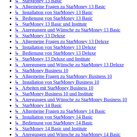
↳ StarMoney 13 Basic
↳ Allgemeine Fragen zu StarMoney 13 Basic
↳ Installation von StarMoney 13 Basic
↳ Bedienung von StarMoney 13 Basic
↳ StarMoney 13 Basic und Institute
↳ Anregungen und Wünsche zu StarMoney 13 Basic
↳ StarMoney 13 Deluxe
↳ Allgemeine Fragen zu StarMoney 13 Deluxe
↳ Installation von StarMoney 13 Deluxe
↳ Bedienung von StarMoney 13 Deluxe
↳ StarMoney 13 Deluxe und Institute
↳ Anregungen und Wünsche zu StarMoney 13 Deluxe
↳ StarMoney Business 10
↳ Allgemeine Fragen zu StarMoney Business 10
↳ Installation von StarMoney Business 10
↳ Arbeiten mit StarMoney Business 10
↳ StarMoney Business 10 und Institute
↳ Anregungen und Wünsche zu StarMoney Business 10
↳ StarMoney 14 Basic
↳ Allgemeine Fragen zu StarMoney 14 Basic
↳ Installation von StarMoney 14 Basic
↳ Bedienung von StarMoney 14 Basic
↳ StarMoney 14 Basic und Institute
↳ Anregungen und Wünsche zu StarMoney 14 Basic