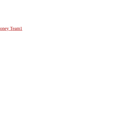
oney Team1