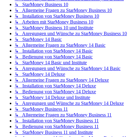
↳ StarMoney Business 10
↳ Allgemeine Fragen zu StarMoney Business 10
↳ Installation von StarMoney Business 10
↳ Arbeiten mit StarMoney Business 10
↳ StarMoney Business 10 und Institute
↳ Anregungen und Wünsche zu StarMoney Business 10
↳ StarMoney 14 Basic
↳ Allgemeine Fragen zu StarMoney 14 Basic
↳ Installation von StarMoney 14 Basic
↳ Bedienung von StarMoney 14 Basic
↳ StarMoney 14 Basic und Institute
↳ Anregungen und Wünsche zu StarMoney 14 Basic
↳ StarMoney 14 Deluxe
↳ Allgemeine Fragen zu StarMoney 14 Deluxe
↳ Installation von StarMoney 14 Deluxe
↳ Bedienung von StarMoney 14 Deluxe
↳ StarMoney 14 Deluxe und Institute
↳ Anregungen und Wünsche zu StarMoney 14 Deluxe
↳ StarMoney Business 11
↳ Allgemeine Fragen zu StarMoney Business 11
↳ Installation von StarMoney Business 11
↳ Bedienung von StarMoney Business 11
↳ StarMoney Business 11 und Institute