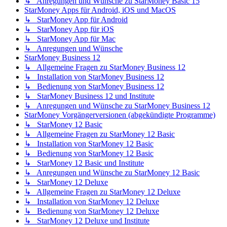
↳ Anregungen und Wünsche zu StarMoney Basic 15
StarMoney Apps für Android, iOS und MacOS
↳ StarMoney App für Android
↳ StarMoney App für iOS
↳ StarMoney App für Mac
↳ Anregungen und Wünsche
StarMoney Business 12
↳ Allgemeine Fragen zu StarMoney Business 12
↳ Installation von StarMoney Business 12
↳ Bedienung von StarMoney Business 12
↳ StarMoney Business 12 und Institute
↳ Anregungen und Wünsche zu StarMoney Business 12
StarMoney Vorgängerversionen (abgekündigte Programme)
↳ StarMoney 12 Basic
↳ Allgemeine Fragen zu StarMoney 12 Basic
↳ Installation von StarMoney 12 Basic
↳ Bedienung von StarMoney 12 Basic
↳ StarMoney 12 Basic und Institute
↳ Anregungen und Wünsche zu StarMoney 12 Basic
↳ StarMoney 12 Deluxe
↳ Allgemeine Fragen zu StarMoney 12 Deluxe
↳ Installation von StarMoney 12 Deluxe
↳ Bedienung von StarMoney 12 Deluxe
↳ StarMoney 12 Deluxe und Institute