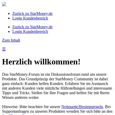
Zurück zu StarMoney.de
Login Kundenbereich
Zurück zu StarMoney.de
Login Kundenbereich
Zum Inhalt
☰
Herzlich willkommen!
Das StarMoney-Forum ist ein Diskussionsforum rund um unsere
Produkte. Das Grundprinzip der StarMoney Community ist dabei
ganz einfach: Kunden helfen Kunden. Erfahren Sie im Austausch
mit anderen Kunden viele nützliche Hilfestellungen und interessante
Tipps und Tricks. Stellen Sie Ihre Fragen und helfen Sie mit Ihrem
Wissen anderen weiter.
Hinweise: Bitte beachten Sie unsere
Netiquette/Benimmregeln
. Bei
Supportanfragen zu unseren Produkten wenden Sie sich bitte an den