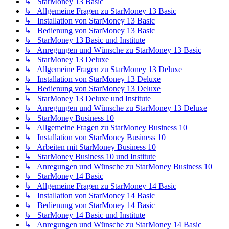
↳ StarMoney 13 Basic
↳ Allgemeine Fragen zu StarMoney 13 Basic
↳ Installation von StarMoney 13 Basic
↳ Bedienung von StarMoney 13 Basic
↳ StarMoney 13 Basic und Institute
↳ Anregungen und Wünsche zu StarMoney 13 Basic
↳ StarMoney 13 Deluxe
↳ Allgemeine Fragen zu StarMoney 13 Deluxe
↳ Installation von StarMoney 13 Deluxe
↳ Bedienung von StarMoney 13 Deluxe
↳ StarMoney 13 Deluxe und Institute
↳ Anregungen und Wünsche zu StarMoney 13 Deluxe
↳ StarMoney Business 10
↳ Allgemeine Fragen zu StarMoney Business 10
↳ Installation von StarMoney Business 10
↳ Arbeiten mit StarMoney Business 10
↳ StarMoney Business 10 und Institute
↳ Anregungen und Wünsche zu StarMoney Business 10
↳ StarMoney 14 Basic
↳ Allgemeine Fragen zu StarMoney 14 Basic
↳ Installation von StarMoney 14 Basic
↳ Bedienung von StarMoney 14 Basic
↳ StarMoney 14 Basic und Institute
↳ Anregungen und Wünsche zu StarMoney 14 Basic