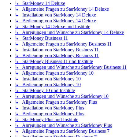
↳ StarMoney 14 Deluxe
↳ Allgemeine Fragen zu StarMoney 14 Deluxe
↳ Installation von StarMoney 14 Deluxe
↳ Bedienung von StarMoney 14 Deluxe
↳ StarMoney 14 Deluxe und Institute
↳ Anregungen und Wünsche zu StarMoney 14 Deluxe
↳ StarMoney Business 11
↳ Allgemeine Fragen zu StarMoney Business 11
↳ Installation von StarMoney Business 11
↳ Bedienung von StarMoney Business 11
↳ StarMoney Business 11 und Institute
↳ Anregungen und Wünsche zu StarMoney Business 11
↳ Allgemeine Fragen zu StarMoney 10
↳ Installation von StarMoney 10
↳ Bedienung von StarMoney 10
↳ StarMoney 10 und Institute
↳ Anregungen und Wünsche zu StarMoney 10
↳ Allgemeine Fragen zu StarMoney Plus
↳ Installation von StarMoney Plus
↳ Bedienung von StarMoney Plus
↳ StarMoney Plus und Institute
↳ Anregungen und Wünsche zu StarMoney Plus
↳ Allgemeine Fragen zu StarMoney Business 7
↳ Installation von StarMoney Business 7