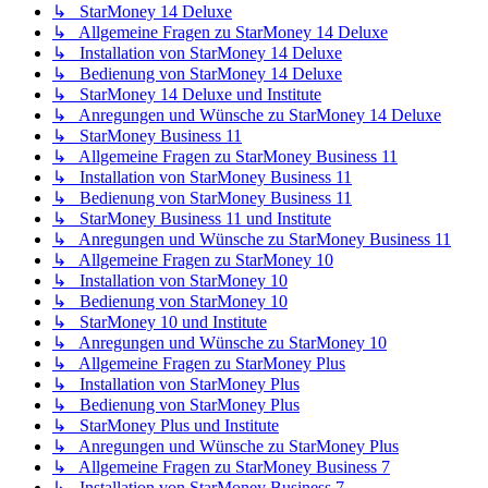
↳ StarMoney 14 Deluxe
↳ Allgemeine Fragen zu StarMoney 14 Deluxe
↳ Installation von StarMoney 14 Deluxe
↳ Bedienung von StarMoney 14 Deluxe
↳ StarMoney 14 Deluxe und Institute
↳ Anregungen und Wünsche zu StarMoney 14 Deluxe
↳ StarMoney Business 11
↳ Allgemeine Fragen zu StarMoney Business 11
↳ Installation von StarMoney Business 11
↳ Bedienung von StarMoney Business 11
↳ StarMoney Business 11 und Institute
↳ Anregungen und Wünsche zu StarMoney Business 11
↳ Allgemeine Fragen zu StarMoney 10
↳ Installation von StarMoney 10
↳ Bedienung von StarMoney 10
↳ StarMoney 10 und Institute
↳ Anregungen und Wünsche zu StarMoney 10
↳ Allgemeine Fragen zu StarMoney Plus
↳ Installation von StarMoney Plus
↳ Bedienung von StarMoney Plus
↳ StarMoney Plus und Institute
↳ Anregungen und Wünsche zu StarMoney Plus
↳ Allgemeine Fragen zu StarMoney Business 7
↳ Installation von StarMoney Business 7