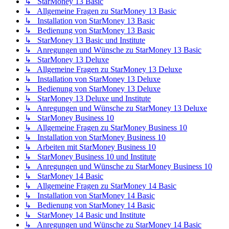
↳ StarMoney 13 Basic
↳ Allgemeine Fragen zu StarMoney 13 Basic
↳ Installation von StarMoney 13 Basic
↳ Bedienung von StarMoney 13 Basic
↳ StarMoney 13 Basic und Institute
↳ Anregungen und Wünsche zu StarMoney 13 Basic
↳ StarMoney 13 Deluxe
↳ Allgemeine Fragen zu StarMoney 13 Deluxe
↳ Installation von StarMoney 13 Deluxe
↳ Bedienung von StarMoney 13 Deluxe
↳ StarMoney 13 Deluxe und Institute
↳ Anregungen und Wünsche zu StarMoney 13 Deluxe
↳ StarMoney Business 10
↳ Allgemeine Fragen zu StarMoney Business 10
↳ Installation von StarMoney Business 10
↳ Arbeiten mit StarMoney Business 10
↳ StarMoney Business 10 und Institute
↳ Anregungen und Wünsche zu StarMoney Business 10
↳ StarMoney 14 Basic
↳ Allgemeine Fragen zu StarMoney 14 Basic
↳ Installation von StarMoney 14 Basic
↳ Bedienung von StarMoney 14 Basic
↳ StarMoney 14 Basic und Institute
↳ Anregungen und Wünsche zu StarMoney 14 Basic