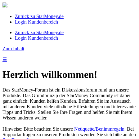
Zurück zu StarMoney.de
Login Kundenbereich
Zurück zu StarMoney.de
Login Kundenbereich
Zum Inhalt
☰
Herzlich willkommen!
Das StarMoney-Forum ist ein Diskussionsforum rund um unsere
Produkte. Das Grundprinzip der StarMoney Community ist dabei
ganz einfach: Kunden helfen Kunden. Erfahren Sie im Austausch
mit anderen Kunden viele nützliche Hilfestellungen und interessante
Tipps und Tricks. Stellen Sie Ihre Fragen und helfen Sie mit Ihrem
Wissen anderen weiter.
Hinweise: Bitte beachten Sie unsere
Netiquette/Benimmregeln
. Bei
Supportanfragen zu unseren Produkten wenden Sie sich bitte an den