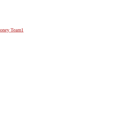
oney Team1