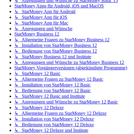
↳ Anregungen und Wünsche zu StarMoney Basic 15
StarMoney Apps für Android, iOS und MacOS
↳ StarMoney App für Android
↳ StarMoney App für iOS
↳ StarMoney App für Mac
↳ Anregungen und Wünsche
StarMoney Business 12
↳ Allgemeine Fragen zu StarMoney Business 12
↳ Installation von StarMoney Business 12
↳ Bedienung von StarMoney Business 12
↳ StarMoney Business 12 und Institute
↳ Anregungen und Wünsche zu StarMoney Business 12
StarMoney Vorgängerversionen (abgekündigte Programme)
↳ StarMoney 12 Basic
↳ Allgemeine Fragen zu StarMoney 12 Basic
↳ Installation von StarMoney 12 Basic
↳ Bedienung von StarMoney 12 Basic
↳ StarMoney 12 Basic und Institute
↳ Anregungen und Wünsche zu StarMoney 12 Basic
↳ StarMoney 12 Deluxe
↳ Allgemeine Fragen zu StarMoney 12 Deluxe
↳ Installation von StarMoney 12 Deluxe
↳ Bedienung von StarMoney 12 Deluxe
↳ StarMoney 12 Deluxe und Institute