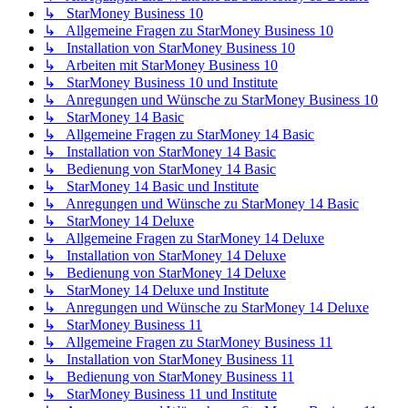
↳ StarMoney Business 10
↳ Allgemeine Fragen zu StarMoney Business 10
↳ Installation von StarMoney Business 10
↳ Arbeiten mit StarMoney Business 10
↳ StarMoney Business 10 und Institute
↳ Anregungen und Wünsche zu StarMoney Business 10
↳ StarMoney 14 Basic
↳ Allgemeine Fragen zu StarMoney 14 Basic
↳ Installation von StarMoney 14 Basic
↳ Bedienung von StarMoney 14 Basic
↳ StarMoney 14 Basic und Institute
↳ Anregungen und Wünsche zu StarMoney 14 Basic
↳ StarMoney 14 Deluxe
↳ Allgemeine Fragen zu StarMoney 14 Deluxe
↳ Installation von StarMoney 14 Deluxe
↳ Bedienung von StarMoney 14 Deluxe
↳ StarMoney 14 Deluxe und Institute
↳ Anregungen und Wünsche zu StarMoney 14 Deluxe
↳ StarMoney Business 11
↳ Allgemeine Fragen zu StarMoney Business 11
↳ Installation von StarMoney Business 11
↳ Bedienung von StarMoney Business 11
↳ StarMoney Business 11 und Institute