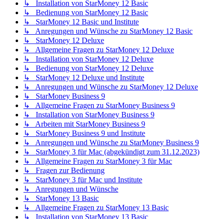
↳ Installation von StarMoney 12 Basic
↳ Bedienung von StarMoney 12 Basic
↳ StarMoney 12 Basic und Institute
↳ Anregungen und Wünsche zu StarMoney 12 Basic
↳ StarMoney 12 Deluxe
↳ Allgemeine Fragen zu StarMoney 12 Deluxe
↳ Installation von StarMoney 12 Deluxe
↳ Bedienung von StarMoney 12 Deluxe
↳ StarMoney 12 Deluxe und Institute
↳ Anregungen und Wünsche zu StarMoney 12 Deluxe
↳ StarMoney Business 9
↳ Allgemeine Fragen zu StarMoney Business 9
↳ Installation von StarMoney Business 9
↳ Arbeiten mit StarMoney Business 9
↳ StarMoney Business 9 und Institute
↳ Anregungen und Wünsche zu StarMoney Business 9
↳ StarMoney 3 für Mac (abgekündigt zum 31.12.2023)
↳ Allgemeine Fragen zu StarMoney 3 für Mac
↳ Fragen zur Bedienung
↳ StarMoney 3 für Mac und Institute
↳ Anregungen und Wünsche
↳ StarMoney 13 Basic
↳ Allgemeine Fragen zu StarMoney 13 Basic
↳ Installation von StarMoney 13 Basic