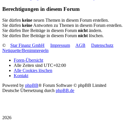
Berechtigungen in diesem Forum
Sie dürfen
keine
neuen Themen in diesem Forum erstellen.
Sie dürfen
keine
Antworten zu Themen in diesem Forum erstellen.
Sie dürfen Ihre Beiträge in diesem Forum
nicht
ändern.
Sie dürfen Ihre Beiträge in diesem Forum
nicht
löschen.
©
Star Finanz GmbH
Impressum
AGB
Datenschutz
Netiquette/Benimmregeln
Foren-Übersicht
Alle Zeiten sind
UTC+02:00
Alle Cookies löschen
Kontakt
Powered by
phpBB
® Forum Software © phpBB Limited
Deutsche Übersetzung durch
phpBB.de
2026