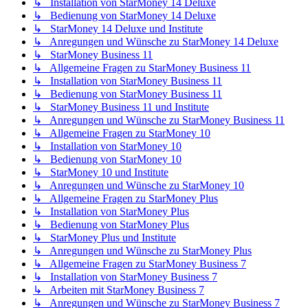
↳ Installation von StarMoney 14 Deluxe
↳ Bedienung von StarMoney 14 Deluxe
↳ StarMoney 14 Deluxe und Institute
↳ Anregungen und Wünsche zu StarMoney 14 Deluxe
↳ StarMoney Business 11
↳ Allgemeine Fragen zu StarMoney Business 11
↳ Installation von StarMoney Business 11
↳ Bedienung von StarMoney Business 11
↳ StarMoney Business 11 und Institute
↳ Anregungen und Wünsche zu StarMoney Business 11
↳ Allgemeine Fragen zu StarMoney 10
↳ Installation von StarMoney 10
↳ Bedienung von StarMoney 10
↳ StarMoney 10 und Institute
↳ Anregungen und Wünsche zu StarMoney 10
↳ Allgemeine Fragen zu StarMoney Plus
↳ Installation von StarMoney Plus
↳ Bedienung von StarMoney Plus
↳ StarMoney Plus und Institute
↳ Anregungen und Wünsche zu StarMoney Plus
↳ Allgemeine Fragen zu StarMoney Business 7
↳ Installation von StarMoney Business 7
↳ Arbeiten mit StarMoney Business 7
↳ Anregungen und Wünsche zu StarMoney Business 7