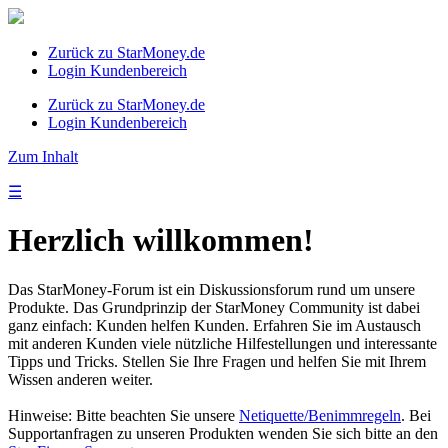
Zurück zu StarMoney.de
Login Kundenbereich
Zurück zu StarMoney.de
Login Kundenbereich
Zum Inhalt
☰
Herzlich willkommen!
Das StarMoney-Forum ist ein Diskussionsforum rund um unsere
Produkte. Das Grundprinzip der StarMoney Community ist dabei
ganz einfach: Kunden helfen Kunden. Erfahren Sie im Austausch
mit anderen Kunden viele nützliche Hilfestellungen und interessante
Tipps und Tricks. Stellen Sie Ihre Fragen und helfen Sie mit Ihrem
Wissen anderen weiter.
Hinweise: Bitte beachten Sie unsere
Netiquette/Benimmregeln
. Bei
Supportanfragen zu unseren Produkten wenden Sie sich bitte an den