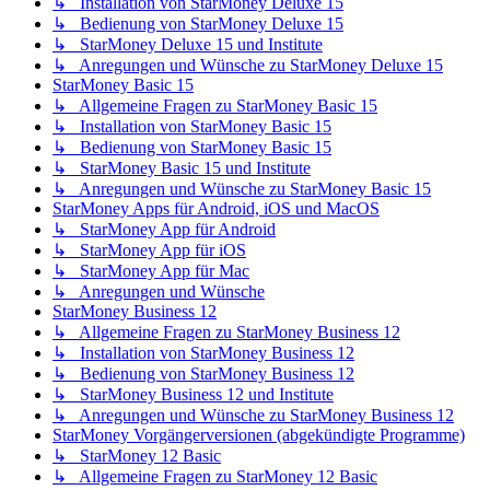
↳ Installation von StarMoney Deluxe 15
↳ Bedienung von StarMoney Deluxe 15
↳ StarMoney Deluxe 15 und Institute
↳ Anregungen und Wünsche zu StarMoney Deluxe 15
StarMoney Basic 15
↳ Allgemeine Fragen zu StarMoney Basic 15
↳ Installation von StarMoney Basic 15
↳ Bedienung von StarMoney Basic 15
↳ StarMoney Basic 15 und Institute
↳ Anregungen und Wünsche zu StarMoney Basic 15
StarMoney Apps für Android, iOS und MacOS
↳ StarMoney App für Android
↳ StarMoney App für iOS
↳ StarMoney App für Mac
↳ Anregungen und Wünsche
StarMoney Business 12
↳ Allgemeine Fragen zu StarMoney Business 12
↳ Installation von StarMoney Business 12
↳ Bedienung von StarMoney Business 12
↳ StarMoney Business 12 und Institute
↳ Anregungen und Wünsche zu StarMoney Business 12
StarMoney Vorgängerversionen (abgekündigte Programme)
↳ StarMoney 12 Basic
↳ Allgemeine Fragen zu StarMoney 12 Basic