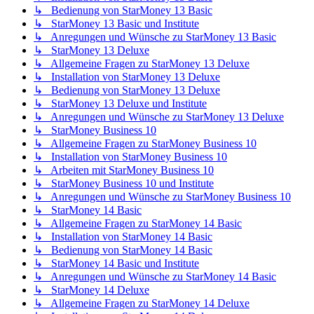
↳ Bedienung von StarMoney 13 Basic
↳ StarMoney 13 Basic und Institute
↳ Anregungen und Wünsche zu StarMoney 13 Basic
↳ StarMoney 13 Deluxe
↳ Allgemeine Fragen zu StarMoney 13 Deluxe
↳ Installation von StarMoney 13 Deluxe
↳ Bedienung von StarMoney 13 Deluxe
↳ StarMoney 13 Deluxe und Institute
↳ Anregungen und Wünsche zu StarMoney 13 Deluxe
↳ StarMoney Business 10
↳ Allgemeine Fragen zu StarMoney Business 10
↳ Installation von StarMoney Business 10
↳ Arbeiten mit StarMoney Business 10
↳ StarMoney Business 10 und Institute
↳ Anregungen und Wünsche zu StarMoney Business 10
↳ StarMoney 14 Basic
↳ Allgemeine Fragen zu StarMoney 14 Basic
↳ Installation von StarMoney 14 Basic
↳ Bedienung von StarMoney 14 Basic
↳ StarMoney 14 Basic und Institute
↳ Anregungen und Wünsche zu StarMoney 14 Basic
↳ StarMoney 14 Deluxe
↳ Allgemeine Fragen zu StarMoney 14 Deluxe