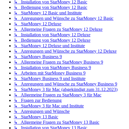
↳ Installation von StarMoney 12 Basic
↳ Bedienung von StarMoney 12 Basic
↳ StarMoney 12 Basic und Institute
↳ Anregungen und Wünsche zu StarMoney 12 Basic
↳ StarMoney 12 Deluxe
↳ Allgemeine Fragen zu StarMoney 12 Deluxe
↳ Installation von StarMoney 12 Deluxe
↳ Bedienung von StarMoney 12 Deluxe
↳ StarMoney 12 Deluxe und Institute
↳ Anregungen und Wünsche zu StarMoney 12 Deluxe
↳ StarMoney Business 9
↳ Allgemeine Fragen zu StarMoney Business 9
↳ Installation von StarMoney Business 9
↳ Arbeiten mit StarMoney Business 9
↳ StarMoney Business 9 und Institute
↳ Anregungen und Wünsche zu StarMoney Business 9
↳ StarMoney 3 für Mac (abgekündigt zum 31.12.2023)
↳ Allgemeine Fragen zu StarMoney 3 für Mac
↳ Fragen zur Bedienung
↳ StarMoney 3 für Mac und Institute
↳ Anregungen und Wünsche
↳ StarMoney 13 Basic
↳ Allgemeine Fragen zu StarMoney 13 Basic
↳ Installation von StarMoney 13 Basic