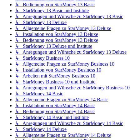
↳ Bedienung von StarMoney 13 Basic
↳ StarMoney 13 Basic und Institute
↳ Anregungen und Wünsche zu StarMoney 13 Basic
↳ StarMoney 13 Deluxe
↳ Allgemeine Fragen zu StarMoney 13 Deluxe
↳ Installation von StarMoney 13 Deluxe
↳ Bedienung von StarMoney 13 Deluxe
↳ StarMoney 13 Deluxe und Institute
↳ Anregungen und Wünsche zu StarMoney 13 Deluxe
↳ StarMoney Business 10
↳ Allgemeine Fragen zu StarMoney Business 10
↳ Installation von StarMoney Business 10
↳ Arbeiten mit StarMoney Business 10
↳ StarMoney Business 10 und Institute
↳ Anregungen und Wünsche zu StarMoney Business 10
↳ StarMoney 14 Basic
↳ Allgemeine Fragen zu StarMoney 14 Basic
↳ Installation von StarMoney 14 Basic
↳ Bedienung von StarMoney 14 Basic
↳ StarMoney 14 Basic und Institute
↳ Anregungen und Wünsche zu StarMoney 14 Basic
↳ StarMoney 14 Deluxe
↳ Allgemeine Fragen zu StarMoney 14 Deluxe