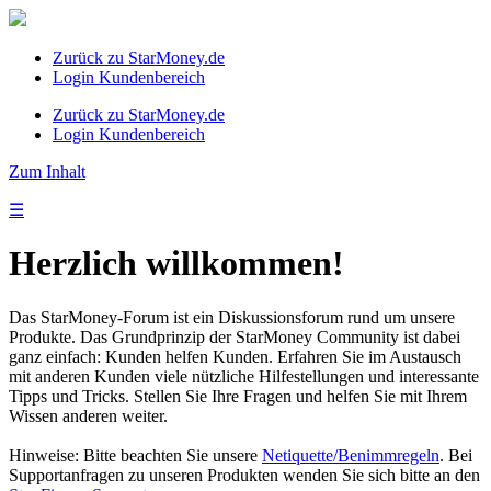
Zurück zu StarMoney.de
Login Kundenbereich
Zurück zu StarMoney.de
Login Kundenbereich
Zum Inhalt
☰
Herzlich willkommen!
Das StarMoney-Forum ist ein Diskussionsforum rund um unsere
Produkte. Das Grundprinzip der StarMoney Community ist dabei
ganz einfach: Kunden helfen Kunden. Erfahren Sie im Austausch
mit anderen Kunden viele nützliche Hilfestellungen und interessante
Tipps und Tricks. Stellen Sie Ihre Fragen und helfen Sie mit Ihrem
Wissen anderen weiter.
Hinweise: Bitte beachten Sie unsere
Netiquette/Benimmregeln
. Bei
Supportanfragen zu unseren Produkten wenden Sie sich bitte an den