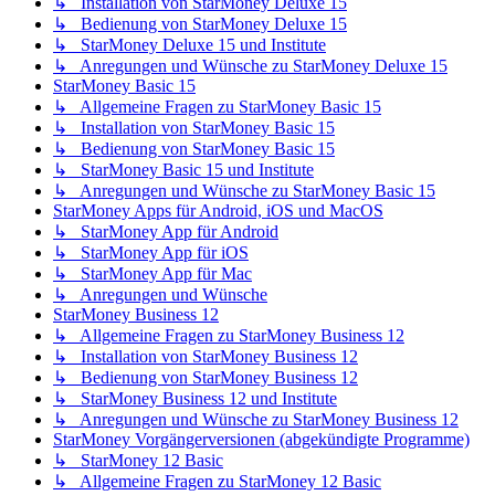
↳ Installation von StarMoney Deluxe 15
↳ Bedienung von StarMoney Deluxe 15
↳ StarMoney Deluxe 15 und Institute
↳ Anregungen und Wünsche zu StarMoney Deluxe 15
StarMoney Basic 15
↳ Allgemeine Fragen zu StarMoney Basic 15
↳ Installation von StarMoney Basic 15
↳ Bedienung von StarMoney Basic 15
↳ StarMoney Basic 15 und Institute
↳ Anregungen und Wünsche zu StarMoney Basic 15
StarMoney Apps für Android, iOS und MacOS
↳ StarMoney App für Android
↳ StarMoney App für iOS
↳ StarMoney App für Mac
↳ Anregungen und Wünsche
StarMoney Business 12
↳ Allgemeine Fragen zu StarMoney Business 12
↳ Installation von StarMoney Business 12
↳ Bedienung von StarMoney Business 12
↳ StarMoney Business 12 und Institute
↳ Anregungen und Wünsche zu StarMoney Business 12
StarMoney Vorgängerversionen (abgekündigte Programme)
↳ StarMoney 12 Basic
↳ Allgemeine Fragen zu StarMoney 12 Basic