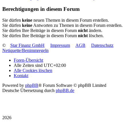
Berechtigungen in diesem Forum
Sie dürfen
keine
neuen Themen in diesem Forum erstellen.
Sie dürfen
keine
Antworten zu Themen in diesem Forum erstellen.
Sie dürfen Ihre Beiträge in diesem Forum
nicht
ändern.
Sie dürfen Ihre Beiträge in diesem Forum
nicht
löschen.
©
Star Finanz GmbH
Impressum
AGB
Datenschutz
Netiquette/Benimmregeln
Foren-Übersicht
Alle Zeiten sind
UTC+02:00
Alle Cookies löschen
Kontakt
Powered by
phpBB
® Forum Software © phpBB Limited
Deutsche Übersetzung durch
phpBB.de
2026