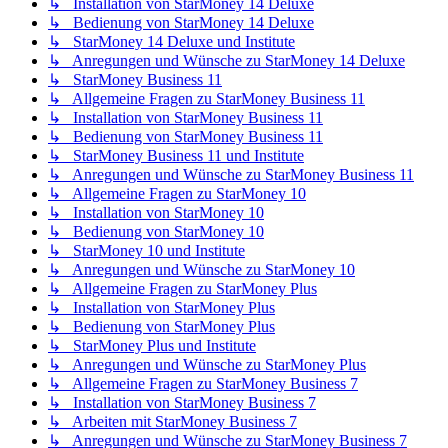
↳ Installation von StarMoney 14 Deluxe
↳ Bedienung von StarMoney 14 Deluxe
↳ StarMoney 14 Deluxe und Institute
↳ Anregungen und Wünsche zu StarMoney 14 Deluxe
↳ StarMoney Business 11
↳ Allgemeine Fragen zu StarMoney Business 11
↳ Installation von StarMoney Business 11
↳ Bedienung von StarMoney Business 11
↳ StarMoney Business 11 und Institute
↳ Anregungen und Wünsche zu StarMoney Business 11
↳ Allgemeine Fragen zu StarMoney 10
↳ Installation von StarMoney 10
↳ Bedienung von StarMoney 10
↳ StarMoney 10 und Institute
↳ Anregungen und Wünsche zu StarMoney 10
↳ Allgemeine Fragen zu StarMoney Plus
↳ Installation von StarMoney Plus
↳ Bedienung von StarMoney Plus
↳ StarMoney Plus und Institute
↳ Anregungen und Wünsche zu StarMoney Plus
↳ Allgemeine Fragen zu StarMoney Business 7
↳ Installation von StarMoney Business 7
↳ Arbeiten mit StarMoney Business 7
↳ Anregungen und Wünsche zu StarMoney Business 7