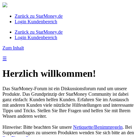
Zurück zu StarMoney.de
Login Kundenbereich
Zurück zu StarMoney.de
Login Kundenbereich
Zum Inhalt
☰
Herzlich willkommen!
Das StarMoney-Forum ist ein Diskussionsforum rund um unsere
Produkte. Das Grundprinzip der StarMoney Community ist dabei
ganz einfach: Kunden helfen Kunden. Erfahren Sie im Austausch
mit anderen Kunden viele nützliche Hilfestellungen und interessante
Tipps und Tricks. Stellen Sie Ihre Fragen und helfen Sie mit Ihrem
Wissen anderen weiter.
Hinweise: Bitte beachten Sie unsere
Netiquette/Benimmregeln
. Bei
Supportanfragen zu unseren Produkten wenden Sie sich bitte an den