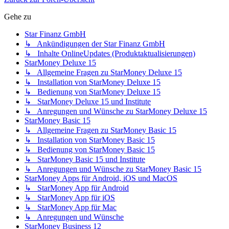
Gehe zu
Star Finanz GmbH
↳ Ankündigungen der Star Finanz GmbH
↳ Inhalte OnlineUpdates (Produktaktualisierungen)
StarMoney Deluxe 15
↳ Allgemeine Fragen zu StarMoney Deluxe 15
↳ Installation von StarMoney Deluxe 15
↳ Bedienung von StarMoney Deluxe 15
↳ StarMoney Deluxe 15 und Institute
↳ Anregungen und Wünsche zu StarMoney Deluxe 15
StarMoney Basic 15
↳ Allgemeine Fragen zu StarMoney Basic 15
↳ Installation von StarMoney Basic 15
↳ Bedienung von StarMoney Basic 15
↳ StarMoney Basic 15 und Institute
↳ Anregungen und Wünsche zu StarMoney Basic 15
StarMoney Apps für Android, iOS und MacOS
↳ StarMoney App für Android
↳ StarMoney App für iOS
↳ StarMoney App für Mac
↳ Anregungen und Wünsche
StarMoney Business 12