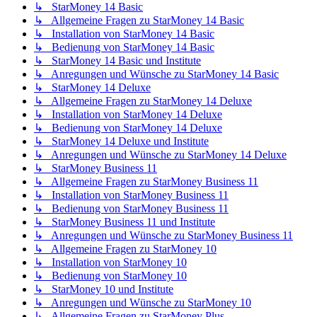
↳ StarMoney 14 Basic
↳ Allgemeine Fragen zu StarMoney 14 Basic
↳ Installation von StarMoney 14 Basic
↳ Bedienung von StarMoney 14 Basic
↳ StarMoney 14 Basic und Institute
↳ Anregungen und Wünsche zu StarMoney 14 Basic
↳ StarMoney 14 Deluxe
↳ Allgemeine Fragen zu StarMoney 14 Deluxe
↳ Installation von StarMoney 14 Deluxe
↳ Bedienung von StarMoney 14 Deluxe
↳ StarMoney 14 Deluxe und Institute
↳ Anregungen und Wünsche zu StarMoney 14 Deluxe
↳ StarMoney Business 11
↳ Allgemeine Fragen zu StarMoney Business 11
↳ Installation von StarMoney Business 11
↳ Bedienung von StarMoney Business 11
↳ StarMoney Business 11 und Institute
↳ Anregungen und Wünsche zu StarMoney Business 11
↳ Allgemeine Fragen zu StarMoney 10
↳ Installation von StarMoney 10
↳ Bedienung von StarMoney 10
↳ StarMoney 10 und Institute
↳ Anregungen und Wünsche zu StarMoney 10
↳ Allgemeine Fragen zu StarMoney Plus