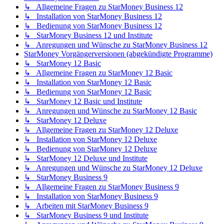
↳ Allgemeine Fragen zu StarMoney Business 12
↳ Installation von StarMoney Business 12
↳ Bedienung von StarMoney Business 12
↳ StarMoney Business 12 und Institute
↳ Anregungen und Wünsche zu StarMoney Business 12
StarMoney Vorgängerversionen (abgekündigte Programme)
↳ StarMoney 12 Basic
↳ Allgemeine Fragen zu StarMoney 12 Basic
↳ Installation von StarMoney 12 Basic
↳ Bedienung von StarMoney 12 Basic
↳ StarMoney 12 Basic und Institute
↳ Anregungen und Wünsche zu StarMoney 12 Basic
↳ StarMoney 12 Deluxe
↳ Allgemeine Fragen zu StarMoney 12 Deluxe
↳ Installation von StarMoney 12 Deluxe
↳ Bedienung von StarMoney 12 Deluxe
↳ StarMoney 12 Deluxe und Institute
↳ Anregungen und Wünsche zu StarMoney 12 Deluxe
↳ StarMoney Business 9
↳ Allgemeine Fragen zu StarMoney Business 9
↳ Installation von StarMoney Business 9
↳ Arbeiten mit StarMoney Business 9
↳ StarMoney Business 9 und Institute