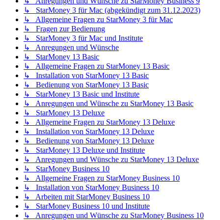
↳ Anregungen und Wünsche zu StarMoney Business 9
↳ StarMoney 3 für Mac (abgekündigt zum 31.12.2023)
↳ Allgemeine Fragen zu StarMoney 3 für Mac
↳ Fragen zur Bedienung
↳ StarMoney 3 für Mac und Institute
↳ Anregungen und Wünsche
↳ StarMoney 13 Basic
↳ Allgemeine Fragen zu StarMoney 13 Basic
↳ Installation von StarMoney 13 Basic
↳ Bedienung von StarMoney 13 Basic
↳ StarMoney 13 Basic und Institute
↳ Anregungen und Wünsche zu StarMoney 13 Basic
↳ StarMoney 13 Deluxe
↳ Allgemeine Fragen zu StarMoney 13 Deluxe
↳ Installation von StarMoney 13 Deluxe
↳ Bedienung von StarMoney 13 Deluxe
↳ StarMoney 13 Deluxe und Institute
↳ Anregungen und Wünsche zu StarMoney 13 Deluxe
↳ StarMoney Business 10
↳ Allgemeine Fragen zu StarMoney Business 10
↳ Installation von StarMoney Business 10
↳ Arbeiten mit StarMoney Business 10
↳ StarMoney Business 10 und Institute
↳ Anregungen und Wünsche zu StarMoney Business 10