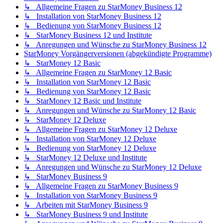
↳ Allgemeine Fragen zu StarMoney Business 12
↳ Installation von StarMoney Business 12
↳ Bedienung von StarMoney Business 12
↳ StarMoney Business 12 und Institute
↳ Anregungen und Wünsche zu StarMoney Business 12
StarMoney Vorgängerversionen (abgekündigte Programme)
↳ StarMoney 12 Basic
↳ Allgemeine Fragen zu StarMoney 12 Basic
↳ Installation von StarMoney 12 Basic
↳ Bedienung von StarMoney 12 Basic
↳ StarMoney 12 Basic und Institute
↳ Anregungen und Wünsche zu StarMoney 12 Basic
↳ StarMoney 12 Deluxe
↳ Allgemeine Fragen zu StarMoney 12 Deluxe
↳ Installation von StarMoney 12 Deluxe
↳ Bedienung von StarMoney 12 Deluxe
↳ StarMoney 12 Deluxe und Institute
↳ Anregungen und Wünsche zu StarMoney 12 Deluxe
↳ StarMoney Business 9
↳ Allgemeine Fragen zu StarMoney Business 9
↳ Installation von StarMoney Business 9
↳ Arbeiten mit StarMoney Business 9
↳ StarMoney Business 9 und Institute