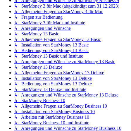
↳ Anregungen und Wünsche zu StarMoney Business 9
↳ StarMoney 3 für Mac (abgekündigt zum 31.12.2023)
↳ Allgemeine Fragen zu StarMoney 3 für Mac
↳ Fragen zur Bedienung
↳ StarMoney 3 für Mac und Institute
↳ Anregungen und Wünsche
↳ StarMoney 13 Basic
↳ Allgemeine Fragen zu StarMoney 13 Basic
↳ Installation von StarMoney 13 Basic
↳ Bedienung von StarMoney 13 Basic
↳ StarMoney 13 Basic und Institute
↳ Anregungen und Wünsche zu StarMoney 13 Basic
↳ StarMoney 13 Deluxe
↳ Allgemeine Fragen zu StarMoney 13 Deluxe
↳ Installation von StarMoney 13 Deluxe
↳ Bedienung von StarMoney 13 Deluxe
↳ StarMoney 13 Deluxe und Institute
↳ Anregungen und Wünsche zu StarMoney 13 Deluxe
↳ StarMoney Business 10
↳ Allgemeine Fragen zu StarMoney Business 10
↳ Installation von StarMoney Business 10
↳ Arbeiten mit StarMoney Business 10
↳ StarMoney Business 10 und Institute
↳ Anregungen und Wünsche zu StarMoney Business 10