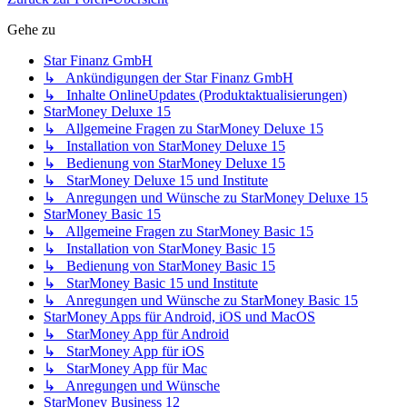
Gehe zu
Star Finanz GmbH
↳ Ankündigungen der Star Finanz GmbH
↳ Inhalte OnlineUpdates (Produktaktualisierungen)
StarMoney Deluxe 15
↳ Allgemeine Fragen zu StarMoney Deluxe 15
↳ Installation von StarMoney Deluxe 15
↳ Bedienung von StarMoney Deluxe 15
↳ StarMoney Deluxe 15 und Institute
↳ Anregungen und Wünsche zu StarMoney Deluxe 15
StarMoney Basic 15
↳ Allgemeine Fragen zu StarMoney Basic 15
↳ Installation von StarMoney Basic 15
↳ Bedienung von StarMoney Basic 15
↳ StarMoney Basic 15 und Institute
↳ Anregungen und Wünsche zu StarMoney Basic 15
StarMoney Apps für Android, iOS und MacOS
↳ StarMoney App für Android
↳ StarMoney App für iOS
↳ StarMoney App für Mac
↳ Anregungen und Wünsche
StarMoney Business 12