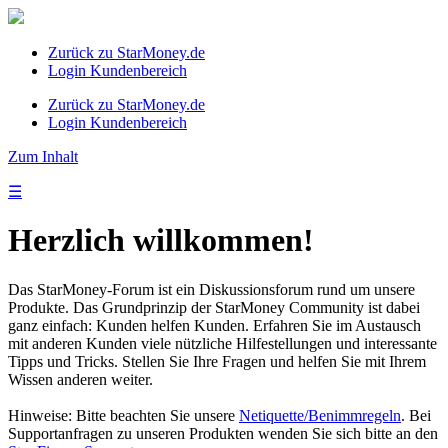
Zurück zu StarMoney.de
Login Kundenbereich
Zurück zu StarMoney.de
Login Kundenbereich
Zum Inhalt
☰
Herzlich willkommen!
Das StarMoney-Forum ist ein Diskussionsforum rund um unsere
Produkte. Das Grundprinzip der StarMoney Community ist dabei
ganz einfach: Kunden helfen Kunden. Erfahren Sie im Austausch
mit anderen Kunden viele nützliche Hilfestellungen und interessante
Tipps und Tricks. Stellen Sie Ihre Fragen und helfen Sie mit Ihrem
Wissen anderen weiter.
Hinweise: Bitte beachten Sie unsere
Netiquette/Benimmregeln
. Bei
Supportanfragen zu unseren Produkten wenden Sie sich bitte an den