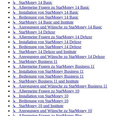
↳ StarMoney 14 Basic
↳ Allgemeine Fragen zu StarMoney 14 Basic
↳ Installation von StarMoney 14 Basic
↳ Bedienung von StarMoney 14 Basic
↳ StarMoney 14 Basic und Institute
↳ Anregungen und Wünsche zu StarMoney 14 Basic
↳ StarMoney 14 Deluxe
↳ Allgemeine Fragen zu StarMoney 14 Deluxe
↳ Installation von StarMoney 14 Deluxe
↳ Bedienung von StarMoney 14 Deluxe
↳ StarMoney 14 Deluxe und Institute
↳ Anregungen und Wünsche zu StarMoney 14 Deluxe
↳ StarMoney Business 11
↳ Allgemeine Fragen zu StarMoney Business 11
↳ Installation von StarMoney Business 11
↳ Bedienung von StarMoney Business 11
↳ StarMoney Business 11 und Institute
↳ Anregungen und Wünsche zu StarMoney Business 11
↳ Allgemeine Fragen zu StarMoney 10
↳ Installation von StarMoney 10
↳ Bedienung von StarMoney 10
↳ StarMoney 10 und Institute
↳ Anregungen und Wünsche zu StarMoney 10
↳ Allgemeine Fragen zu StarMoney Plus