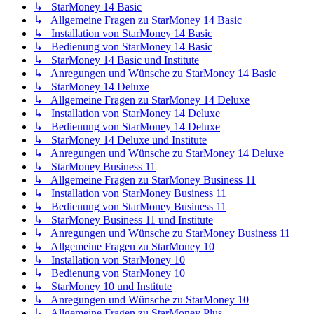
↳ StarMoney 14 Basic
↳ Allgemeine Fragen zu StarMoney 14 Basic
↳ Installation von StarMoney 14 Basic
↳ Bedienung von StarMoney 14 Basic
↳ StarMoney 14 Basic und Institute
↳ Anregungen und Wünsche zu StarMoney 14 Basic
↳ StarMoney 14 Deluxe
↳ Allgemeine Fragen zu StarMoney 14 Deluxe
↳ Installation von StarMoney 14 Deluxe
↳ Bedienung von StarMoney 14 Deluxe
↳ StarMoney 14 Deluxe und Institute
↳ Anregungen und Wünsche zu StarMoney 14 Deluxe
↳ StarMoney Business 11
↳ Allgemeine Fragen zu StarMoney Business 11
↳ Installation von StarMoney Business 11
↳ Bedienung von StarMoney Business 11
↳ StarMoney Business 11 und Institute
↳ Anregungen und Wünsche zu StarMoney Business 11
↳ Allgemeine Fragen zu StarMoney 10
↳ Installation von StarMoney 10
↳ Bedienung von StarMoney 10
↳ StarMoney 10 und Institute
↳ Anregungen und Wünsche zu StarMoney 10
↳ Allgemeine Fragen zu StarMoney Plus