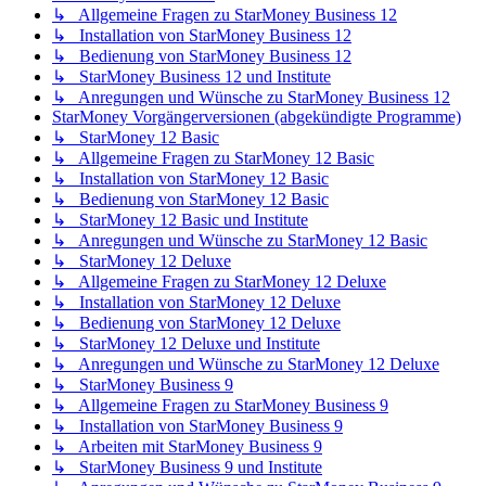
↳ Allgemeine Fragen zu StarMoney Business 12
↳ Installation von StarMoney Business 12
↳ Bedienung von StarMoney Business 12
↳ StarMoney Business 12 und Institute
↳ Anregungen und Wünsche zu StarMoney Business 12
StarMoney Vorgängerversionen (abgekündigte Programme)
↳ StarMoney 12 Basic
↳ Allgemeine Fragen zu StarMoney 12 Basic
↳ Installation von StarMoney 12 Basic
↳ Bedienung von StarMoney 12 Basic
↳ StarMoney 12 Basic und Institute
↳ Anregungen und Wünsche zu StarMoney 12 Basic
↳ StarMoney 12 Deluxe
↳ Allgemeine Fragen zu StarMoney 12 Deluxe
↳ Installation von StarMoney 12 Deluxe
↳ Bedienung von StarMoney 12 Deluxe
↳ StarMoney 12 Deluxe und Institute
↳ Anregungen und Wünsche zu StarMoney 12 Deluxe
↳ StarMoney Business 9
↳ Allgemeine Fragen zu StarMoney Business 9
↳ Installation von StarMoney Business 9
↳ Arbeiten mit StarMoney Business 9
↳ StarMoney Business 9 und Institute