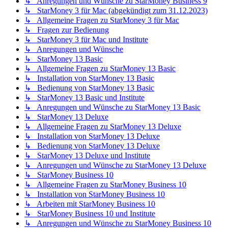
↳ Anregungen und Wünsche zu StarMoney Business 9
↳ StarMoney 3 für Mac (abgekündigt zum 31.12.2023)
↳ Allgemeine Fragen zu StarMoney 3 für Mac
↳ Fragen zur Bedienung
↳ StarMoney 3 für Mac und Institute
↳ Anregungen und Wünsche
↳ StarMoney 13 Basic
↳ Allgemeine Fragen zu StarMoney 13 Basic
↳ Installation von StarMoney 13 Basic
↳ Bedienung von StarMoney 13 Basic
↳ StarMoney 13 Basic und Institute
↳ Anregungen und Wünsche zu StarMoney 13 Basic
↳ StarMoney 13 Deluxe
↳ Allgemeine Fragen zu StarMoney 13 Deluxe
↳ Installation von StarMoney 13 Deluxe
↳ Bedienung von StarMoney 13 Deluxe
↳ StarMoney 13 Deluxe und Institute
↳ Anregungen und Wünsche zu StarMoney 13 Deluxe
↳ StarMoney Business 10
↳ Allgemeine Fragen zu StarMoney Business 10
↳ Installation von StarMoney Business 10
↳ Arbeiten mit StarMoney Business 10
↳ StarMoney Business 10 und Institute
↳ Anregungen und Wünsche zu StarMoney Business 10