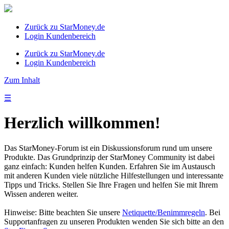
Zurück zu StarMoney.de
Login Kundenbereich
Zurück zu StarMoney.de
Login Kundenbereich
Zum Inhalt
☰
Herzlich willkommen!
Das StarMoney-Forum ist ein Diskussionsforum rund um unsere
Produkte. Das Grundprinzip der StarMoney Community ist dabei
ganz einfach: Kunden helfen Kunden. Erfahren Sie im Austausch
mit anderen Kunden viele nützliche Hilfestellungen und interessante
Tipps und Tricks. Stellen Sie Ihre Fragen und helfen Sie mit Ihrem
Wissen anderen weiter.
Hinweise: Bitte beachten Sie unsere
Netiquette/Benimmregeln
. Bei
Supportanfragen zu unseren Produkten wenden Sie sich bitte an den