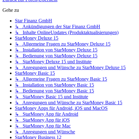
Gehe zu
Star Finanz GmbH
↳ Ankündigungen der Star Finanz GmbH
↳ Inhalte OnlineUpdates (Produktaktualisierungen)
StarMoney Deluxe 15
↳ Allgemeine Fragen zu StarMoney Deluxe 15
↳ Installation von StarMoney Deluxe 15
↳ Bedienung von StarMoney Deluxe 15
↳ StarMoney Deluxe 15 und Institute
↳ Anregungen und Wünsche zu StarMoney Deluxe 15
StarMoney Basic 15
↳ Allgemeine Fragen zu StarMoney Basic 15
↳ Installation von StarMoney Basic 15
↳ Bedienung von StarMoney Basic 15
↳ StarMoney Basic 15 und Institute
↳ Anregungen und Wünsche zu StarMoney Basic 15
StarMoney Apps für Android, iOS und MacOS
↳ StarMoney App für Android
↳ StarMoney App für iOS
↳ StarMoney App für Mac
↳ Anregungen und Wünsche
StarMoney Business 12