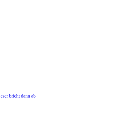
eser bricht dann ab