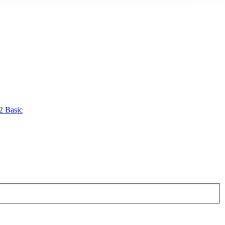
2 Basic