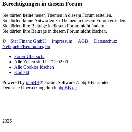
Berechtigungen in diesem Forum
Sie dürfen
keine
neuen Themen in diesem Forum erstellen.
Sie dürfen
keine
Antworten zu Themen in diesem Forum erstellen.
Sie dürfen Ihre Beiträge in diesem Forum
nicht
ändern.
Sie dürfen Ihre Beiträge in diesem Forum
nicht
löschen.
©
Star Finanz GmbH
Impressum
AGB
Datenschutz
Netiquette/Benimmregeln
Foren-Übersicht
Alle Zeiten sind
UTC+02:00
Alle Cookies löschen
Kontakt
Powered by
phpBB
® Forum Software © phpBB Limited
Deutsche Übersetzung durch
phpBB.de
2026