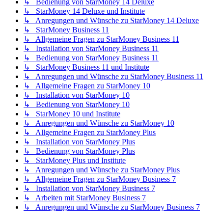
↳ Bedienung von StarMoney 14 Deluxe
↳ StarMoney 14 Deluxe und Institute
↳ Anregungen und Wünsche zu StarMoney 14 Deluxe
↳ StarMoney Business 11
↳ Allgemeine Fragen zu StarMoney Business 11
↳ Installation von StarMoney Business 11
↳ Bedienung von StarMoney Business 11
↳ StarMoney Business 11 und Institute
↳ Anregungen und Wünsche zu StarMoney Business 11
↳ Allgemeine Fragen zu StarMoney 10
↳ Installation von StarMoney 10
↳ Bedienung von StarMoney 10
↳ StarMoney 10 und Institute
↳ Anregungen und Wünsche zu StarMoney 10
↳ Allgemeine Fragen zu StarMoney Plus
↳ Installation von StarMoney Plus
↳ Bedienung von StarMoney Plus
↳ StarMoney Plus und Institute
↳ Anregungen und Wünsche zu StarMoney Plus
↳ Allgemeine Fragen zu StarMoney Business 7
↳ Installation von StarMoney Business 7
↳ Arbeiten mit StarMoney Business 7
↳ Anregungen und Wünsche zu StarMoney Business 7