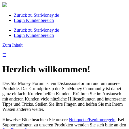
Zurück zu StarMoney.de
Login Kundenbereich
Zurück zu StarMoney.de
Login Kundenbereich
Zum Inhalt
☰
Herzlich willkommen!
Das StarMoney-Forum ist ein Diskussionsforum rund um unsere
Produkte. Das Grundprinzip der StarMoney Community ist dabei
ganz einfach: Kunden helfen Kunden. Erfahren Sie im Austausch
mit anderen Kunden viele nützliche Hilfestellungen und interessante
Tipps und Tricks. Stellen Sie Ihre Fragen und helfen Sie mit Ihrem
Wissen anderen weiter.
Hinweise: Bitte beachten Sie unsere
Netiquette/Benimmregeln
. Bei
Supportanfragen zu unseren Produkten wenden Sie sich bitte an den