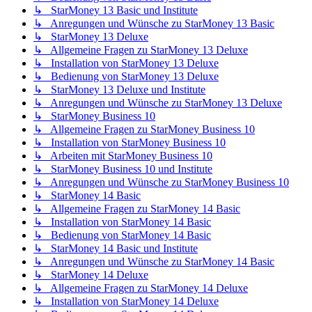
↳ StarMoney 13 Basic und Institute
↳ Anregungen und Wünsche zu StarMoney 13 Basic
↳ StarMoney 13 Deluxe
↳ Allgemeine Fragen zu StarMoney 13 Deluxe
↳ Installation von StarMoney 13 Deluxe
↳ Bedienung von StarMoney 13 Deluxe
↳ StarMoney 13 Deluxe und Institute
↳ Anregungen und Wünsche zu StarMoney 13 Deluxe
↳ StarMoney Business 10
↳ Allgemeine Fragen zu StarMoney Business 10
↳ Installation von StarMoney Business 10
↳ Arbeiten mit StarMoney Business 10
↳ StarMoney Business 10 und Institute
↳ Anregungen und Wünsche zu StarMoney Business 10
↳ StarMoney 14 Basic
↳ Allgemeine Fragen zu StarMoney 14 Basic
↳ Installation von StarMoney 14 Basic
↳ Bedienung von StarMoney 14 Basic
↳ StarMoney 14 Basic und Institute
↳ Anregungen und Wünsche zu StarMoney 14 Basic
↳ StarMoney 14 Deluxe
↳ Allgemeine Fragen zu StarMoney 14 Deluxe
↳ Installation von StarMoney 14 Deluxe