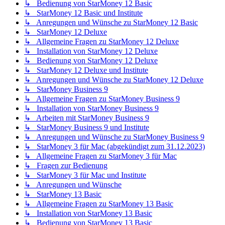
↳ Bedienung von StarMoney 12 Basic
↳ StarMoney 12 Basic und Institute
↳ Anregungen und Wünsche zu StarMoney 12 Basic
↳ StarMoney 12 Deluxe
↳ Allgemeine Fragen zu StarMoney 12 Deluxe
↳ Installation von StarMoney 12 Deluxe
↳ Bedienung von StarMoney 12 Deluxe
↳ StarMoney 12 Deluxe und Institute
↳ Anregungen und Wünsche zu StarMoney 12 Deluxe
↳ StarMoney Business 9
↳ Allgemeine Fragen zu StarMoney Business 9
↳ Installation von StarMoney Business 9
↳ Arbeiten mit StarMoney Business 9
↳ StarMoney Business 9 und Institute
↳ Anregungen und Wünsche zu StarMoney Business 9
↳ StarMoney 3 für Mac (abgekündigt zum 31.12.2023)
↳ Allgemeine Fragen zu StarMoney 3 für Mac
↳ Fragen zur Bedienung
↳ StarMoney 3 für Mac und Institute
↳ Anregungen und Wünsche
↳ StarMoney 13 Basic
↳ Allgemeine Fragen zu StarMoney 13 Basic
↳ Installation von StarMoney 13 Basic
↳ Bedienung von StarMoney 13 Basic