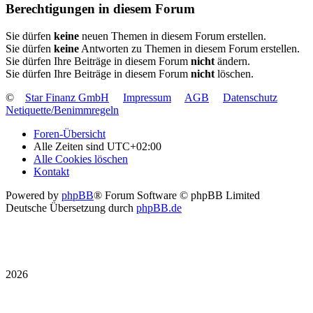
Berechtigungen in diesem Forum
Sie dürfen
keine
neuen Themen in diesem Forum erstellen.
Sie dürfen
keine
Antworten zu Themen in diesem Forum erstellen.
Sie dürfen Ihre Beiträge in diesem Forum
nicht
ändern.
Sie dürfen Ihre Beiträge in diesem Forum
nicht
löschen.
©
Star Finanz GmbH
Impressum
AGB
Datenschutz
Netiquette/Benimmregeln
Foren-Übersicht
Alle Zeiten sind
UTC+02:00
Alle Cookies löschen
Kontakt
Powered by
phpBB
® Forum Software © phpBB Limited
Deutsche Übersetzung durch
phpBB.de
2026