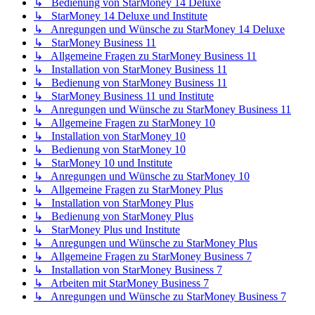
↳ Bedienung von StarMoney 14 Deluxe
↳ StarMoney 14 Deluxe und Institute
↳ Anregungen und Wünsche zu StarMoney 14 Deluxe
↳ StarMoney Business 11
↳ Allgemeine Fragen zu StarMoney Business 11
↳ Installation von StarMoney Business 11
↳ Bedienung von StarMoney Business 11
↳ StarMoney Business 11 und Institute
↳ Anregungen und Wünsche zu StarMoney Business 11
↳ Allgemeine Fragen zu StarMoney 10
↳ Installation von StarMoney 10
↳ Bedienung von StarMoney 10
↳ StarMoney 10 und Institute
↳ Anregungen und Wünsche zu StarMoney 10
↳ Allgemeine Fragen zu StarMoney Plus
↳ Installation von StarMoney Plus
↳ Bedienung von StarMoney Plus
↳ StarMoney Plus und Institute
↳ Anregungen und Wünsche zu StarMoney Plus
↳ Allgemeine Fragen zu StarMoney Business 7
↳ Installation von StarMoney Business 7
↳ Arbeiten mit StarMoney Business 7
↳ Anregungen und Wünsche zu StarMoney Business 7