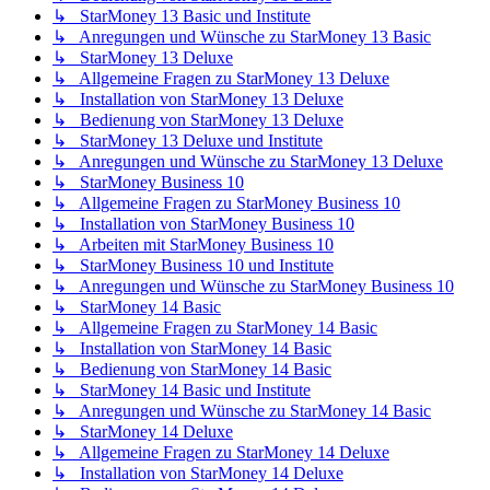
↳ StarMoney 13 Basic und Institute
↳ Anregungen und Wünsche zu StarMoney 13 Basic
↳ StarMoney 13 Deluxe
↳ Allgemeine Fragen zu StarMoney 13 Deluxe
↳ Installation von StarMoney 13 Deluxe
↳ Bedienung von StarMoney 13 Deluxe
↳ StarMoney 13 Deluxe und Institute
↳ Anregungen und Wünsche zu StarMoney 13 Deluxe
↳ StarMoney Business 10
↳ Allgemeine Fragen zu StarMoney Business 10
↳ Installation von StarMoney Business 10
↳ Arbeiten mit StarMoney Business 10
↳ StarMoney Business 10 und Institute
↳ Anregungen und Wünsche zu StarMoney Business 10
↳ StarMoney 14 Basic
↳ Allgemeine Fragen zu StarMoney 14 Basic
↳ Installation von StarMoney 14 Basic
↳ Bedienung von StarMoney 14 Basic
↳ StarMoney 14 Basic und Institute
↳ Anregungen und Wünsche zu StarMoney 14 Basic
↳ StarMoney 14 Deluxe
↳ Allgemeine Fragen zu StarMoney 14 Deluxe
↳ Installation von StarMoney 14 Deluxe