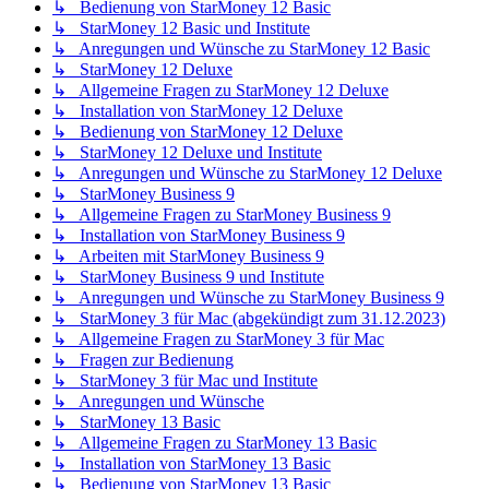
↳ Bedienung von StarMoney 12 Basic
↳ StarMoney 12 Basic und Institute
↳ Anregungen und Wünsche zu StarMoney 12 Basic
↳ StarMoney 12 Deluxe
↳ Allgemeine Fragen zu StarMoney 12 Deluxe
↳ Installation von StarMoney 12 Deluxe
↳ Bedienung von StarMoney 12 Deluxe
↳ StarMoney 12 Deluxe und Institute
↳ Anregungen und Wünsche zu StarMoney 12 Deluxe
↳ StarMoney Business 9
↳ Allgemeine Fragen zu StarMoney Business 9
↳ Installation von StarMoney Business 9
↳ Arbeiten mit StarMoney Business 9
↳ StarMoney Business 9 und Institute
↳ Anregungen und Wünsche zu StarMoney Business 9
↳ StarMoney 3 für Mac (abgekündigt zum 31.12.2023)
↳ Allgemeine Fragen zu StarMoney 3 für Mac
↳ Fragen zur Bedienung
↳ StarMoney 3 für Mac und Institute
↳ Anregungen und Wünsche
↳ StarMoney 13 Basic
↳ Allgemeine Fragen zu StarMoney 13 Basic
↳ Installation von StarMoney 13 Basic
↳ Bedienung von StarMoney 13 Basic