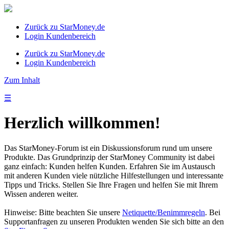
Zurück zu StarMoney.de
Login Kundenbereich
Zurück zu StarMoney.de
Login Kundenbereich
Zum Inhalt
☰
Herzlich willkommen!
Das StarMoney-Forum ist ein Diskussionsforum rund um unsere
Produkte. Das Grundprinzip der StarMoney Community ist dabei
ganz einfach: Kunden helfen Kunden. Erfahren Sie im Austausch
mit anderen Kunden viele nützliche Hilfestellungen und interessante
Tipps und Tricks. Stellen Sie Ihre Fragen und helfen Sie mit Ihrem
Wissen anderen weiter.
Hinweise: Bitte beachten Sie unsere
Netiquette/Benimmregeln
. Bei
Supportanfragen zu unseren Produkten wenden Sie sich bitte an den