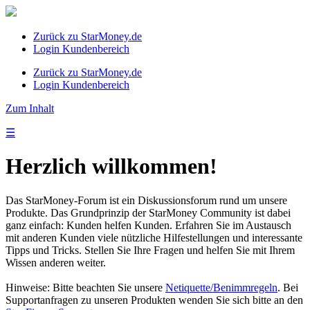
Zurück zu StarMoney.de
Login Kundenbereich
Zurück zu StarMoney.de
Login Kundenbereich
Zum Inhalt
☰
Herzlich willkommen!
Das StarMoney-Forum ist ein Diskussionsforum rund um unsere
Produkte. Das Grundprinzip der StarMoney Community ist dabei
ganz einfach: Kunden helfen Kunden. Erfahren Sie im Austausch
mit anderen Kunden viele nützliche Hilfestellungen und interessante
Tipps und Tricks. Stellen Sie Ihre Fragen und helfen Sie mit Ihrem
Wissen anderen weiter.
Hinweise: Bitte beachten Sie unsere
Netiquette/Benimmregeln
. Bei
Supportanfragen zu unseren Produkten wenden Sie sich bitte an den