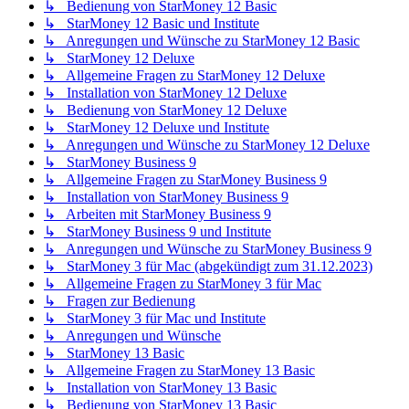
↳ Bedienung von StarMoney 12 Basic
↳ StarMoney 12 Basic und Institute
↳ Anregungen und Wünsche zu StarMoney 12 Basic
↳ StarMoney 12 Deluxe
↳ Allgemeine Fragen zu StarMoney 12 Deluxe
↳ Installation von StarMoney 12 Deluxe
↳ Bedienung von StarMoney 12 Deluxe
↳ StarMoney 12 Deluxe und Institute
↳ Anregungen und Wünsche zu StarMoney 12 Deluxe
↳ StarMoney Business 9
↳ Allgemeine Fragen zu StarMoney Business 9
↳ Installation von StarMoney Business 9
↳ Arbeiten mit StarMoney Business 9
↳ StarMoney Business 9 und Institute
↳ Anregungen und Wünsche zu StarMoney Business 9
↳ StarMoney 3 für Mac (abgekündigt zum 31.12.2023)
↳ Allgemeine Fragen zu StarMoney 3 für Mac
↳ Fragen zur Bedienung
↳ StarMoney 3 für Mac und Institute
↳ Anregungen und Wünsche
↳ StarMoney 13 Basic
↳ Allgemeine Fragen zu StarMoney 13 Basic
↳ Installation von StarMoney 13 Basic
↳ Bedienung von StarMoney 13 Basic