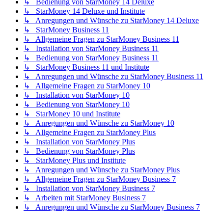
↳ Bedienung von StarMoney 14 Deluxe
↳ StarMoney 14 Deluxe und Institute
↳ Anregungen und Wünsche zu StarMoney 14 Deluxe
↳ StarMoney Business 11
↳ Allgemeine Fragen zu StarMoney Business 11
↳ Installation von StarMoney Business 11
↳ Bedienung von StarMoney Business 11
↳ StarMoney Business 11 und Institute
↳ Anregungen und Wünsche zu StarMoney Business 11
↳ Allgemeine Fragen zu StarMoney 10
↳ Installation von StarMoney 10
↳ Bedienung von StarMoney 10
↳ StarMoney 10 und Institute
↳ Anregungen und Wünsche zu StarMoney 10
↳ Allgemeine Fragen zu StarMoney Plus
↳ Installation von StarMoney Plus
↳ Bedienung von StarMoney Plus
↳ StarMoney Plus und Institute
↳ Anregungen und Wünsche zu StarMoney Plus
↳ Allgemeine Fragen zu StarMoney Business 7
↳ Installation von StarMoney Business 7
↳ Arbeiten mit StarMoney Business 7
↳ Anregungen und Wünsche zu StarMoney Business 7