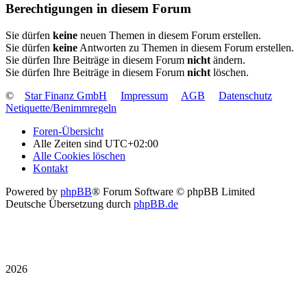
Berechtigungen in diesem Forum
Sie dürfen
keine
neuen Themen in diesem Forum erstellen.
Sie dürfen
keine
Antworten zu Themen in diesem Forum erstellen.
Sie dürfen Ihre Beiträge in diesem Forum
nicht
ändern.
Sie dürfen Ihre Beiträge in diesem Forum
nicht
löschen.
©
Star Finanz GmbH
Impressum
AGB
Datenschutz
Netiquette/Benimmregeln
Foren-Übersicht
Alle Zeiten sind
UTC+02:00
Alle Cookies löschen
Kontakt
Powered by
phpBB
® Forum Software © phpBB Limited
Deutsche Übersetzung durch
phpBB.de
2026