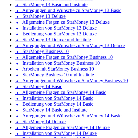
↳ StarMoney 13 Basic und Institute
↳ Anregungen und Wünsche zu StarMoney 13 Basic
↳ StarMoney 13 Deluxe
↳ Allgemeine Fragen zu StarMoney 13 Deluxe
↳ Installation von StarMoney 13 Deluxe
↳ Bedienung von StarMoney 13 Deluxe
↳ StarMoney 13 Deluxe und Institute
↳ Anregungen und Wünsche zu StarMoney 13 Deluxe
↳ StarMoney Business 10
↳ Allgemeine Fragen zu StarMoney Business 10
↳ Installation von StarMoney Business 10
↳ Arbeiten mit StarMoney Business 10
↳ StarMoney Business 10 und Institute
↳ Anregungen und Wünsche zu StarMoney Business 10
↳ StarMoney 14 Basic
↳ Allgemeine Fragen zu StarMoney 14 Basic
↳ Installation von StarMoney 14 Basic
↳ Bedienung von StarMoney 14 Basic
↳ StarMoney 14 Basic und Institute
↳ Anregungen und Wünsche zu StarMoney 14 Basic
↳ StarMoney 14 Deluxe
↳ Allgemeine Fragen zu StarMoney 14 Deluxe
↳ Installation von StarMoney 14 Deluxe