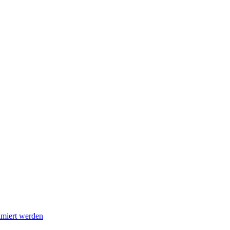
imiert werden