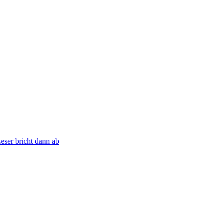
eser bricht dann ab