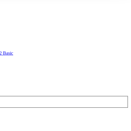
2 Basic