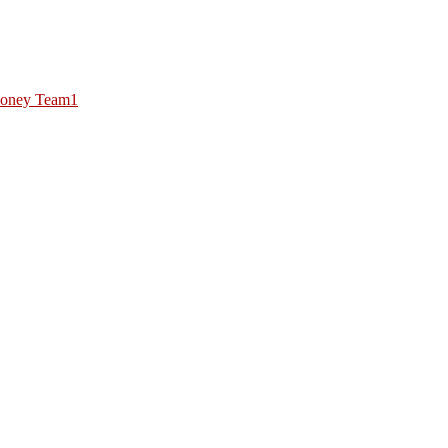
oney Team1