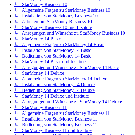
↳ StarMoney Business 10
↳ Allgemeine Fragen zu StarMoney Business 10
↳ Installation von StarMoney Business 10
↳ Arbeiten mit StarMoney Business 10
↳ StarMoney Business 10 und Institute
↳ Anregungen und Wünsche zu StarMoney Business 10
↳ StarMoney 14 Basic
↳ Allgemeine Fragen zu StarMoney 14 Basic
↳ Installation von StarMoney 14 Basic
↳ Bedienung von StarMoney 14 Basic
↳ StarMoney 14 Basic und Institute
↳ Anregungen und Wünsche zu StarMoney 14 Basic
↳ StarMoney 14 Deluxe
↳ Allgemeine Fragen zu StarMoney 14 Deluxe
↳ Installation von StarMoney 14 Deluxe
↳ Bedienung von StarMoney 14 Deluxe
↳ StarMoney 14 Deluxe und Institute
↳ Anregungen und Wünsche zu StarMoney 14 Deluxe
↳ StarMoney Business 11
↳ Allgemeine Fragen zu StarMoney Business 11
↳ Installation von StarMoney Business 11
↳ Bedienung von StarMoney Business 11
↳ StarMoney Business 11 und Institute