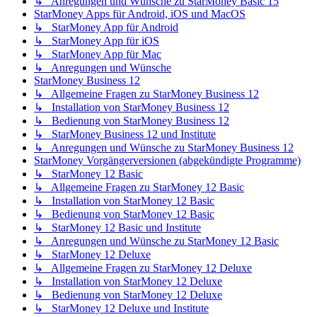
↳ Anregungen und Wünsche zu StarMoney Basic 15
StarMoney Apps für Android, iOS und MacOS
↳ StarMoney App für Android
↳ StarMoney App für iOS
↳ StarMoney App für Mac
↳ Anregungen und Wünsche
StarMoney Business 12
↳ Allgemeine Fragen zu StarMoney Business 12
↳ Installation von StarMoney Business 12
↳ Bedienung von StarMoney Business 12
↳ StarMoney Business 12 und Institute
↳ Anregungen und Wünsche zu StarMoney Business 12
StarMoney Vorgängerversionen (abgekündigte Programme)
↳ StarMoney 12 Basic
↳ Allgemeine Fragen zu StarMoney 12 Basic
↳ Installation von StarMoney 12 Basic
↳ Bedienung von StarMoney 12 Basic
↳ StarMoney 12 Basic und Institute
↳ Anregungen und Wünsche zu StarMoney 12 Basic
↳ StarMoney 12 Deluxe
↳ Allgemeine Fragen zu StarMoney 12 Deluxe
↳ Installation von StarMoney 12 Deluxe
↳ Bedienung von StarMoney 12 Deluxe
↳ StarMoney 12 Deluxe und Institute