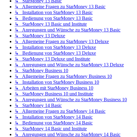
↳ StarMoney 13 Basic
↳ Allgemeine Fragen zu StarMoney 13 Basic
↳ Installation von StarMoney 13 Basic
↳ Bedienung von StarMoney 13 Basic
↳ StarMoney 13 Basic und Institute
↳ Anregungen und Wünsche zu StarMoney 13 Basic
↳ StarMoney 13 Deluxe
↳ Allgemeine Fragen zu StarMoney 13 Deluxe
↳ Installation von StarMoney 13 Deluxe
↳ Bedienung von StarMoney 13 Deluxe
↳ StarMoney 13 Deluxe und Institute
↳ Anregungen und Wünsche zu StarMoney 13 Deluxe
↳ StarMoney Business 10
↳ Allgemeine Fragen zu StarMoney Business 10
↳ Installation von StarMoney Business 10
↳ Arbeiten mit StarMoney Business 10
↳ StarMoney Business 10 und Institute
↳ Anregungen und Wünsche zu StarMoney Business 10
↳ StarMoney 14 Basic
↳ Allgemeine Fragen zu StarMoney 14 Basic
↳ Installation von StarMoney 14 Basic
↳ Bedienung von StarMoney 14 Basic
↳ StarMoney 14 Basic und Institute
↳ Anregungen und Wünsche zu StarMoney 14 Basic