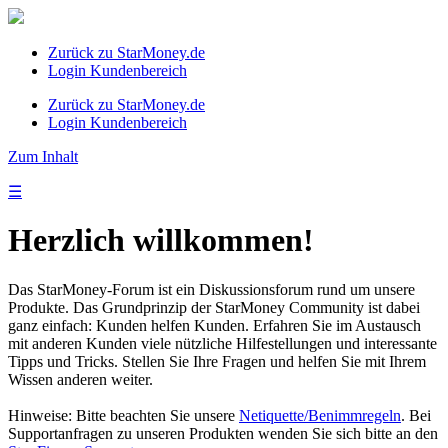
Zurück zu StarMoney.de
Login Kundenbereich
Zurück zu StarMoney.de
Login Kundenbereich
Zum Inhalt
☰
Herzlich willkommen!
Das StarMoney-Forum ist ein Diskussionsforum rund um unsere
Produkte. Das Grundprinzip der StarMoney Community ist dabei
ganz einfach: Kunden helfen Kunden. Erfahren Sie im Austausch
mit anderen Kunden viele nützliche Hilfestellungen und interessante
Tipps und Tricks. Stellen Sie Ihre Fragen und helfen Sie mit Ihrem
Wissen anderen weiter.
Hinweise: Bitte beachten Sie unsere
Netiquette/Benimmregeln
. Bei
Supportanfragen zu unseren Produkten wenden Sie sich bitte an den