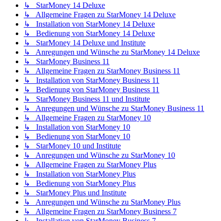
↳ StarMoney 14 Deluxe
↳ Allgemeine Fragen zu StarMoney 14 Deluxe
↳ Installation von StarMoney 14 Deluxe
↳ Bedienung von StarMoney 14 Deluxe
↳ StarMoney 14 Deluxe und Institute
↳ Anregungen und Wünsche zu StarMoney 14 Deluxe
↳ StarMoney Business 11
↳ Allgemeine Fragen zu StarMoney Business 11
↳ Installation von StarMoney Business 11
↳ Bedienung von StarMoney Business 11
↳ StarMoney Business 11 und Institute
↳ Anregungen und Wünsche zu StarMoney Business 11
↳ Allgemeine Fragen zu StarMoney 10
↳ Installation von StarMoney 10
↳ Bedienung von StarMoney 10
↳ StarMoney 10 und Institute
↳ Anregungen und Wünsche zu StarMoney 10
↳ Allgemeine Fragen zu StarMoney Plus
↳ Installation von StarMoney Plus
↳ Bedienung von StarMoney Plus
↳ StarMoney Plus und Institute
↳ Anregungen und Wünsche zu StarMoney Plus
↳ Allgemeine Fragen zu StarMoney Business 7
↳ Installation von StarMoney Business 7