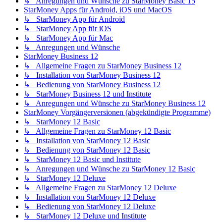
↳ Anregungen und Wünsche zu StarMoney Basic 15
StarMoney Apps für Android, iOS und MacOS
↳ StarMoney App für Android
↳ StarMoney App für iOS
↳ StarMoney App für Mac
↳ Anregungen und Wünsche
StarMoney Business 12
↳ Allgemeine Fragen zu StarMoney Business 12
↳ Installation von StarMoney Business 12
↳ Bedienung von StarMoney Business 12
↳ StarMoney Business 12 und Institute
↳ Anregungen und Wünsche zu StarMoney Business 12
StarMoney Vorgängerversionen (abgekündigte Programme)
↳ StarMoney 12 Basic
↳ Allgemeine Fragen zu StarMoney 12 Basic
↳ Installation von StarMoney 12 Basic
↳ Bedienung von StarMoney 12 Basic
↳ StarMoney 12 Basic und Institute
↳ Anregungen und Wünsche zu StarMoney 12 Basic
↳ StarMoney 12 Deluxe
↳ Allgemeine Fragen zu StarMoney 12 Deluxe
↳ Installation von StarMoney 12 Deluxe
↳ Bedienung von StarMoney 12 Deluxe
↳ StarMoney 12 Deluxe und Institute