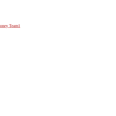
oney Team1