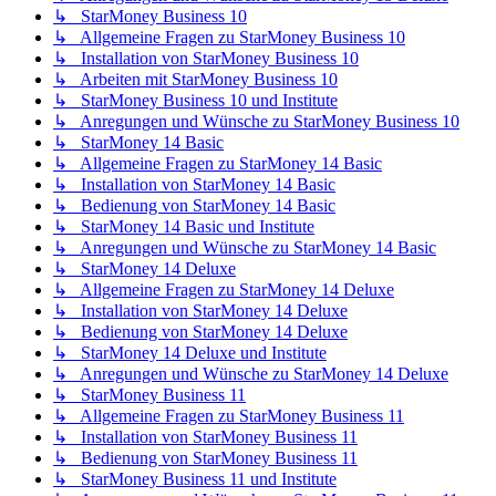
↳ StarMoney Business 10
↳ Allgemeine Fragen zu StarMoney Business 10
↳ Installation von StarMoney Business 10
↳ Arbeiten mit StarMoney Business 10
↳ StarMoney Business 10 und Institute
↳ Anregungen und Wünsche zu StarMoney Business 10
↳ StarMoney 14 Basic
↳ Allgemeine Fragen zu StarMoney 14 Basic
↳ Installation von StarMoney 14 Basic
↳ Bedienung von StarMoney 14 Basic
↳ StarMoney 14 Basic und Institute
↳ Anregungen und Wünsche zu StarMoney 14 Basic
↳ StarMoney 14 Deluxe
↳ Allgemeine Fragen zu StarMoney 14 Deluxe
↳ Installation von StarMoney 14 Deluxe
↳ Bedienung von StarMoney 14 Deluxe
↳ StarMoney 14 Deluxe und Institute
↳ Anregungen und Wünsche zu StarMoney 14 Deluxe
↳ StarMoney Business 11
↳ Allgemeine Fragen zu StarMoney Business 11
↳ Installation von StarMoney Business 11
↳ Bedienung von StarMoney Business 11
↳ StarMoney Business 11 und Institute