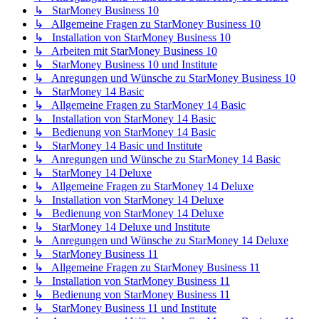
↳ StarMoney Business 10
↳ Allgemeine Fragen zu StarMoney Business 10
↳ Installation von StarMoney Business 10
↳ Arbeiten mit StarMoney Business 10
↳ StarMoney Business 10 und Institute
↳ Anregungen und Wünsche zu StarMoney Business 10
↳ StarMoney 14 Basic
↳ Allgemeine Fragen zu StarMoney 14 Basic
↳ Installation von StarMoney 14 Basic
↳ Bedienung von StarMoney 14 Basic
↳ StarMoney 14 Basic und Institute
↳ Anregungen und Wünsche zu StarMoney 14 Basic
↳ StarMoney 14 Deluxe
↳ Allgemeine Fragen zu StarMoney 14 Deluxe
↳ Installation von StarMoney 14 Deluxe
↳ Bedienung von StarMoney 14 Deluxe
↳ StarMoney 14 Deluxe und Institute
↳ Anregungen und Wünsche zu StarMoney 14 Deluxe
↳ StarMoney Business 11
↳ Allgemeine Fragen zu StarMoney Business 11
↳ Installation von StarMoney Business 11
↳ Bedienung von StarMoney Business 11
↳ StarMoney Business 11 und Institute