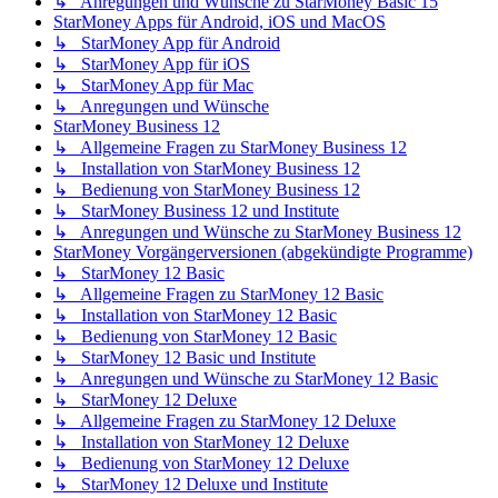
↳ Anregungen und Wünsche zu StarMoney Basic 15
StarMoney Apps für Android, iOS und MacOS
↳ StarMoney App für Android
↳ StarMoney App für iOS
↳ StarMoney App für Mac
↳ Anregungen und Wünsche
StarMoney Business 12
↳ Allgemeine Fragen zu StarMoney Business 12
↳ Installation von StarMoney Business 12
↳ Bedienung von StarMoney Business 12
↳ StarMoney Business 12 und Institute
↳ Anregungen und Wünsche zu StarMoney Business 12
StarMoney Vorgängerversionen (abgekündigte Programme)
↳ StarMoney 12 Basic
↳ Allgemeine Fragen zu StarMoney 12 Basic
↳ Installation von StarMoney 12 Basic
↳ Bedienung von StarMoney 12 Basic
↳ StarMoney 12 Basic und Institute
↳ Anregungen und Wünsche zu StarMoney 12 Basic
↳ StarMoney 12 Deluxe
↳ Allgemeine Fragen zu StarMoney 12 Deluxe
↳ Installation von StarMoney 12 Deluxe
↳ Bedienung von StarMoney 12 Deluxe
↳ StarMoney 12 Deluxe und Institute