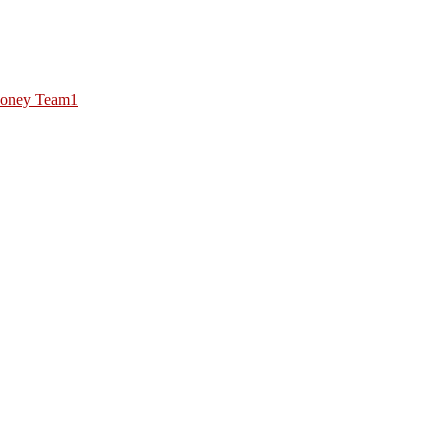
oney Team1