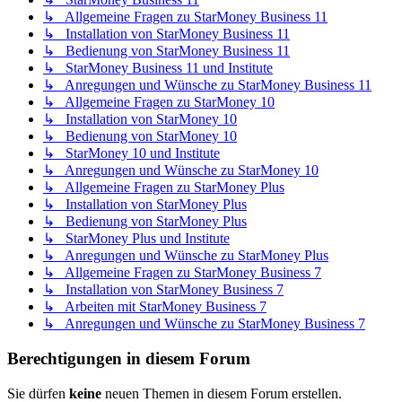
↳ Allgemeine Fragen zu StarMoney Business 11
↳ Installation von StarMoney Business 11
↳ Bedienung von StarMoney Business 11
↳ StarMoney Business 11 und Institute
↳ Anregungen und Wünsche zu StarMoney Business 11
↳ Allgemeine Fragen zu StarMoney 10
↳ Installation von StarMoney 10
↳ Bedienung von StarMoney 10
↳ StarMoney 10 und Institute
↳ Anregungen und Wünsche zu StarMoney 10
↳ Allgemeine Fragen zu StarMoney Plus
↳ Installation von StarMoney Plus
↳ Bedienung von StarMoney Plus
↳ StarMoney Plus und Institute
↳ Anregungen und Wünsche zu StarMoney Plus
↳ Allgemeine Fragen zu StarMoney Business 7
↳ Installation von StarMoney Business 7
↳ Arbeiten mit StarMoney Business 7
↳ Anregungen und Wünsche zu StarMoney Business 7
Berechtigungen in diesem Forum
Sie dürfen
keine
neuen Themen in diesem Forum erstellen.