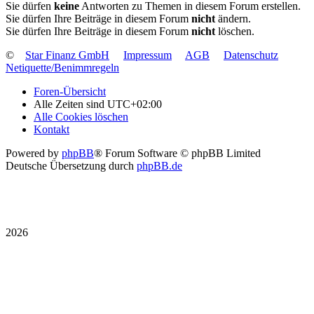
Sie dürfen
keine
Antworten zu Themen in diesem Forum erstellen.
Sie dürfen Ihre Beiträge in diesem Forum
nicht
ändern.
Sie dürfen Ihre Beiträge in diesem Forum
nicht
löschen.
©
Star Finanz GmbH
Impressum
AGB
Datenschutz
Netiquette/Benimmregeln
Foren-Übersicht
Alle Zeiten sind
UTC+02:00
Alle Cookies löschen
Kontakt
Powered by
phpBB
® Forum Software © phpBB Limited
Deutsche Übersetzung durch
phpBB.de
2026