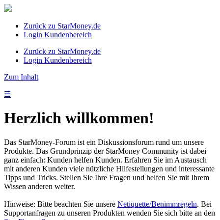
Zurück zu StarMoney.de
Login Kundenbereich
Zurück zu StarMoney.de
Login Kundenbereich
Zum Inhalt
☰
Herzlich willkommen!
Das StarMoney-Forum ist ein Diskussionsforum rund um unsere
Produkte. Das Grundprinzip der StarMoney Community ist dabei
ganz einfach: Kunden helfen Kunden. Erfahren Sie im Austausch
mit anderen Kunden viele nützliche Hilfestellungen und interessante
Tipps und Tricks. Stellen Sie Ihre Fragen und helfen Sie mit Ihrem
Wissen anderen weiter.
Hinweise: Bitte beachten Sie unsere
Netiquette/Benimmregeln
. Bei
Supportanfragen zu unseren Produkten wenden Sie sich bitte an den