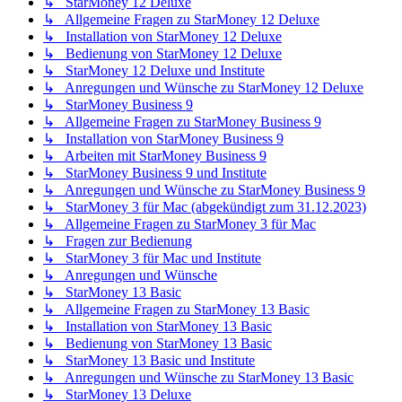
↳ StarMoney 12 Deluxe
↳ Allgemeine Fragen zu StarMoney 12 Deluxe
↳ Installation von StarMoney 12 Deluxe
↳ Bedienung von StarMoney 12 Deluxe
↳ StarMoney 12 Deluxe und Institute
↳ Anregungen und Wünsche zu StarMoney 12 Deluxe
↳ StarMoney Business 9
↳ Allgemeine Fragen zu StarMoney Business 9
↳ Installation von StarMoney Business 9
↳ Arbeiten mit StarMoney Business 9
↳ StarMoney Business 9 und Institute
↳ Anregungen und Wünsche zu StarMoney Business 9
↳ StarMoney 3 für Mac (abgekündigt zum 31.12.2023)
↳ Allgemeine Fragen zu StarMoney 3 für Mac
↳ Fragen zur Bedienung
↳ StarMoney 3 für Mac und Institute
↳ Anregungen und Wünsche
↳ StarMoney 13 Basic
↳ Allgemeine Fragen zu StarMoney 13 Basic
↳ Installation von StarMoney 13 Basic
↳ Bedienung von StarMoney 13 Basic
↳ StarMoney 13 Basic und Institute
↳ Anregungen und Wünsche zu StarMoney 13 Basic
↳ StarMoney 13 Deluxe