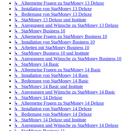
↳ Allgemeine Fragen zu StarMoney 13 Deluxe
↳ Installation von StarMoney 13 Deluxe
↳ Bedienung von StarMoney 13 Deluxe
↳ StarMoney 13 Deluxe und Institute
↳ Anregungen und Wünsche zu StarMoney 13 Deluxe
↳ StarMoney Business 10
↳ Allgemeine Fragen zu StarMoney Business 10
↳ Installation von StarMoney Business 10
↳ Arbeiten mit StarMoney Business 10
↳ StarMoney Business 10 und Institute
↳ Anregungen und Wünsche zu StarMoney Business 10
↳ StarMoney 14 Basic
↳ Allgemeine Fragen zu StarMoney 14 Basic
↳ Installation von StarMoney 14 Basic
↳ Bedienung von StarMoney 14 Basic
↳ StarMoney 14 Basic und Institute
↳ Anregungen und Wünsche zu StarMoney 14 Basic
↳ StarMoney 14 Deluxe
↳ Allgemeine Fragen zu StarMoney 14 Deluxe
↳ Installation von StarMoney 14 Deluxe
↳ Bedienung von StarMoney 14 Deluxe
↳ StarMoney 14 Deluxe und Institute
↳ Anregungen und Wünsche zu StarMoney 14 Deluxe
↳ StarMoney Business 11