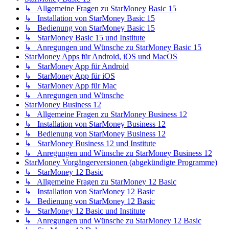
↳ Allgemeine Fragen zu StarMoney Basic 15
↳ Installation von StarMoney Basic 15
↳ Bedienung von StarMoney Basic 15
↳ StarMoney Basic 15 und Institute
↳ Anregungen und Wünsche zu StarMoney Basic 15
StarMoney Apps für Android, iOS und MacOS
↳ StarMoney App für Android
↳ StarMoney App für iOS
↳ StarMoney App für Mac
↳ Anregungen und Wünsche
StarMoney Business 12
↳ Allgemeine Fragen zu StarMoney Business 12
↳ Installation von StarMoney Business 12
↳ Bedienung von StarMoney Business 12
↳ StarMoney Business 12 und Institute
↳ Anregungen und Wünsche zu StarMoney Business 12
StarMoney Vorgängerversionen (abgekündigte Programme)
↳ StarMoney 12 Basic
↳ Allgemeine Fragen zu StarMoney 12 Basic
↳ Installation von StarMoney 12 Basic
↳ Bedienung von StarMoney 12 Basic
↳ StarMoney 12 Basic und Institute
↳ Anregungen und Wünsche zu StarMoney 12 Basic