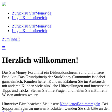
Zurück zu StarMoney.de
Login Kundenbereich
Zurück zu StarMoney.de
Login Kundenbereich
Zum Inhalt
☰
Herzlich willkommen!
Das StarMoney-Forum ist ein Diskussionsforum rund um unsere
Produkte. Das Grundprinzip der StarMoney Community ist dabei
ganz einfach: Kunden helfen Kunden. Erfahren Sie im Austausch
mit anderen Kunden viele nützliche Hilfestellungen und interessante
Tipps und Tricks. Stellen Sie Ihre Fragen und helfen Sie mit Ihrem
Wissen anderen weiter.
Hinweise: Bitte beachten Sie unsere
Netiquette/Benimmregeln
. Bei
Supportanfragen zu unseren Produkten wenden Sie sich bitte an den