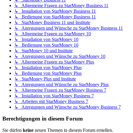
↳ Allgemeine Fragen zu StarMoney Business 11
↳ Installation von StarMoney Business 11
↳ Bedienung von StarMoney Business 11
↳ StarMoney Business 11 und Institute
↳ Anregungen und Wünsche zu StarMoney Business 11
↳ Allgemeine Fragen zu StarMoney 10
↳ Installation von StarMoney 10
↳ Bedienung von StarMoney 10
↳ StarMoney 10 und Institute
↳ Anregungen und Wünsche zu StarMoney 10
↳ Allgemeine Fragen zu StarMoney Plus
↳ Installation von StarMoney Plus
↳ Bedienung von StarMoney Plus
↳ StarMoney Plus und Institute
↳ Anregungen und Wünsche zu StarMoney Plus
↳ Allgemeine Fragen zu StarMoney Business 7
↳ Installation von StarMoney Business 7
↳ Arbeiten mit StarMoney Business 7
↳ Anregungen und Wünsche zu StarMoney Business 7
Berechtigungen in diesem Forum
Sie dürfen
keine
neuen Themen in diesem Forum erstellen.