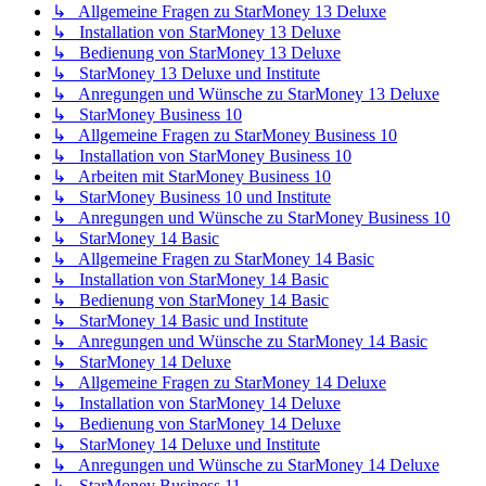
↳ Allgemeine Fragen zu StarMoney 13 Deluxe
↳ Installation von StarMoney 13 Deluxe
↳ Bedienung von StarMoney 13 Deluxe
↳ StarMoney 13 Deluxe und Institute
↳ Anregungen und Wünsche zu StarMoney 13 Deluxe
↳ StarMoney Business 10
↳ Allgemeine Fragen zu StarMoney Business 10
↳ Installation von StarMoney Business 10
↳ Arbeiten mit StarMoney Business 10
↳ StarMoney Business 10 und Institute
↳ Anregungen und Wünsche zu StarMoney Business 10
↳ StarMoney 14 Basic
↳ Allgemeine Fragen zu StarMoney 14 Basic
↳ Installation von StarMoney 14 Basic
↳ Bedienung von StarMoney 14 Basic
↳ StarMoney 14 Basic und Institute
↳ Anregungen und Wünsche zu StarMoney 14 Basic
↳ StarMoney 14 Deluxe
↳ Allgemeine Fragen zu StarMoney 14 Deluxe
↳ Installation von StarMoney 14 Deluxe
↳ Bedienung von StarMoney 14 Deluxe
↳ StarMoney 14 Deluxe und Institute
↳ Anregungen und Wünsche zu StarMoney 14 Deluxe
↳ StarMoney Business 11