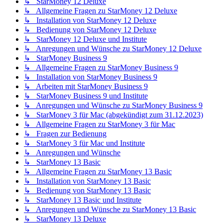
↳ StarMoney 12 Deluxe
↳ Allgemeine Fragen zu StarMoney 12 Deluxe
↳ Installation von StarMoney 12 Deluxe
↳ Bedienung von StarMoney 12 Deluxe
↳ StarMoney 12 Deluxe und Institute
↳ Anregungen und Wünsche zu StarMoney 12 Deluxe
↳ StarMoney Business 9
↳ Allgemeine Fragen zu StarMoney Business 9
↳ Installation von StarMoney Business 9
↳ Arbeiten mit StarMoney Business 9
↳ StarMoney Business 9 und Institute
↳ Anregungen und Wünsche zu StarMoney Business 9
↳ StarMoney 3 für Mac (abgekündigt zum 31.12.2023)
↳ Allgemeine Fragen zu StarMoney 3 für Mac
↳ Fragen zur Bedienung
↳ StarMoney 3 für Mac und Institute
↳ Anregungen und Wünsche
↳ StarMoney 13 Basic
↳ Allgemeine Fragen zu StarMoney 13 Basic
↳ Installation von StarMoney 13 Basic
↳ Bedienung von StarMoney 13 Basic
↳ StarMoney 13 Basic und Institute
↳ Anregungen und Wünsche zu StarMoney 13 Basic
↳ StarMoney 13 Deluxe