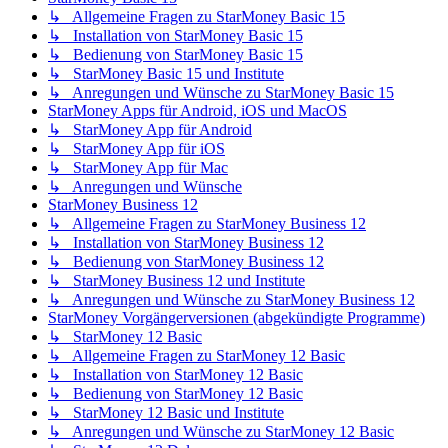
↳ Allgemeine Fragen zu StarMoney Basic 15
↳ Installation von StarMoney Basic 15
↳ Bedienung von StarMoney Basic 15
↳ StarMoney Basic 15 und Institute
↳ Anregungen und Wünsche zu StarMoney Basic 15
StarMoney Apps für Android, iOS und MacOS
↳ StarMoney App für Android
↳ StarMoney App für iOS
↳ StarMoney App für Mac
↳ Anregungen und Wünsche
StarMoney Business 12
↳ Allgemeine Fragen zu StarMoney Business 12
↳ Installation von StarMoney Business 12
↳ Bedienung von StarMoney Business 12
↳ StarMoney Business 12 und Institute
↳ Anregungen und Wünsche zu StarMoney Business 12
StarMoney Vorgängerversionen (abgekündigte Programme)
↳ StarMoney 12 Basic
↳ Allgemeine Fragen zu StarMoney 12 Basic
↳ Installation von StarMoney 12 Basic
↳ Bedienung von StarMoney 12 Basic
↳ StarMoney 12 Basic und Institute
↳ Anregungen und Wünsche zu StarMoney 12 Basic