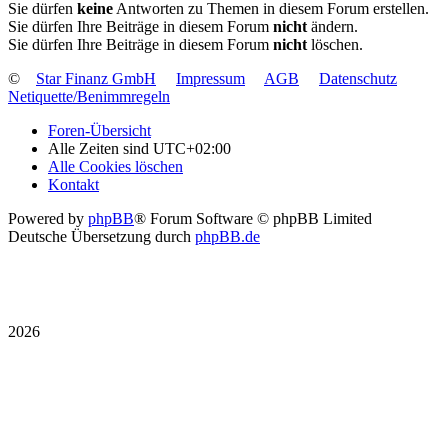
Sie dürfen
keine
Antworten zu Themen in diesem Forum erstellen.
Sie dürfen Ihre Beiträge in diesem Forum
nicht
ändern.
Sie dürfen Ihre Beiträge in diesem Forum
nicht
löschen.
©
Star Finanz GmbH
Impressum
AGB
Datenschutz
Netiquette/Benimmregeln
Foren-Übersicht
Alle Zeiten sind
UTC+02:00
Alle Cookies löschen
Kontakt
Powered by
phpBB
® Forum Software © phpBB Limited
Deutsche Übersetzung durch
phpBB.de
2026