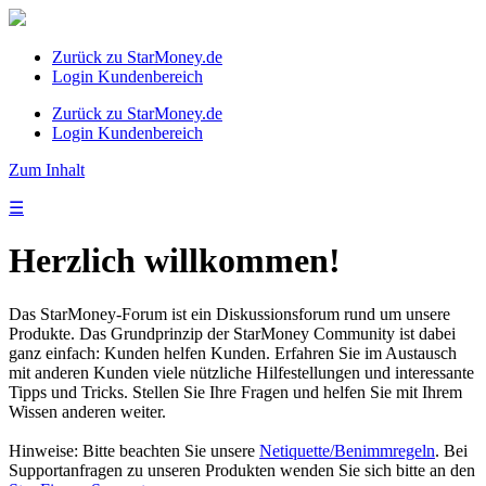
Zurück zu StarMoney.de
Login Kundenbereich
Zurück zu StarMoney.de
Login Kundenbereich
Zum Inhalt
☰
Herzlich willkommen!
Das StarMoney-Forum ist ein Diskussionsforum rund um unsere
Produkte. Das Grundprinzip der StarMoney Community ist dabei
ganz einfach: Kunden helfen Kunden. Erfahren Sie im Austausch
mit anderen Kunden viele nützliche Hilfestellungen und interessante
Tipps und Tricks. Stellen Sie Ihre Fragen und helfen Sie mit Ihrem
Wissen anderen weiter.
Hinweise: Bitte beachten Sie unsere
Netiquette/Benimmregeln
. Bei
Supportanfragen zu unseren Produkten wenden Sie sich bitte an den