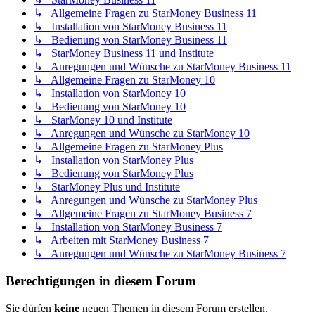
↳ Allgemeine Fragen zu StarMoney Business 11
↳ Installation von StarMoney Business 11
↳ Bedienung von StarMoney Business 11
↳ StarMoney Business 11 und Institute
↳ Anregungen und Wünsche zu StarMoney Business 11
↳ Allgemeine Fragen zu StarMoney 10
↳ Installation von StarMoney 10
↳ Bedienung von StarMoney 10
↳ StarMoney 10 und Institute
↳ Anregungen und Wünsche zu StarMoney 10
↳ Allgemeine Fragen zu StarMoney Plus
↳ Installation von StarMoney Plus
↳ Bedienung von StarMoney Plus
↳ StarMoney Plus und Institute
↳ Anregungen und Wünsche zu StarMoney Plus
↳ Allgemeine Fragen zu StarMoney Business 7
↳ Installation von StarMoney Business 7
↳ Arbeiten mit StarMoney Business 7
↳ Anregungen und Wünsche zu StarMoney Business 7
Berechtigungen in diesem Forum
Sie dürfen
keine
neuen Themen in diesem Forum erstellen.