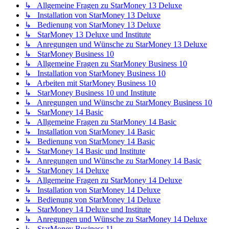
↳ Allgemeine Fragen zu StarMoney 13 Deluxe
↳ Installation von StarMoney 13 Deluxe
↳ Bedienung von StarMoney 13 Deluxe
↳ StarMoney 13 Deluxe und Institute
↳ Anregungen und Wünsche zu StarMoney 13 Deluxe
↳ StarMoney Business 10
↳ Allgemeine Fragen zu StarMoney Business 10
↳ Installation von StarMoney Business 10
↳ Arbeiten mit StarMoney Business 10
↳ StarMoney Business 10 und Institute
↳ Anregungen und Wünsche zu StarMoney Business 10
↳ StarMoney 14 Basic
↳ Allgemeine Fragen zu StarMoney 14 Basic
↳ Installation von StarMoney 14 Basic
↳ Bedienung von StarMoney 14 Basic
↳ StarMoney 14 Basic und Institute
↳ Anregungen und Wünsche zu StarMoney 14 Basic
↳ StarMoney 14 Deluxe
↳ Allgemeine Fragen zu StarMoney 14 Deluxe
↳ Installation von StarMoney 14 Deluxe
↳ Bedienung von StarMoney 14 Deluxe
↳ StarMoney 14 Deluxe und Institute
↳ Anregungen und Wünsche zu StarMoney 14 Deluxe
↳ StarMoney Business 11