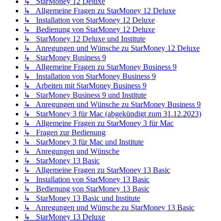
↳ StarMoney 12 Deluxe
↳ Allgemeine Fragen zu StarMoney 12 Deluxe
↳ Installation von StarMoney 12 Deluxe
↳ Bedienung von StarMoney 12 Deluxe
↳ StarMoney 12 Deluxe und Institute
↳ Anregungen und Wünsche zu StarMoney 12 Deluxe
↳ StarMoney Business 9
↳ Allgemeine Fragen zu StarMoney Business 9
↳ Installation von StarMoney Business 9
↳ Arbeiten mit StarMoney Business 9
↳ StarMoney Business 9 und Institute
↳ Anregungen und Wünsche zu StarMoney Business 9
↳ StarMoney 3 für Mac (abgekündigt zum 31.12.2023)
↳ Allgemeine Fragen zu StarMoney 3 für Mac
↳ Fragen zur Bedienung
↳ StarMoney 3 für Mac und Institute
↳ Anregungen und Wünsche
↳ StarMoney 13 Basic
↳ Allgemeine Fragen zu StarMoney 13 Basic
↳ Installation von StarMoney 13 Basic
↳ Bedienung von StarMoney 13 Basic
↳ StarMoney 13 Basic und Institute
↳ Anregungen und Wünsche zu StarMoney 13 Basic
↳ StarMoney 13 Deluxe