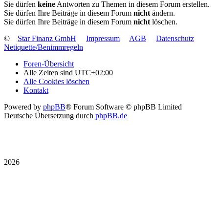
Sie dürfen
keine
Antworten zu Themen in diesem Forum erstellen.
Sie dürfen Ihre Beiträge in diesem Forum
nicht
ändern.
Sie dürfen Ihre Beiträge in diesem Forum
nicht
löschen.
©
Star Finanz GmbH
Impressum
AGB
Datenschutz
Netiquette/Benimmregeln
Foren-Übersicht
Alle Zeiten sind
UTC+02:00
Alle Cookies löschen
Kontakt
Powered by
phpBB
® Forum Software © phpBB Limited
Deutsche Übersetzung durch
phpBB.de
2026