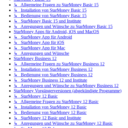
↳ Allgemeine Fragen zu StarMoney Basic 15
↳ Installation von StarMoney Basic 15
↳ Bedienung von StarMoney Basic 15
↳ StarMoney Basic 15 und Institute
↳ Anregungen und Wünsche zu StarMoney Basic 15
StarMoney Apps für Android, iOS und MacOS
↳ StarMoney App für Android
↳ StarMoney App für iOS
↳ StarMoney App für Mac
↳ Anregungen und Wünsche
StarMoney Business 12
↳ Allgemeine Fragen zu StarMoney Business 12
↳ Installation von StarMoney Business 12
↳ Bedienung von StarMoney Business 12
↳ StarMoney Business 12 und Institute
↳ Anregungen und Wünsche zu StarMoney Business 12
StarMoney Vorgängerversionen (abgekündigte Programme)
↳ StarMoney 12 Basic
↳ Allgemeine Fragen zu StarMoney 12 Basic
↳ Installation von StarMoney 12 Basic
↳ Bedienung von StarMoney 12 Basic
↳ StarMoney 12 Basic und Institute
↳ Anregungen und Wünsche zu StarMoney 12 Basic