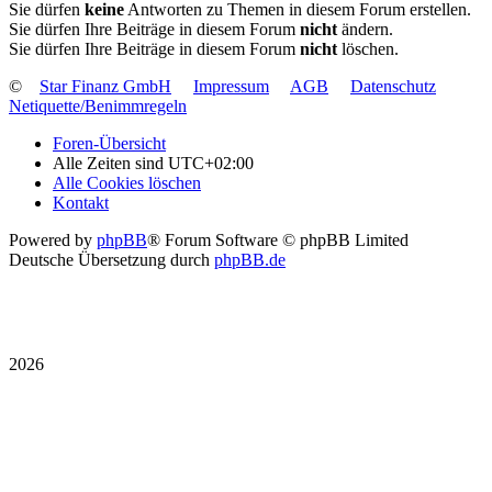
Sie dürfen
keine
Antworten zu Themen in diesem Forum erstellen.
Sie dürfen Ihre Beiträge in diesem Forum
nicht
ändern.
Sie dürfen Ihre Beiträge in diesem Forum
nicht
löschen.
©
Star Finanz GmbH
Impressum
AGB
Datenschutz
Netiquette/Benimmregeln
Foren-Übersicht
Alle Zeiten sind
UTC+02:00
Alle Cookies löschen
Kontakt
Powered by
phpBB
® Forum Software © phpBB Limited
Deutsche Übersetzung durch
phpBB.de
2026