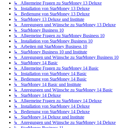
↳ Allgemeine Fragen zu StarMoney 13 Deluxe
↳ Installation von StarMoney 13 Deluxe
↳ Bedienung von StarMoney 13 Deluxe
↳ StarMoney 13 Deluxe und Institute
↳ Anregungen und Wünsche zu StarMoney 13 Deluxe
↳ StarMoney Business 10
↳ Allgemeine Fragen zu StarMoney Business 10
↳ Installation von StarMoney Business 10
↳ Arbeiten mit StarMoney Business 10
↳ StarMoney Business 10 und Institute
↳ Anregungen und Wünsche zu StarMoney Business 10
↳ StarMoney 14 Basic
↳ Allgemeine Fragen zu StarMoney 14 Basic
↳ Installation von StarMoney 14 Basic
↳ Bedienung von StarMoney 14 Basic
↳ StarMoney 14 Basic und Institute
↳ Anregungen und Wünsche zu StarMoney 14 Basic
↳ StarMoney 14 Deluxe
↳ Allgemeine Fragen zu StarMoney 14 Deluxe
↳ Installation von StarMoney 14 Deluxe
↳ Bedienung von StarMoney 14 Deluxe
↳ StarMoney 14 Deluxe und Institute
↳ Anregungen und Wünsche zu StarMoney 14 Deluxe
↳ StarMoney Business 11