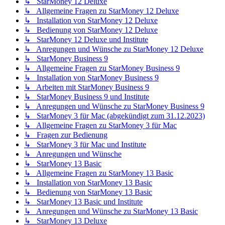
↳ StarMoney 12 Deluxe
↳ Allgemeine Fragen zu StarMoney 12 Deluxe
↳ Installation von StarMoney 12 Deluxe
↳ Bedienung von StarMoney 12 Deluxe
↳ StarMoney 12 Deluxe und Institute
↳ Anregungen und Wünsche zu StarMoney 12 Deluxe
↳ StarMoney Business 9
↳ Allgemeine Fragen zu StarMoney Business 9
↳ Installation von StarMoney Business 9
↳ Arbeiten mit StarMoney Business 9
↳ StarMoney Business 9 und Institute
↳ Anregungen und Wünsche zu StarMoney Business 9
↳ StarMoney 3 für Mac (abgekündigt zum 31.12.2023)
↳ Allgemeine Fragen zu StarMoney 3 für Mac
↳ Fragen zur Bedienung
↳ StarMoney 3 für Mac und Institute
↳ Anregungen und Wünsche
↳ StarMoney 13 Basic
↳ Allgemeine Fragen zu StarMoney 13 Basic
↳ Installation von StarMoney 13 Basic
↳ Bedienung von StarMoney 13 Basic
↳ StarMoney 13 Basic und Institute
↳ Anregungen und Wünsche zu StarMoney 13 Basic
↳ StarMoney 13 Deluxe