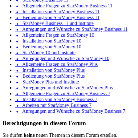
↳ Allgemeine Fragen zu StarMoney Business 11
↳ Installation von StarMoney Business 11
↳ Bedienung von StarMoney Business 11
↳ StarMoney Business 11 und Institute
↳ Anregungen und Wünsche zu StarMoney Business 11
↳ Allgemeine Fragen zu StarMoney 10
↳ Installation von StarMoney 10
↳ Bedienung von StarMoney 10
↳ StarMoney 10 und Institute
↳ Anregungen und Wünsche zu StarMoney 10
↳ Allgemeine Fragen zu StarMoney Plus
↳ Installation von StarMoney Plus
↳ Bedienung von StarMoney Plus
↳ StarMoney Plus und Institute
↳ Anregungen und Wünsche zu StarMoney Plus
↳ Allgemeine Fragen zu StarMoney Business 7
↳ Installation von StarMoney Business 7
↳ Arbeiten mit StarMoney Business 7
↳ Anregungen und Wünsche zu StarMoney Business 7
Berechtigungen in diesem Forum
Sie dürfen
keine
neuen Themen in diesem Forum erstellen.