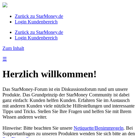
Zurück zu StarMoney.de
Login Kundenbereich
Zurück zu StarMoney.de
Login Kundenbereich
Zum Inhalt
☰
Herzlich willkommen!
Das StarMoney-Forum ist ein Diskussionsforum rund um unsere
Produkte. Das Grundprinzip der StarMoney Community ist dabei
ganz einfach: Kunden helfen Kunden. Erfahren Sie im Austausch
mit anderen Kunden viele nützliche Hilfestellungen und interessante
Tipps und Tricks. Stellen Sie Ihre Fragen und helfen Sie mit Ihrem
Wissen anderen weiter.
Hinweise: Bitte beachten Sie unsere
Netiquette/Benimmregeln
. Bei
Supportanfragen zu unseren Produkten wenden Sie sich bitte an den