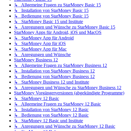
↳ Allgemeine Fragen zu StarMoney Basic 15
↳ Installation von StarMoney Basic 15
↳ Bedienung von StarMoney Basic 15
↳ StarMoney Basic 15 und Institute
↳ Anregungen und Wünsche zu StarMoney Basic 15
StarMoney Apps für Android, iOS und MacOS
↳ StarMoney App für Android
↳ StarMoney App für iOS
↳ StarMoney App für Mac
↳ Anregungen und Wünsche
StarMoney Business 12
↳ Allgemeine Fragen zu StarMoney Business 12
↳ Installation von StarMoney Business 12
↳ Bedienung von StarMoney Business 12
↳ StarMoney Business 12 und Institute
↳ Anregungen und Wünsche zu StarMoney Business 12
StarMoney Vorgängerversionen (abgekündigte Programme)
↳ StarMoney 12 Basic
↳ Allgemeine Fragen zu StarMoney 12 Basic
↳ Installation von StarMoney 12 Basic
↳ Bedienung von StarMoney 12 Basic
↳ StarMoney 12 Basic und Institute
↳ Anregungen und Wünsche zu StarMoney 12 Basic