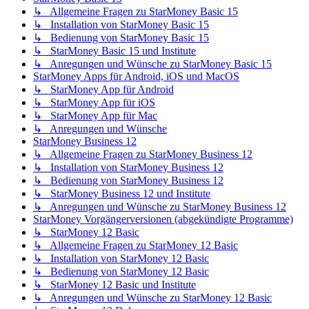
↳ Allgemeine Fragen zu StarMoney Basic 15
↳ Installation von StarMoney Basic 15
↳ Bedienung von StarMoney Basic 15
↳ StarMoney Basic 15 und Institute
↳ Anregungen und Wünsche zu StarMoney Basic 15
StarMoney Apps für Android, iOS und MacOS
↳ StarMoney App für Android
↳ StarMoney App für iOS
↳ StarMoney App für Mac
↳ Anregungen und Wünsche
StarMoney Business 12
↳ Allgemeine Fragen zu StarMoney Business 12
↳ Installation von StarMoney Business 12
↳ Bedienung von StarMoney Business 12
↳ StarMoney Business 12 und Institute
↳ Anregungen und Wünsche zu StarMoney Business 12
StarMoney Vorgängerversionen (abgekündigte Programme)
↳ StarMoney 12 Basic
↳ Allgemeine Fragen zu StarMoney 12 Basic
↳ Installation von StarMoney 12 Basic
↳ Bedienung von StarMoney 12 Basic
↳ StarMoney 12 Basic und Institute
↳ Anregungen und Wünsche zu StarMoney 12 Basic