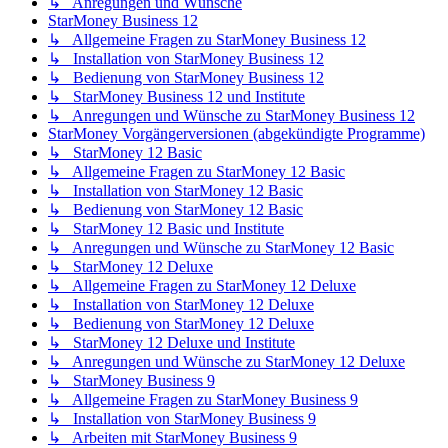
↳ Anregungen und Wünsche
StarMoney Business 12
↳ Allgemeine Fragen zu StarMoney Business 12
↳ Installation von StarMoney Business 12
↳ Bedienung von StarMoney Business 12
↳ StarMoney Business 12 und Institute
↳ Anregungen und Wünsche zu StarMoney Business 12
StarMoney Vorgängerversionen (abgekündigte Programme)
↳ StarMoney 12 Basic
↳ Allgemeine Fragen zu StarMoney 12 Basic
↳ Installation von StarMoney 12 Basic
↳ Bedienung von StarMoney 12 Basic
↳ StarMoney 12 Basic und Institute
↳ Anregungen und Wünsche zu StarMoney 12 Basic
↳ StarMoney 12 Deluxe
↳ Allgemeine Fragen zu StarMoney 12 Deluxe
↳ Installation von StarMoney 12 Deluxe
↳ Bedienung von StarMoney 12 Deluxe
↳ StarMoney 12 Deluxe und Institute
↳ Anregungen und Wünsche zu StarMoney 12 Deluxe
↳ StarMoney Business 9
↳ Allgemeine Fragen zu StarMoney Business 9
↳ Installation von StarMoney Business 9
↳ Arbeiten mit StarMoney Business 9