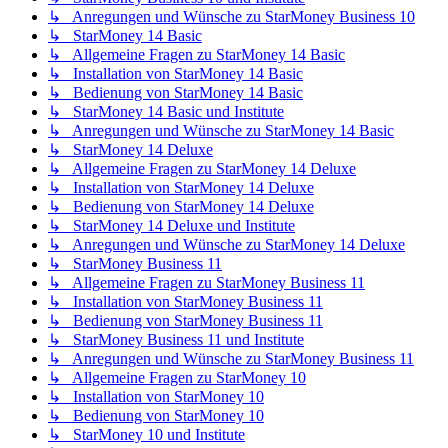
↳ Anregungen und Wünsche zu StarMoney Business 10
↳ StarMoney 14 Basic
↳ Allgemeine Fragen zu StarMoney 14 Basic
↳ Installation von StarMoney 14 Basic
↳ Bedienung von StarMoney 14 Basic
↳ StarMoney 14 Basic und Institute
↳ Anregungen und Wünsche zu StarMoney 14 Basic
↳ StarMoney 14 Deluxe
↳ Allgemeine Fragen zu StarMoney 14 Deluxe
↳ Installation von StarMoney 14 Deluxe
↳ Bedienung von StarMoney 14 Deluxe
↳ StarMoney 14 Deluxe und Institute
↳ Anregungen und Wünsche zu StarMoney 14 Deluxe
↳ StarMoney Business 11
↳ Allgemeine Fragen zu StarMoney Business 11
↳ Installation von StarMoney Business 11
↳ Bedienung von StarMoney Business 11
↳ StarMoney Business 11 und Institute
↳ Anregungen und Wünsche zu StarMoney Business 11
↳ Allgemeine Fragen zu StarMoney 10
↳ Installation von StarMoney 10
↳ Bedienung von StarMoney 10
↳ StarMoney 10 und Institute