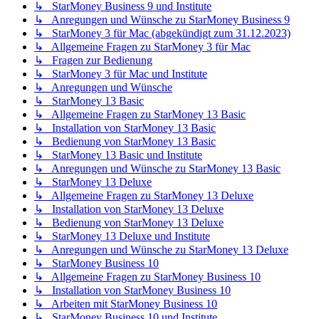
↳ StarMoney Business 9 und Institute
↳ Anregungen und Wünsche zu StarMoney Business 9
↳ StarMoney 3 für Mac (abgekündigt zum 31.12.2023)
↳ Allgemeine Fragen zu StarMoney 3 für Mac
↳ Fragen zur Bedienung
↳ StarMoney 3 für Mac und Institute
↳ Anregungen und Wünsche
↳ StarMoney 13 Basic
↳ Allgemeine Fragen zu StarMoney 13 Basic
↳ Installation von StarMoney 13 Basic
↳ Bedienung von StarMoney 13 Basic
↳ StarMoney 13 Basic und Institute
↳ Anregungen und Wünsche zu StarMoney 13 Basic
↳ StarMoney 13 Deluxe
↳ Allgemeine Fragen zu StarMoney 13 Deluxe
↳ Installation von StarMoney 13 Deluxe
↳ Bedienung von StarMoney 13 Deluxe
↳ StarMoney 13 Deluxe und Institute
↳ Anregungen und Wünsche zu StarMoney 13 Deluxe
↳ StarMoney Business 10
↳ Allgemeine Fragen zu StarMoney Business 10
↳ Installation von StarMoney Business 10
↳ Arbeiten mit StarMoney Business 10
↳ StarMoney Business 10 und Institute