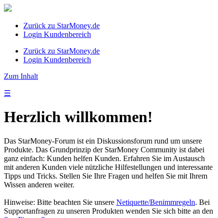
Zurück zu StarMoney.de
Login Kundenbereich
Zurück zu StarMoney.de
Login Kundenbereich
Zum Inhalt
☰
Herzlich willkommen!
Das StarMoney-Forum ist ein Diskussionsforum rund um unsere
Produkte. Das Grundprinzip der StarMoney Community ist dabei
ganz einfach: Kunden helfen Kunden. Erfahren Sie im Austausch
mit anderen Kunden viele nützliche Hilfestellungen und interessante
Tipps und Tricks. Stellen Sie Ihre Fragen und helfen Sie mit Ihrem
Wissen anderen weiter.
Hinweise: Bitte beachten Sie unsere
Netiquette/Benimmregeln
. Bei
Supportanfragen zu unseren Produkten wenden Sie sich bitte an den