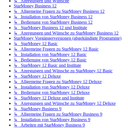
↳ Anregungen und Wünsche
StarMoney Business 12
↳ Allgemeine Fragen zu StarMoney Business 12
↳ Installation von StarMoney Business 12
↳ Bedienung von StarMoney Business 12
↳ StarMoney Business 12 und Institute
↳ Anregungen und Wünsche zu StarMoney Business 12
StarMoney Vorgängerversionen (abgekündigte Programme)
↳ StarMoney 12 Basic
↳ Allgemeine Fragen zu StarMoney 12 Basic
↳ Installation von StarMoney 12 Basic
↳ Bedienung von StarMoney 12 Basic
↳ StarMoney 12 Basic und Institute
↳ Anregungen und Wünsche zu StarMoney 12 Basic
↳ StarMoney 12 Deluxe
↳ Allgemeine Fragen zu StarMoney 12 Deluxe
↳ Installation von StarMoney 12 Deluxe
↳ Bedienung von StarMoney 12 Deluxe
↳ StarMoney 12 Deluxe und Institute
↳ Anregungen und Wünsche zu StarMoney 12 Deluxe
↳ StarMoney Business 9
↳ Allgemeine Fragen zu StarMoney Business 9
↳ Installation von StarMoney Business 9
↳ Arbeiten mit StarMoney Business 9