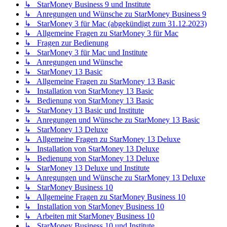
↳ StarMoney Business 9 und Institute
↳ Anregungen und Wünsche zu StarMoney Business 9
↳ StarMoney 3 für Mac (abgekündigt zum 31.12.2023)
↳ Allgemeine Fragen zu StarMoney 3 für Mac
↳ Fragen zur Bedienung
↳ StarMoney 3 für Mac und Institute
↳ Anregungen und Wünsche
↳ StarMoney 13 Basic
↳ Allgemeine Fragen zu StarMoney 13 Basic
↳ Installation von StarMoney 13 Basic
↳ Bedienung von StarMoney 13 Basic
↳ StarMoney 13 Basic und Institute
↳ Anregungen und Wünsche zu StarMoney 13 Basic
↳ StarMoney 13 Deluxe
↳ Allgemeine Fragen zu StarMoney 13 Deluxe
↳ Installation von StarMoney 13 Deluxe
↳ Bedienung von StarMoney 13 Deluxe
↳ StarMoney 13 Deluxe und Institute
↳ Anregungen und Wünsche zu StarMoney 13 Deluxe
↳ StarMoney Business 10
↳ Allgemeine Fragen zu StarMoney Business 10
↳ Installation von StarMoney Business 10
↳ Arbeiten mit StarMoney Business 10
↳ StarMoney Business 10 und Institute