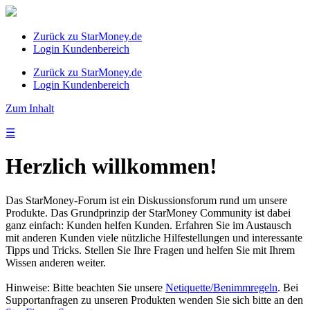
Zurück zu StarMoney.de
Login Kundenbereich
Zurück zu StarMoney.de
Login Kundenbereich
Zum Inhalt
☰
Herzlich willkommen!
Das StarMoney-Forum ist ein Diskussionsforum rund um unsere
Produkte. Das Grundprinzip der StarMoney Community ist dabei
ganz einfach: Kunden helfen Kunden. Erfahren Sie im Austausch
mit anderen Kunden viele nützliche Hilfestellungen und interessante
Tipps und Tricks. Stellen Sie Ihre Fragen und helfen Sie mit Ihrem
Wissen anderen weiter.
Hinweise: Bitte beachten Sie unsere
Netiquette/Benimmregeln
. Bei
Supportanfragen zu unseren Produkten wenden Sie sich bitte an den