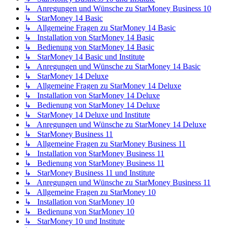
↳ Anregungen und Wünsche zu StarMoney Business 10
↳ StarMoney 14 Basic
↳ Allgemeine Fragen zu StarMoney 14 Basic
↳ Installation von StarMoney 14 Basic
↳ Bedienung von StarMoney 14 Basic
↳ StarMoney 14 Basic und Institute
↳ Anregungen und Wünsche zu StarMoney 14 Basic
↳ StarMoney 14 Deluxe
↳ Allgemeine Fragen zu StarMoney 14 Deluxe
↳ Installation von StarMoney 14 Deluxe
↳ Bedienung von StarMoney 14 Deluxe
↳ StarMoney 14 Deluxe und Institute
↳ Anregungen und Wünsche zu StarMoney 14 Deluxe
↳ StarMoney Business 11
↳ Allgemeine Fragen zu StarMoney Business 11
↳ Installation von StarMoney Business 11
↳ Bedienung von StarMoney Business 11
↳ StarMoney Business 11 und Institute
↳ Anregungen und Wünsche zu StarMoney Business 11
↳ Allgemeine Fragen zu StarMoney 10
↳ Installation von StarMoney 10
↳ Bedienung von StarMoney 10
↳ StarMoney 10 und Institute