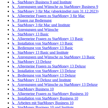
↳ StarMoney Business 9 und Institute
↳ Anregungen und Wünsche zu StarMoney Business 9
↳ StarMoney 3 für Mac (abgekündigt zum 31.12.2023)
↳ Allgemeine Fragen zu StarMoney 3 für Mac
↳ Fragen zur Bedienung
↳ StarMoney 3 für Mac und Institute
↳ Anregungen und Wünsche
↳ StarMoney 13 Basic
↳ Allgemeine Fragen zu StarMoney 13 Basic
↳ Installation von StarMoney 13 Basic
↳ Bedienung von StarMoney 13 Basic
↳ StarMoney 13 Basic und Institute
↳ Anregungen und Wünsche zu StarMoney 13 Basic
↳ StarMoney 13 Deluxe
↳ Allgemeine Fragen zu StarMoney 13 Deluxe
↳ Installation von StarMoney 13 Deluxe
↳ Bedienung von StarMoney 13 Deluxe
↳ StarMoney 13 Deluxe und Institute
↳ Anregungen und Wünsche zu StarMoney 13 Deluxe
↳ StarMoney Business 10
↳ Allgemeine Fragen zu StarMoney Business 10
↳ Installation von StarMoney Business 10
↳ Arbeiten mit StarMoney Business 10
↳ StarMoney Business 10 und Institute