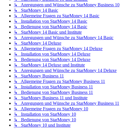
↳ Anregungen und Wünsche zu StarMoney Business 10
↳ StarMoney 14 Basic
↳ Allgemeine Fragen zu StarMoney 14 Basic
↳ Installation von StarMoney 14 Basic
↳ Bedienung von StarMoney 14 Basic
↳ StarMoney 14 Basic und Institute
↳ Anregungen und Wünsche zu StarMoney 14 Basic
↳ StarMoney 14 Deluxe
↳ Allgemeine Fragen zu StarMoney 14 Deluxe
↳ Installation von StarMoney 14 Deluxe
↳ Bedienung von StarMoney 14 Deluxe
↳ StarMoney 14 Deluxe und Institute
↳ Anregungen und Wünsche zu StarMoney 14 Deluxe
↳ StarMoney Business 11
↳ Allgemeine Fragen zu StarMoney Business 11
↳ Installation von StarMoney Business 11
↳ Bedienung von StarMoney Business 11
↳ StarMoney Business 11 und Institute
↳ Anregungen und Wünsche zu StarMoney Business 11
↳ Allgemeine Fragen zu StarMoney 10
↳ Installation von StarMoney 10
↳ Bedienung von StarMoney 10
↳ StarMoney 10 und Institute