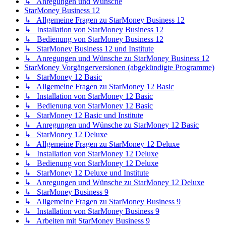
↳ Anregungen und Wünsche
StarMoney Business 12
↳ Allgemeine Fragen zu StarMoney Business 12
↳ Installation von StarMoney Business 12
↳ Bedienung von StarMoney Business 12
↳ StarMoney Business 12 und Institute
↳ Anregungen und Wünsche zu StarMoney Business 12
StarMoney Vorgängerversionen (abgekündigte Programme)
↳ StarMoney 12 Basic
↳ Allgemeine Fragen zu StarMoney 12 Basic
↳ Installation von StarMoney 12 Basic
↳ Bedienung von StarMoney 12 Basic
↳ StarMoney 12 Basic und Institute
↳ Anregungen und Wünsche zu StarMoney 12 Basic
↳ StarMoney 12 Deluxe
↳ Allgemeine Fragen zu StarMoney 12 Deluxe
↳ Installation von StarMoney 12 Deluxe
↳ Bedienung von StarMoney 12 Deluxe
↳ StarMoney 12 Deluxe und Institute
↳ Anregungen und Wünsche zu StarMoney 12 Deluxe
↳ StarMoney Business 9
↳ Allgemeine Fragen zu StarMoney Business 9
↳ Installation von StarMoney Business 9
↳ Arbeiten mit StarMoney Business 9