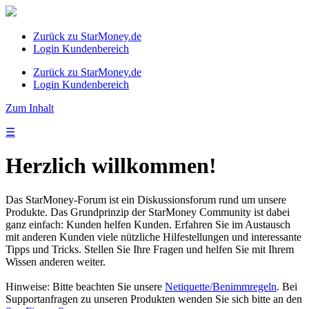
Zurück zu StarMoney.de
Login Kundenbereich
Zurück zu StarMoney.de
Login Kundenbereich
Zum Inhalt
☰
Herzlich willkommen!
Das StarMoney-Forum ist ein Diskussionsforum rund um unsere
Produkte. Das Grundprinzip der StarMoney Community ist dabei
ganz einfach: Kunden helfen Kunden. Erfahren Sie im Austausch
mit anderen Kunden viele nützliche Hilfestellungen und interessante
Tipps und Tricks. Stellen Sie Ihre Fragen und helfen Sie mit Ihrem
Wissen anderen weiter.
Hinweise: Bitte beachten Sie unsere
Netiquette/Benimmregeln
. Bei
Supportanfragen zu unseren Produkten wenden Sie sich bitte an den