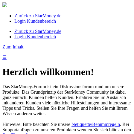
Zurück zu StarMoney.de
Login Kundenbereich
Zurück zu StarMoney.de
Login Kundenbereich
Zum Inhalt
☰
Herzlich willkommen!
Das StarMoney-Forum ist ein Diskussionsforum rund um unsere
Produkte. Das Grundprinzip der StarMoney Community ist dabei
ganz einfach: Kunden helfen Kunden. Erfahren Sie im Austausch
mit anderen Kunden viele nützliche Hilfestellungen und interessante
Tipps und Tricks. Stellen Sie Ihre Fragen und helfen Sie mit Ihrem
Wissen anderen weiter.
Hinweise: Bitte beachten Sie unsere
Netiquette/Benimmregeln
. Bei
Supportanfragen zu unseren Produkten wenden Sie sich bitte an den