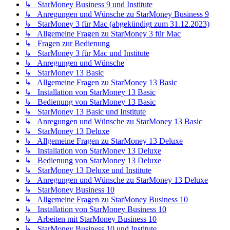
↳ StarMoney Business 9 und Institute
↳ Anregungen und Wünsche zu StarMoney Business 9
↳ StarMoney 3 für Mac (abgekündigt zum 31.12.2023)
↳ Allgemeine Fragen zu StarMoney 3 für Mac
↳ Fragen zur Bedienung
↳ StarMoney 3 für Mac und Institute
↳ Anregungen und Wünsche
↳ StarMoney 13 Basic
↳ Allgemeine Fragen zu StarMoney 13 Basic
↳ Installation von StarMoney 13 Basic
↳ Bedienung von StarMoney 13 Basic
↳ StarMoney 13 Basic und Institute
↳ Anregungen und Wünsche zu StarMoney 13 Basic
↳ StarMoney 13 Deluxe
↳ Allgemeine Fragen zu StarMoney 13 Deluxe
↳ Installation von StarMoney 13 Deluxe
↳ Bedienung von StarMoney 13 Deluxe
↳ StarMoney 13 Deluxe und Institute
↳ Anregungen und Wünsche zu StarMoney 13 Deluxe
↳ StarMoney Business 10
↳ Allgemeine Fragen zu StarMoney Business 10
↳ Installation von StarMoney Business 10
↳ Arbeiten mit StarMoney Business 10
↳ StarMoney Business 10 und Institute