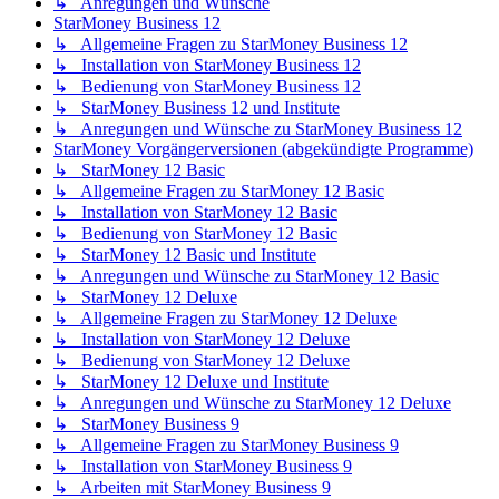
↳ Anregungen und Wünsche
StarMoney Business 12
↳ Allgemeine Fragen zu StarMoney Business 12
↳ Installation von StarMoney Business 12
↳ Bedienung von StarMoney Business 12
↳ StarMoney Business 12 und Institute
↳ Anregungen und Wünsche zu StarMoney Business 12
StarMoney Vorgängerversionen (abgekündigte Programme)
↳ StarMoney 12 Basic
↳ Allgemeine Fragen zu StarMoney 12 Basic
↳ Installation von StarMoney 12 Basic
↳ Bedienung von StarMoney 12 Basic
↳ StarMoney 12 Basic und Institute
↳ Anregungen und Wünsche zu StarMoney 12 Basic
↳ StarMoney 12 Deluxe
↳ Allgemeine Fragen zu StarMoney 12 Deluxe
↳ Installation von StarMoney 12 Deluxe
↳ Bedienung von StarMoney 12 Deluxe
↳ StarMoney 12 Deluxe und Institute
↳ Anregungen und Wünsche zu StarMoney 12 Deluxe
↳ StarMoney Business 9
↳ Allgemeine Fragen zu StarMoney Business 9
↳ Installation von StarMoney Business 9
↳ Arbeiten mit StarMoney Business 9