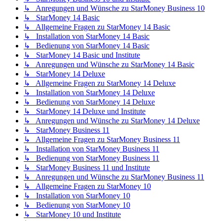
↳ Anregungen und Wünsche zu StarMoney Business 10
↳ StarMoney 14 Basic
↳ Allgemeine Fragen zu StarMoney 14 Basic
↳ Installation von StarMoney 14 Basic
↳ Bedienung von StarMoney 14 Basic
↳ StarMoney 14 Basic und Institute
↳ Anregungen und Wünsche zu StarMoney 14 Basic
↳ StarMoney 14 Deluxe
↳ Allgemeine Fragen zu StarMoney 14 Deluxe
↳ Installation von StarMoney 14 Deluxe
↳ Bedienung von StarMoney 14 Deluxe
↳ StarMoney 14 Deluxe und Institute
↳ Anregungen und Wünsche zu StarMoney 14 Deluxe
↳ StarMoney Business 11
↳ Allgemeine Fragen zu StarMoney Business 11
↳ Installation von StarMoney Business 11
↳ Bedienung von StarMoney Business 11
↳ StarMoney Business 11 und Institute
↳ Anregungen und Wünsche zu StarMoney Business 11
↳ Allgemeine Fragen zu StarMoney 10
↳ Installation von StarMoney 10
↳ Bedienung von StarMoney 10
↳ StarMoney 10 und Institute