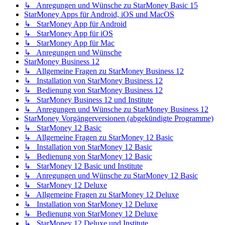
↳ Anregungen und Wünsche zu StarMoney Basic 15
StarMoney Apps für Android, iOS und MacOS
↳ StarMoney App für Android
↳ StarMoney App für iOS
↳ StarMoney App für Mac
↳ Anregungen und Wünsche
StarMoney Business 12
↳ Allgemeine Fragen zu StarMoney Business 12
↳ Installation von StarMoney Business 12
↳ Bedienung von StarMoney Business 12
↳ StarMoney Business 12 und Institute
↳ Anregungen und Wünsche zu StarMoney Business 12
StarMoney Vorgängerversionen (abgekündigte Programme)
↳ StarMoney 12 Basic
↳ Allgemeine Fragen zu StarMoney 12 Basic
↳ Installation von StarMoney 12 Basic
↳ Bedienung von StarMoney 12 Basic
↳ StarMoney 12 Basic und Institute
↳ Anregungen und Wünsche zu StarMoney 12 Basic
↳ StarMoney 12 Deluxe
↳ Allgemeine Fragen zu StarMoney 12 Deluxe
↳ Installation von StarMoney 12 Deluxe
↳ Bedienung von StarMoney 12 Deluxe
↳ StarMoney 12 Deluxe und Institute