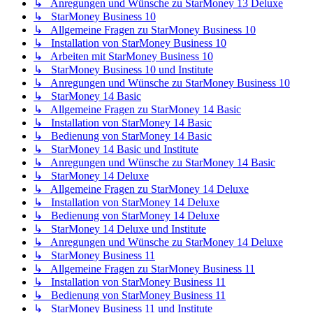
↳ Anregungen und Wünsche zu StarMoney 13 Deluxe
↳ StarMoney Business 10
↳ Allgemeine Fragen zu StarMoney Business 10
↳ Installation von StarMoney Business 10
↳ Arbeiten mit StarMoney Business 10
↳ StarMoney Business 10 und Institute
↳ Anregungen und Wünsche zu StarMoney Business 10
↳ StarMoney 14 Basic
↳ Allgemeine Fragen zu StarMoney 14 Basic
↳ Installation von StarMoney 14 Basic
↳ Bedienung von StarMoney 14 Basic
↳ StarMoney 14 Basic und Institute
↳ Anregungen und Wünsche zu StarMoney 14 Basic
↳ StarMoney 14 Deluxe
↳ Allgemeine Fragen zu StarMoney 14 Deluxe
↳ Installation von StarMoney 14 Deluxe
↳ Bedienung von StarMoney 14 Deluxe
↳ StarMoney 14 Deluxe und Institute
↳ Anregungen und Wünsche zu StarMoney 14 Deluxe
↳ StarMoney Business 11
↳ Allgemeine Fragen zu StarMoney Business 11
↳ Installation von StarMoney Business 11
↳ Bedienung von StarMoney Business 11
↳ StarMoney Business 11 und Institute