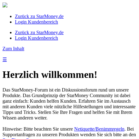
Zurück zu StarMoney.de
Login Kundenbereich
Zurück zu StarMoney.de
Login Kundenbereich
Zum Inhalt
☰
Herzlich willkommen!
Das StarMoney-Forum ist ein Diskussionsforum rund um unsere
Produkte. Das Grundprinzip der StarMoney Community ist dabei
ganz einfach: Kunden helfen Kunden. Erfahren Sie im Austausch
mit anderen Kunden viele nützliche Hilfestellungen und interessante
Tipps und Tricks. Stellen Sie Ihre Fragen und helfen Sie mit Ihrem
Wissen anderen weiter.
Hinweise: Bitte beachten Sie unsere
Netiquette/Benimmregeln
. Bei
Supportanfragen zu unseren Produkten wenden Sie sich bitte an den