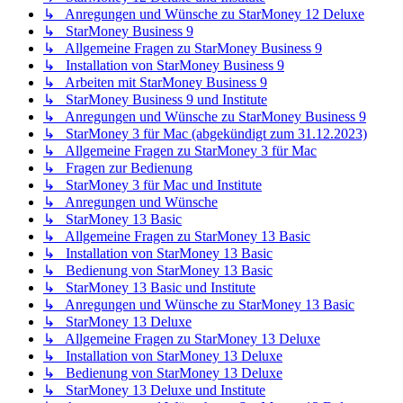
↳ Anregungen und Wünsche zu StarMoney 12 Deluxe
↳ StarMoney Business 9
↳ Allgemeine Fragen zu StarMoney Business 9
↳ Installation von StarMoney Business 9
↳ Arbeiten mit StarMoney Business 9
↳ StarMoney Business 9 und Institute
↳ Anregungen und Wünsche zu StarMoney Business 9
↳ StarMoney 3 für Mac (abgekündigt zum 31.12.2023)
↳ Allgemeine Fragen zu StarMoney 3 für Mac
↳ Fragen zur Bedienung
↳ StarMoney 3 für Mac und Institute
↳ Anregungen und Wünsche
↳ StarMoney 13 Basic
↳ Allgemeine Fragen zu StarMoney 13 Basic
↳ Installation von StarMoney 13 Basic
↳ Bedienung von StarMoney 13 Basic
↳ StarMoney 13 Basic und Institute
↳ Anregungen und Wünsche zu StarMoney 13 Basic
↳ StarMoney 13 Deluxe
↳ Allgemeine Fragen zu StarMoney 13 Deluxe
↳ Installation von StarMoney 13 Deluxe
↳ Bedienung von StarMoney 13 Deluxe
↳ StarMoney 13 Deluxe und Institute