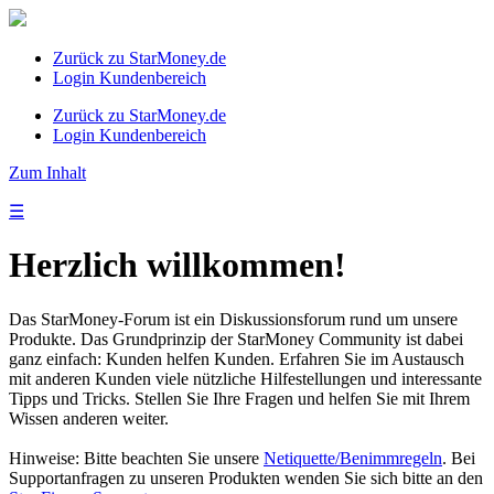
Zurück zu StarMoney.de
Login Kundenbereich
Zurück zu StarMoney.de
Login Kundenbereich
Zum Inhalt
☰
Herzlich willkommen!
Das StarMoney-Forum ist ein Diskussionsforum rund um unsere
Produkte. Das Grundprinzip der StarMoney Community ist dabei
ganz einfach: Kunden helfen Kunden. Erfahren Sie im Austausch
mit anderen Kunden viele nützliche Hilfestellungen und interessante
Tipps und Tricks. Stellen Sie Ihre Fragen und helfen Sie mit Ihrem
Wissen anderen weiter.
Hinweise: Bitte beachten Sie unsere
Netiquette/Benimmregeln
. Bei
Supportanfragen zu unseren Produkten wenden Sie sich bitte an den