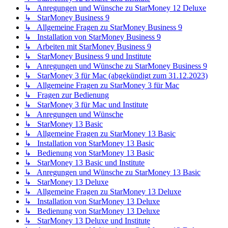
↳ Anregungen und Wünsche zu StarMoney 12 Deluxe
↳ StarMoney Business 9
↳ Allgemeine Fragen zu StarMoney Business 9
↳ Installation von StarMoney Business 9
↳ Arbeiten mit StarMoney Business 9
↳ StarMoney Business 9 und Institute
↳ Anregungen und Wünsche zu StarMoney Business 9
↳ StarMoney 3 für Mac (abgekündigt zum 31.12.2023)
↳ Allgemeine Fragen zu StarMoney 3 für Mac
↳ Fragen zur Bedienung
↳ StarMoney 3 für Mac und Institute
↳ Anregungen und Wünsche
↳ StarMoney 13 Basic
↳ Allgemeine Fragen zu StarMoney 13 Basic
↳ Installation von StarMoney 13 Basic
↳ Bedienung von StarMoney 13 Basic
↳ StarMoney 13 Basic und Institute
↳ Anregungen und Wünsche zu StarMoney 13 Basic
↳ StarMoney 13 Deluxe
↳ Allgemeine Fragen zu StarMoney 13 Deluxe
↳ Installation von StarMoney 13 Deluxe
↳ Bedienung von StarMoney 13 Deluxe
↳ StarMoney 13 Deluxe und Institute