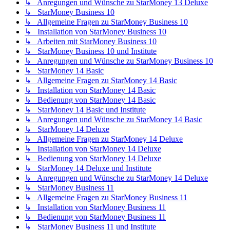
↳ Anregungen und Wünsche zu StarMoney 13 Deluxe
↳ StarMoney Business 10
↳ Allgemeine Fragen zu StarMoney Business 10
↳ Installation von StarMoney Business 10
↳ Arbeiten mit StarMoney Business 10
↳ StarMoney Business 10 und Institute
↳ Anregungen und Wünsche zu StarMoney Business 10
↳ StarMoney 14 Basic
↳ Allgemeine Fragen zu StarMoney 14 Basic
↳ Installation von StarMoney 14 Basic
↳ Bedienung von StarMoney 14 Basic
↳ StarMoney 14 Basic und Institute
↳ Anregungen und Wünsche zu StarMoney 14 Basic
↳ StarMoney 14 Deluxe
↳ Allgemeine Fragen zu StarMoney 14 Deluxe
↳ Installation von StarMoney 14 Deluxe
↳ Bedienung von StarMoney 14 Deluxe
↳ StarMoney 14 Deluxe und Institute
↳ Anregungen und Wünsche zu StarMoney 14 Deluxe
↳ StarMoney Business 11
↳ Allgemeine Fragen zu StarMoney Business 11
↳ Installation von StarMoney Business 11
↳ Bedienung von StarMoney Business 11
↳ StarMoney Business 11 und Institute