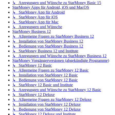
↳ Anregungen und Wünsche zu StarMoney Basic 15
StarMoney Apps für Android, iOS und MacOS
↳ StarMoney App für Android
↳ StarMoney App für iOS
↳ StarMoney App für Mac
↳ Anregungen und Wünsche
StarMoney Business 12
↳ Allgemeine Fragen zu StarMoney Business 12
↳ Installation von StarMoney Business 12
↳ Bedienung von StarMoney Business 12
↳ StarMoney Business 12 und Institute
↳ Anregungen und Wünsche zu StarMoney Business 12
StarMoney Vorgängerversionen (abgekündigte Programme)
↳ StarMoney 12 Basic
↳ Allgemeine Fragen zu StarMoney 12 Basic
↳ Installation von StarMoney 12 Basic
↳ Bedienung von StarMoney 12 Basic
↳ StarMoney 12 Basic und Institute
↳ Anregungen und Wünsche zu StarMoney 12 Basic
↳ StarMoney 12 Deluxe
↳ Allgemeine Fragen zu StarMoney 12 Deluxe
↳ Installation von StarMoney 12 Deluxe
↳ Bedienung von StarMoney 12 Deluxe
↳ StarMoney 12 Deluxe und Institute