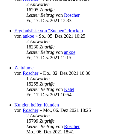
2
Antworten
16205
Zugriffe
Letzter Beitrag
von
Roscher
Fr., 17. Dez 2021 12:33
Ergebnisliste von "Suchen" drucken
von
ankoe
»
So., 05. Dez 2021 10:25
2
Antworten
16230
Zugriffe
Letzter Beitrag
von
ankoe
Fr., 17. Dez 2021 11:15
Zeiträume
von
Roscher
»
Do., 02. Dez 2021 10:36
1
Antworten
15255
Zugriffe
Letzter Beitrag
von
Katel
Fr., 17. Dez 2021 10:54
Kunden helfen Kunden
von
Roscher
»
Mo., 06. Dez 2021 18:25
2
Antworten
15799
Zugriffe
Letzter Beitrag
von
Roscher
Mo., 06. Dez 2021 18:41