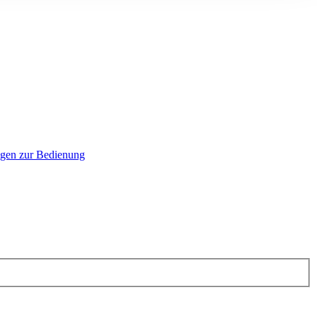
agen zur Bedienung