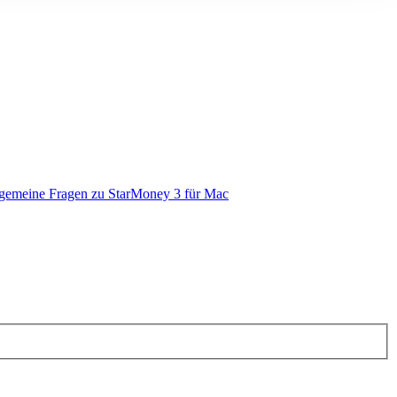
gemeine Fragen zu StarMoney 3 für Mac