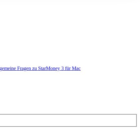
gemeine Fragen zu StarMoney 3 für Mac