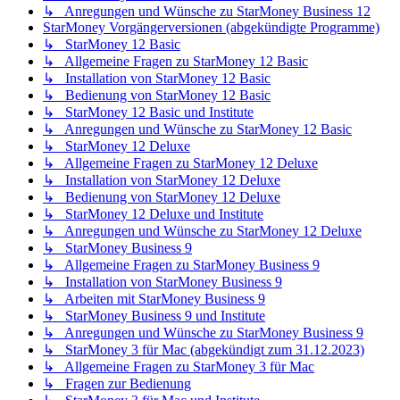
↳ Anregungen und Wünsche zu StarMoney Business 12
StarMoney Vorgängerversionen (abgekündigte Programme)
↳ StarMoney 12 Basic
↳ Allgemeine Fragen zu StarMoney 12 Basic
↳ Installation von StarMoney 12 Basic
↳ Bedienung von StarMoney 12 Basic
↳ StarMoney 12 Basic und Institute
↳ Anregungen und Wünsche zu StarMoney 12 Basic
↳ StarMoney 12 Deluxe
↳ Allgemeine Fragen zu StarMoney 12 Deluxe
↳ Installation von StarMoney 12 Deluxe
↳ Bedienung von StarMoney 12 Deluxe
↳ StarMoney 12 Deluxe und Institute
↳ Anregungen und Wünsche zu StarMoney 12 Deluxe
↳ StarMoney Business 9
↳ Allgemeine Fragen zu StarMoney Business 9
↳ Installation von StarMoney Business 9
↳ Arbeiten mit StarMoney Business 9
↳ StarMoney Business 9 und Institute
↳ Anregungen und Wünsche zu StarMoney Business 9
↳ StarMoney 3 für Mac (abgekündigt zum 31.12.2023)
↳ Allgemeine Fragen zu StarMoney 3 für Mac
↳ Fragen zur Bedienung