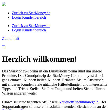
Zurück zu StarMoney.de
Login Kundenbereich
Zurück zu StarMoney.de
Login Kundenbereich
Zum Inhalt
☰
Herzlich willkommen!
Das StarMoney-Forum ist ein Diskussionsforum rund um unsere
Produkte. Das Grundprinzip der StarMoney Community ist dabei
ganz einfach: Kunden helfen Kunden. Erfahren Sie im Austausch
mit anderen Kunden viele nützliche Hilfestellungen und interessante
Tipps und Tricks. Stellen Sie Ihre Fragen und helfen Sie mit Ihrem
Wissen anderen weiter.
Hinweise: Bitte beachten Sie unsere
Netiquette/Benimmregeln
. Bei
Supportanfragen zu unseren Produkten wenden Sie sich bitte an den