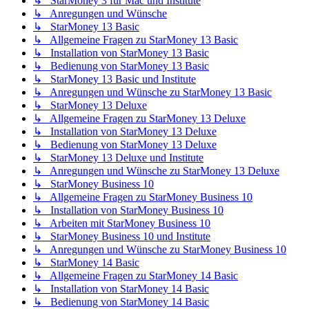
↳ StarMoney 3 für Mac und Institute
↳ Anregungen und Wünsche
↳ StarMoney 13 Basic
↳ Allgemeine Fragen zu StarMoney 13 Basic
↳ Installation von StarMoney 13 Basic
↳ Bedienung von StarMoney 13 Basic
↳ StarMoney 13 Basic und Institute
↳ Anregungen und Wünsche zu StarMoney 13 Basic
↳ StarMoney 13 Deluxe
↳ Allgemeine Fragen zu StarMoney 13 Deluxe
↳ Installation von StarMoney 13 Deluxe
↳ Bedienung von StarMoney 13 Deluxe
↳ StarMoney 13 Deluxe und Institute
↳ Anregungen und Wünsche zu StarMoney 13 Deluxe
↳ StarMoney Business 10
↳ Allgemeine Fragen zu StarMoney Business 10
↳ Installation von StarMoney Business 10
↳ Arbeiten mit StarMoney Business 10
↳ StarMoney Business 10 und Institute
↳ Anregungen und Wünsche zu StarMoney Business 10
↳ StarMoney 14 Basic
↳ Allgemeine Fragen zu StarMoney 14 Basic
↳ Installation von StarMoney 14 Basic
↳ Bedienung von StarMoney 14 Basic