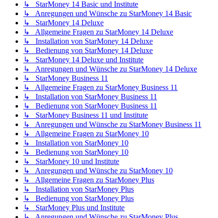
↳ StarMoney 14 Basic und Institute
↳ Anregungen und Wünsche zu StarMoney 14 Basic
↳ StarMoney 14 Deluxe
↳ Allgemeine Fragen zu StarMoney 14 Deluxe
↳ Installation von StarMoney 14 Deluxe
↳ Bedienung von StarMoney 14 Deluxe
↳ StarMoney 14 Deluxe und Institute
↳ Anregungen und Wünsche zu StarMoney 14 Deluxe
↳ StarMoney Business 11
↳ Allgemeine Fragen zu StarMoney Business 11
↳ Installation von StarMoney Business 11
↳ Bedienung von StarMoney Business 11
↳ StarMoney Business 11 und Institute
↳ Anregungen und Wünsche zu StarMoney Business 11
↳ Allgemeine Fragen zu StarMoney 10
↳ Installation von StarMoney 10
↳ Bedienung von StarMoney 10
↳ StarMoney 10 und Institute
↳ Anregungen und Wünsche zu StarMoney 10
↳ Allgemeine Fragen zu StarMoney Plus
↳ Installation von StarMoney Plus
↳ Bedienung von StarMoney Plus
↳ StarMoney Plus und Institute
↳ Anregungen und Wünsche zu StarMoney Plus