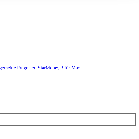
gemeine Fragen zu StarMoney 3 für Mac