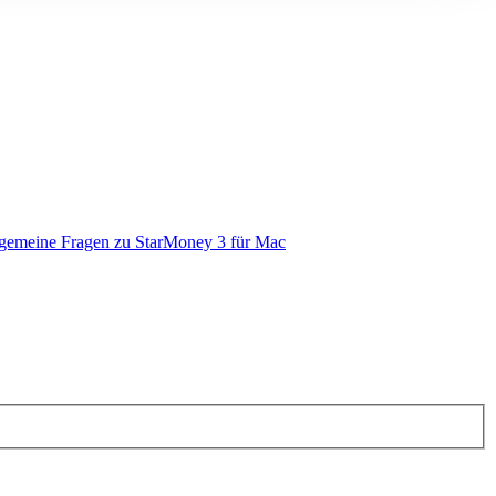
gemeine Fragen zu StarMoney 3 für Mac