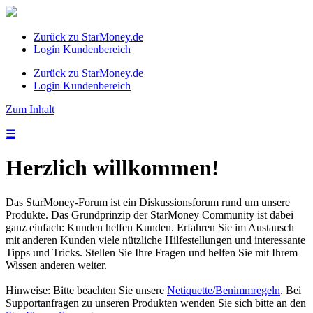
Zurück zu StarMoney.de
Login Kundenbereich
Zurück zu StarMoney.de
Login Kundenbereich
Zum Inhalt
☰
Herzlich willkommen!
Das StarMoney-Forum ist ein Diskussionsforum rund um unsere
Produkte. Das Grundprinzip der StarMoney Community ist dabei
ganz einfach: Kunden helfen Kunden. Erfahren Sie im Austausch
mit anderen Kunden viele nützliche Hilfestellungen und interessante
Tipps und Tricks. Stellen Sie Ihre Fragen und helfen Sie mit Ihrem
Wissen anderen weiter.
Hinweise: Bitte beachten Sie unsere
Netiquette/Benimmregeln
. Bei
Supportanfragen zu unseren Produkten wenden Sie sich bitte an den