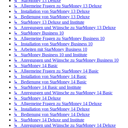
↳ StarMoney 13 Deluxe
↳ Allgemeine Fragen zu StarMoney 13 Deluxe
↳ Installation von StarMoney 13 Deluxe
↳ Bedienung von StarMoney 13 Deluxe
↳ StarMoney 13 Deluxe und Institute
↳ Anregungen und Wünsche zu StarMoney 13 Deluxe
↳ StarMoney Business 10
↳ Allgemeine Fragen zu StarMoney Business 10
↳ Installation von StarMoney Business 10
↳ Arbeiten mit StarMoney Business 10
↳ StarMoney Business 10 und Institute
↳ Anregungen und Wünsche zu StarMoney Business 10
↳ StarMoney 14 Basic
↳ Allgemeine Fragen zu StarMoney 14 Basic
↳ Installation von StarMoney 14 Basic
↳ Bedienung von StarMoney 14 Basic
↳ StarMoney 14 Basic und Institute
↳ Anregungen und Wünsche zu StarMoney 14 Basic
↳ StarMoney 14 Deluxe
↳ Allgemeine Fragen zu StarMoney 14 Deluxe
↳ Installation von StarMoney 14 Deluxe
↳ Bedienung von StarMoney 14 Deluxe
↳ StarMoney 14 Deluxe und Institute
↳ Anregungen und Wünsche zu StarMoney 14 Deluxe