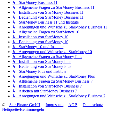
↳ StarMoney Business 11
↳ Allgemeine Fragen zu StarMoney Business 11
↳ Installation von StarMoney Business 11
↳ Bedienung von StarMoney Business 11
↳ StarMoney Business 11 und Institute
↳ Anregungen und Wünsche zu StarMoney Business 11
↳ Allgemeine Fragen zu StarMoney 10
↳ Installation von StarMoney 10
↳ Bedienung von StarMoney 10
↳ StarMoney 10 und Institute
↳ Anregungen und Wünsche zu StarMoney 10
↳ Allgemeine Fragen zu StarMoney Plus
↳ Installation von StarMoney Plus
↳ Bedienung von StarMoney Plus
↳ StarMoney Plus und Institute
↳ Anregungen und Wünsche zu StarMoney Plus
↳ Allgemeine Fragen zu StarMoney Business 7
↳ Installation von StarMoney Business 7
↳ Arbeiten mit StarMoney Business 7
↳ Anregungen und Wünsche zu StarMoney Business 7
©
Star Finanz GmbH
Impressum
AGB
Datenschutz
Netiquette/Benimmregeln