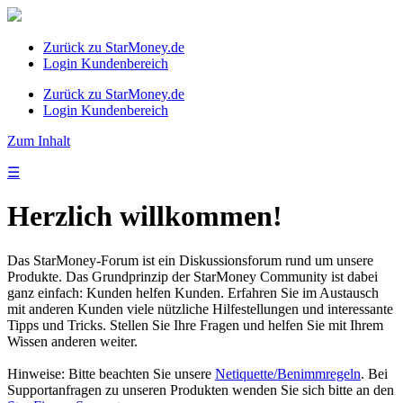
Zurück zu StarMoney.de
Login Kundenbereich
Zurück zu StarMoney.de
Login Kundenbereich
Zum Inhalt
☰
Herzlich willkommen!
Das StarMoney-Forum ist ein Diskussionsforum rund um unsere
Produkte. Das Grundprinzip der StarMoney Community ist dabei
ganz einfach: Kunden helfen Kunden. Erfahren Sie im Austausch
mit anderen Kunden viele nützliche Hilfestellungen und interessante
Tipps und Tricks. Stellen Sie Ihre Fragen und helfen Sie mit Ihrem
Wissen anderen weiter.
Hinweise: Bitte beachten Sie unsere
Netiquette/Benimmregeln
. Bei
Supportanfragen zu unseren Produkten wenden Sie sich bitte an den