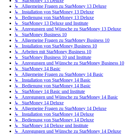
↳ StarMoney 13 Deluxe
↳ Allgemeine Fragen zu StarMoney 13 Deluxe
↳ Installation von StarMoney 13 Deluxe
↳ Bedienung von StarMoney 13 Deluxe
↳ StarMoney 13 Deluxe und Institute
↳ Anregungen und Wünsche zu StarMoney 13 Deluxe
↳ StarMoney Business 10
↳ Allgemeine Fragen zu StarMoney Business 10
↳ Installation von StarMoney Business 10
↳ Arbeiten mit StarMoney Business 10
↳ StarMoney Business 10 und Institute
↳ Anregungen und Wünsche zu StarMoney Business 10
↳ StarMoney 14 Basic
↳ Allgemeine Fragen zu StarMoney 14 Basic
↳ Installation von StarMoney 14 Basic
↳ Bedienung von StarMoney 14 Basic
↳ StarMoney 14 Basic und Institute
↳ Anregungen und Wünsche zu StarMoney 14 Basic
↳ StarMoney 14 Deluxe
↳ Allgemeine Fragen zu StarMoney 14 Deluxe
↳ Installation von StarMoney 14 Deluxe
↳ Bedienung von StarMoney 14 Deluxe
↳ StarMoney 14 Deluxe und Institute
↳ Anregungen und Wünsche zu StarMoney 14 Deluxe