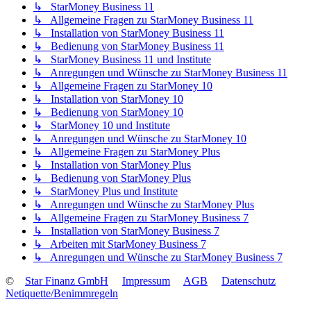
↳ StarMoney Business 11
↳ Allgemeine Fragen zu StarMoney Business 11
↳ Installation von StarMoney Business 11
↳ Bedienung von StarMoney Business 11
↳ StarMoney Business 11 und Institute
↳ Anregungen und Wünsche zu StarMoney Business 11
↳ Allgemeine Fragen zu StarMoney 10
↳ Installation von StarMoney 10
↳ Bedienung von StarMoney 10
↳ StarMoney 10 und Institute
↳ Anregungen und Wünsche zu StarMoney 10
↳ Allgemeine Fragen zu StarMoney Plus
↳ Installation von StarMoney Plus
↳ Bedienung von StarMoney Plus
↳ StarMoney Plus und Institute
↳ Anregungen und Wünsche zu StarMoney Plus
↳ Allgemeine Fragen zu StarMoney Business 7
↳ Installation von StarMoney Business 7
↳ Arbeiten mit StarMoney Business 7
↳ Anregungen und Wünsche zu StarMoney Business 7
©
Star Finanz GmbH
Impressum
AGB
Datenschutz
Netiquette/Benimmregeln