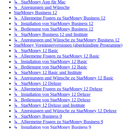
↳ StarMoney App für Mac
↳ Anregungen und Wünsche
StarMoney Business 12
↳ Allgemeine Fragen zu StarMoney Business 12
↳ Installation von StarMoney Business 12
↳ Bedienung von StarMoney Business 12
↳ StarMoney Business 12 und Institute
↳ Anregungen und Wünsche zu StarMoney Business 12
StarMoney Vorgängerversionen (abgekündigte Programme)
↳ StarMoney 12 Basic
↳ Allgemeine Fragen zu StarMoney 12 Basic
↳ Installation von StarMoney 12 Basic
↳ Bedienung von StarMoney 12 Basic
↳ StarMoney 12 Basic und Institute
↳ Anregungen und Wünsche zu StarMoney 12 Basic
↳ StarMoney 12 Deluxe
↳ Allgemeine Fragen zu StarMoney 12 Deluxe
↳ Installation von StarMoney 12 Deluxe
↳ Bedienung von StarMoney 12 Deluxe
↳ StarMoney 12 Deluxe und Institute
↳ Anregungen und Wünsche zu StarMoney 12 Deluxe
↳ StarMoney Business 9
↳ Allgemeine Fragen zu StarMoney Business 9
↳ Installation von StarMoney Business 9