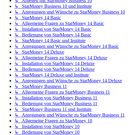
↳ Arbeiten mit StarMoney Business 10
↳ StarMoney Business 10 und Institute
↳ Anregungen und Wünsche zu StarMoney Business 10
↳ StarMoney 14 Basic
↳ Allgemeine Fragen zu StarMoney 14 Basic
↳ Installation von StarMoney 14 Basic
↳ Bedienung von StarMoney 14 Basic
↳ StarMoney 14 Basic und Institute
↳ Anregungen und Wünsche zu StarMoney 14 Basic
↳ StarMoney 14 Deluxe
↳ Allgemeine Fragen zu StarMoney 14 Deluxe
↳ Installation von StarMoney 14 Deluxe
↳ Bedienung von StarMoney 14 Deluxe
↳ StarMoney 14 Deluxe und Institute
↳ Anregungen und Wünsche zu StarMoney 14 Deluxe
↳ StarMoney Business 11
↳ Allgemeine Fragen zu StarMoney Business 11
↳ Installation von StarMoney Business 11
↳ Bedienung von StarMoney Business 11
↳ StarMoney Business 11 und Institute
↳ Anregungen und Wünsche zu StarMoney Business 11
↳ Allgemeine Fragen zu StarMoney 10
↳ Installation von StarMoney 10
↳ Bedienung von StarMoney 10