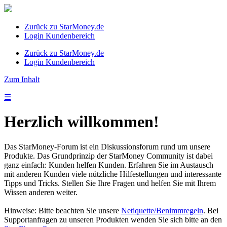
Zurück zu StarMoney.de
Login Kundenbereich
Zurück zu StarMoney.de
Login Kundenbereich
Zum Inhalt
☰
Herzlich willkommen!
Das StarMoney-Forum ist ein Diskussionsforum rund um unsere
Produkte. Das Grundprinzip der StarMoney Community ist dabei
ganz einfach: Kunden helfen Kunden. Erfahren Sie im Austausch
mit anderen Kunden viele nützliche Hilfestellungen und interessante
Tipps und Tricks. Stellen Sie Ihre Fragen und helfen Sie mit Ihrem
Wissen anderen weiter.
Hinweise: Bitte beachten Sie unsere
Netiquette/Benimmregeln
. Bei
Supportanfragen zu unseren Produkten wenden Sie sich bitte an den