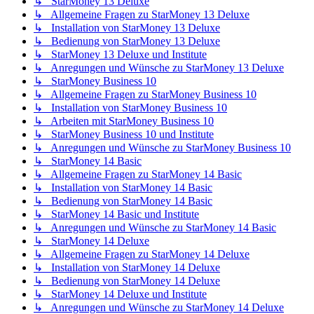
↳ StarMoney 13 Deluxe
↳ Allgemeine Fragen zu StarMoney 13 Deluxe
↳ Installation von StarMoney 13 Deluxe
↳ Bedienung von StarMoney 13 Deluxe
↳ StarMoney 13 Deluxe und Institute
↳ Anregungen und Wünsche zu StarMoney 13 Deluxe
↳ StarMoney Business 10
↳ Allgemeine Fragen zu StarMoney Business 10
↳ Installation von StarMoney Business 10
↳ Arbeiten mit StarMoney Business 10
↳ StarMoney Business 10 und Institute
↳ Anregungen und Wünsche zu StarMoney Business 10
↳ StarMoney 14 Basic
↳ Allgemeine Fragen zu StarMoney 14 Basic
↳ Installation von StarMoney 14 Basic
↳ Bedienung von StarMoney 14 Basic
↳ StarMoney 14 Basic und Institute
↳ Anregungen und Wünsche zu StarMoney 14 Basic
↳ StarMoney 14 Deluxe
↳ Allgemeine Fragen zu StarMoney 14 Deluxe
↳ Installation von StarMoney 14 Deluxe
↳ Bedienung von StarMoney 14 Deluxe
↳ StarMoney 14 Deluxe und Institute
↳ Anregungen und Wünsche zu StarMoney 14 Deluxe