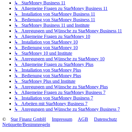
↳ StarMoney Business 11
↳ Allgemeine Fragen zu StarMoney Business 11
↳ Installation von StarMoney Business 11
↳ Bedienung von StarMoney Business 11
↳ StarMoney Business 11 und Institute
↳ Anregungen und Wünsche zu StarMoney Business 11
↳ Allgemeine Fragen zu StarMoney 10
↳ Installation von StarMoney 10
↳ Bedienung von StarMoney 10
↳ StarMoney 10 und Institute
↳ Anregungen und Wünsche zu StarMoney 10
↳ Allgemeine Fragen zu StarMoney Plus
↳ Installation von StarMoney Plus
↳ Bedienung von StarMoney Plus
↳ StarMoney Plus und Institute
↳ Anregungen und Wünsche zu StarMoney Plus
↳ Allgemeine Fragen zu StarMoney Business 7
↳ Installation von StarMoney Business 7
↳ Arbeiten mit StarMoney Business 7
↳ Anregungen und Wünsche zu StarMoney Business 7
©
Star Finanz GmbH
Impressum
AGB
Datenschutz
Netiquette/Benimmregeln