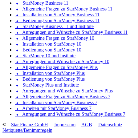
↳ StarMoney Business 11
↳ Allgemeine Fragen zu StarMoney Business 11
↳ Installation von StarMoney Business 11
↳ Bedienung von StarMoney Business 11
↳ StarMoney Business 11 und Institute
↳ Anregungen und Wünsche zu StarMoney Business 11
↳ Allgemeine Fragen zu StarMoney 10
↳ Installation von StarMoney 10
↳ Bedienung von StarMoney 10
↳ StarMoney 10 und Institute
↳ Anregungen und Wünsche zu StarMoney 10
↳ Allgemeine Fragen zu StarMoney Plus
↳ Installation von StarMoney Plus
↳ Bedienung von StarMoney Plus
↳ StarMoney Plus und Institute
↳ Anregungen und Wünsche zu StarMoney Plus
↳ Allgemeine Fragen zu StarMoney Business 7
↳ Installation von StarMoney Business 7
↳ Arbeiten mit StarMoney Business 7
↳ Anregungen und Wünsche zu StarMoney Business 7
©
Star Finanz GmbH
Impressum
AGB
Datenschutz
Netiquette/Benimmregeln