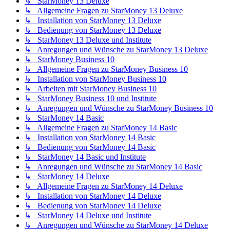
↳ StarMoney 13 Deluxe
↳ Allgemeine Fragen zu StarMoney 13 Deluxe
↳ Installation von StarMoney 13 Deluxe
↳ Bedienung von StarMoney 13 Deluxe
↳ StarMoney 13 Deluxe und Institute
↳ Anregungen und Wünsche zu StarMoney 13 Deluxe
↳ StarMoney Business 10
↳ Allgemeine Fragen zu StarMoney Business 10
↳ Installation von StarMoney Business 10
↳ Arbeiten mit StarMoney Business 10
↳ StarMoney Business 10 und Institute
↳ Anregungen und Wünsche zu StarMoney Business 10
↳ StarMoney 14 Basic
↳ Allgemeine Fragen zu StarMoney 14 Basic
↳ Installation von StarMoney 14 Basic
↳ Bedienung von StarMoney 14 Basic
↳ StarMoney 14 Basic und Institute
↳ Anregungen und Wünsche zu StarMoney 14 Basic
↳ StarMoney 14 Deluxe
↳ Allgemeine Fragen zu StarMoney 14 Deluxe
↳ Installation von StarMoney 14 Deluxe
↳ Bedienung von StarMoney 14 Deluxe
↳ StarMoney 14 Deluxe und Institute
↳ Anregungen und Wünsche zu StarMoney 14 Deluxe