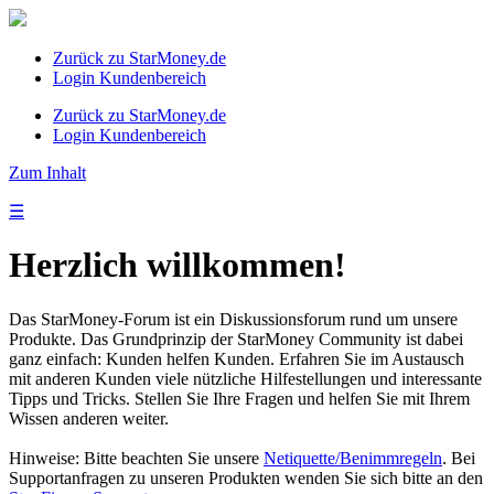
Zurück zu StarMoney.de
Login Kundenbereich
Zurück zu StarMoney.de
Login Kundenbereich
Zum Inhalt
☰
Herzlich willkommen!
Das StarMoney-Forum ist ein Diskussionsforum rund um unsere
Produkte. Das Grundprinzip der StarMoney Community ist dabei
ganz einfach: Kunden helfen Kunden. Erfahren Sie im Austausch
mit anderen Kunden viele nützliche Hilfestellungen und interessante
Tipps und Tricks. Stellen Sie Ihre Fragen und helfen Sie mit Ihrem
Wissen anderen weiter.
Hinweise: Bitte beachten Sie unsere
Netiquette/Benimmregeln
. Bei
Supportanfragen zu unseren Produkten wenden Sie sich bitte an den