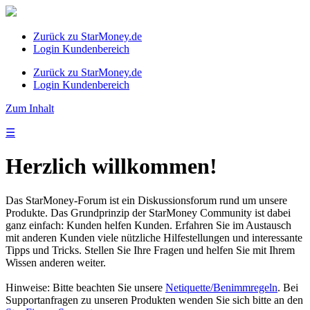
Zurück zu StarMoney.de
Login Kundenbereich
Zurück zu StarMoney.de
Login Kundenbereich
Zum Inhalt
☰
Herzlich willkommen!
Das StarMoney-Forum ist ein Diskussionsforum rund um unsere
Produkte. Das Grundprinzip der StarMoney Community ist dabei
ganz einfach: Kunden helfen Kunden. Erfahren Sie im Austausch
mit anderen Kunden viele nützliche Hilfestellungen und interessante
Tipps und Tricks. Stellen Sie Ihre Fragen und helfen Sie mit Ihrem
Wissen anderen weiter.
Hinweise: Bitte beachten Sie unsere
Netiquette/Benimmregeln
. Bei
Supportanfragen zu unseren Produkten wenden Sie sich bitte an den