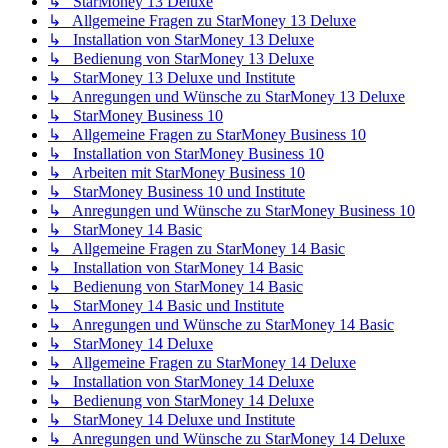
↳ StarMoney 13 Deluxe
↳ Allgemeine Fragen zu StarMoney 13 Deluxe
↳ Installation von StarMoney 13 Deluxe
↳ Bedienung von StarMoney 13 Deluxe
↳ StarMoney 13 Deluxe und Institute
↳ Anregungen und Wünsche zu StarMoney 13 Deluxe
↳ StarMoney Business 10
↳ Allgemeine Fragen zu StarMoney Business 10
↳ Installation von StarMoney Business 10
↳ Arbeiten mit StarMoney Business 10
↳ StarMoney Business 10 und Institute
↳ Anregungen und Wünsche zu StarMoney Business 10
↳ StarMoney 14 Basic
↳ Allgemeine Fragen zu StarMoney 14 Basic
↳ Installation von StarMoney 14 Basic
↳ Bedienung von StarMoney 14 Basic
↳ StarMoney 14 Basic und Institute
↳ Anregungen und Wünsche zu StarMoney 14 Basic
↳ StarMoney 14 Deluxe
↳ Allgemeine Fragen zu StarMoney 14 Deluxe
↳ Installation von StarMoney 14 Deluxe
↳ Bedienung von StarMoney 14 Deluxe
↳ StarMoney 14 Deluxe und Institute
↳ Anregungen und Wünsche zu StarMoney 14 Deluxe