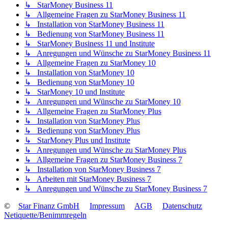
↳ StarMoney Business 11
↳ Allgemeine Fragen zu StarMoney Business 11
↳ Installation von StarMoney Business 11
↳ Bedienung von StarMoney Business 11
↳ StarMoney Business 11 und Institute
↳ Anregungen und Wünsche zu StarMoney Business 11
↳ Allgemeine Fragen zu StarMoney 10
↳ Installation von StarMoney 10
↳ Bedienung von StarMoney 10
↳ StarMoney 10 und Institute
↳ Anregungen und Wünsche zu StarMoney 10
↳ Allgemeine Fragen zu StarMoney Plus
↳ Installation von StarMoney Plus
↳ Bedienung von StarMoney Plus
↳ StarMoney Plus und Institute
↳ Anregungen und Wünsche zu StarMoney Plus
↳ Allgemeine Fragen zu StarMoney Business 7
↳ Installation von StarMoney Business 7
↳ Arbeiten mit StarMoney Business 7
↳ Anregungen und Wünsche zu StarMoney Business 7
©
Star Finanz GmbH
Impressum
AGB
Datenschutz
Netiquette/Benimmregeln